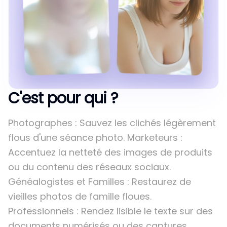
C'est pour qui ?
Photographes : Sauvez les clichés légèrement
flous d'une séance photo. Marketeurs :
Accentuez la netteté des images de produits
ou du contenu des réseaux sociaux.
Généalogistes et Familles : Restaurez de
vieilles photos de famille floues.
Professionnels : Rendez lisible le texte sur des
documents numérisés ou des captures