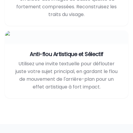
fortement compressées. Reconstruisez les
traits du visage.
Anti-flou Artistique et Sélectif
Utilisez une invite textuelle pour déflouter
juste votre sujet principal, en gardant le flou
de mouvement de l'arrière-plan pour un
effet artistique à fort impact.