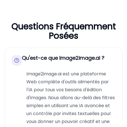
Questions Fréquemment
Posées
Qu'est-ce que Image2image.ai ?
Image2image.ai est une plateforme
Web complète d'outils alimentés par
l'IA pour tous vos besoins d'édition
d'images. Nous allons au-delà des filtres
simples en utilisant une IA avancée et
un contrôle par invites textuelles pour
vous donner un pouvoir créatif et une