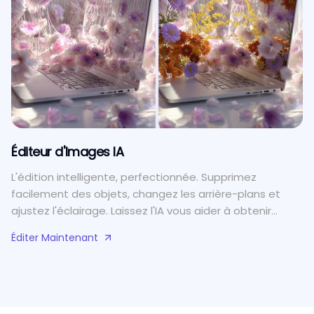
Éditeur d'Images IA
L'édition intelligente, perfectionnée. Supprimez
facilement des objets, changez les arrière-plans et
ajustez l'éclairage. Laissez l'IA vous aider à obtenir
rapidement des résultats de qualité professionnelle.
Éditer Maintenant