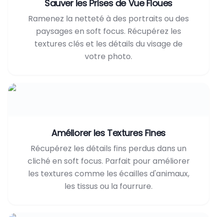
Sauver les Prises de Vue Floues
Ramenez la netteté à des portraits ou des
paysages en soft focus. Récupérez les
textures clés et les détails du visage de
votre photo.
Améliorer les Textures Fines
Récupérez les détails fins perdus dans un
cliché en soft focus. Parfait pour améliorer
les textures comme les écailles d'animaux,
les tissus ou la fourrure.