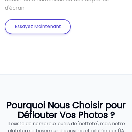
d'écran.
Essayez Maintenant
Pourquoi Nous Choisir pour
Déflouter Vos Photos ?
Il existe de nombreux outils de 'netteté', mais notre
plateforme basée sur des invites et pilotée par l'IA