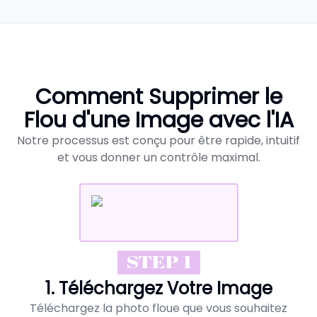
Comment Supprimer le
Flou d'une Image avec l'IA
Notre processus est conçu pour être rapide, intuitif
et vous donner un contrôle maximal.
STEP 1
1. Téléchargez Votre Image
Téléchargez la photo floue que vous souhaitez