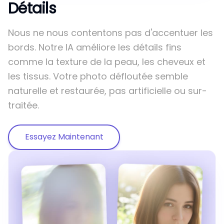
Détails
Nous ne nous contentons pas d'accentuer les
bords. Notre IA améliore les détails fins
comme la texture de la peau, les cheveux et
les tissus. Votre photo défloutée semble
naturelle et restaurée, pas artificielle ou sur-
traitée.
Essayez Maintenant