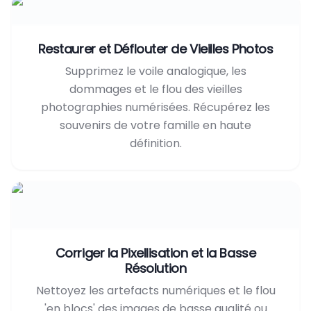
Restaurer et Déflouter de Vieilles Photos
Supprimez le voile analogique, les
dommages et le flou des vieilles
photographies numérisées. Récupérez les
souvenirs de votre famille en haute
définition.
Corriger la Pixellisation et la Basse
Résolution
Nettoyez les artefacts numériques et le flou
'en blocs' des images de basse qualité ou