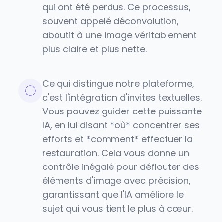
qui ont été perdus. Ce processus,
souvent appelé déconvolution,
aboutit à une image véritablement
plus claire et plus nette.
Ce qui distingue notre plateforme,
c'est l'intégration d'invites textuelles.
Vous pouvez guider cette puissante
IA, en lui disant *où* concentrer ses
efforts et *comment* effectuer la
restauration. Cela vous donne un
contrôle inégalé pour déflouter des
éléments d'image avec précision,
garantissant que l'IA améliore le
sujet qui vous tient le plus à cœur.