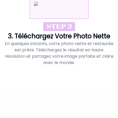
STEP 3
3. Téléchargez Votre Photo Nette
En quelques instants, votre photo nette et restaurée
est prête. Téléchargez le résultat en haute
résolution et partagez votre image parfaite et claire
avec le monde.