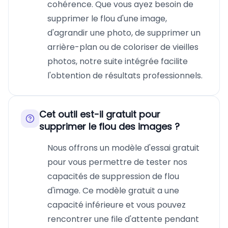
cohérence. Que vous ayez besoin de
supprimer le flou d'une image,
d'agrandir une photo, de supprimer un
arrière-plan ou de coloriser de vieilles
photos, notre suite intégrée facilite
l'obtention de résultats professionnels.
Cet outil est-il gratuit pour
supprimer le flou des images ?
Nous offrons un modèle d'essai gratuit
pour vous permettre de tester nos
capacités de suppression de flou
d'image. Ce modèle gratuit a une
capacité inférieure et vous pouvez
rencontrer une file d'attente pendant