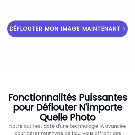
complet maintenant.
DÉFLOUTER MON IMAGE MAINTENANT
Fonctionnalités Puissantes
pour Déflouter N'importe
Quelle Photo
Notre outil est doté d'une technologie IA avancée
pour gérer tout type de flou, vous offrant des