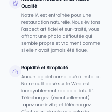
Qualité
Notre IA est entraînée pour une
restauration naturelle. Nous évitons
l'aspect artificiel et sur-traité, vous
offrant une photo défloutée qui
semble propre et vraiment comme
si elle n'avait jamais été floue.
Rapidité et Simplicité
Aucun logiciel compliqué à installer.
Notre outil basé sur le Web est
incroyablement rapide et intuitif.
Téléchargez, (éventuellement)
tapez une invite, et téléchargez.
C'est aussi simple que cela de