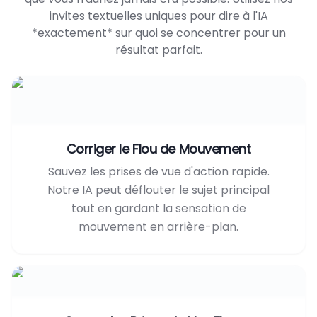
invites textuelles uniques pour dire à l'IA
*exactement* sur quoi se concentrer pour un
résultat parfait.
Corriger le Flou de Mouvement
Sauvez les prises de vue d'action rapide.
Notre IA peut déflouter le sujet principal
tout en gardant la sensation de
mouvement en arrière-plan.