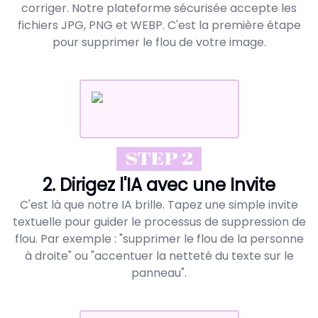
corriger. Notre plateforme sécurisée accepte les
fichiers JPG, PNG et WEBP. C'est la première étape
pour supprimer le flou de votre image.
STEP 2
2. Dirigez l'IA avec une Invite
C'est là que notre IA brille. Tapez une simple invite
textuelle pour guider le processus de suppression de
flou. Par exemple : "supprimer le flou de la personne
à droite" ou "accentuer la netteté du texte sur le
panneau".