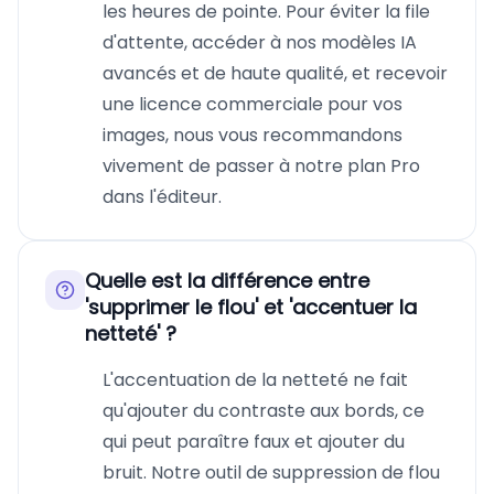
les heures de pointe. Pour éviter la file
d'attente, accéder à nos modèles IA
avancés et de haute qualité, et recevoir
une licence commerciale pour vos
images, nous vous recommandons
vivement de passer à notre plan Pro
dans l'éditeur.
Quelle est la différence entre
'supprimer le flou' et 'accentuer la
netteté' ?
L'accentuation de la netteté ne fait
qu'ajouter du contraste aux bords, ce
qui peut paraître faux et ajouter du
bruit. Notre outil de suppression de flou