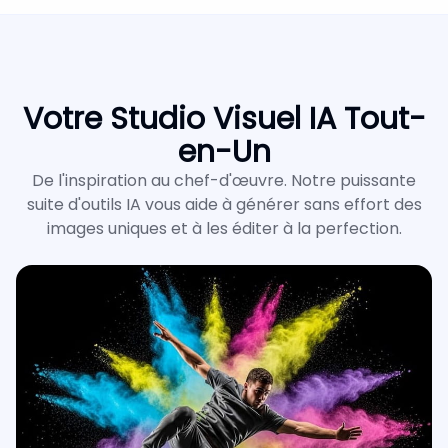
Votre Studio Visuel IA Tout-
en-Un
De l'inspiration au chef-d'œuvre. Notre puissante
suite d'outils IA vous aide à générer sans effort des
images uniques et à les éditer à la perfection.