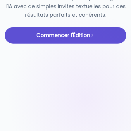
l'IA avec de simples invites textuelles pour des
résultats parfaits et cohérents.
Commencer l'Édition