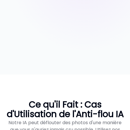
Ce qu'il Fait : Cas
d'Utilisation de l'Anti-flou IA
Notre IA peut déflouter des photos d'une manière
que vous n'auriez jamais cru possible. Utilisez nos