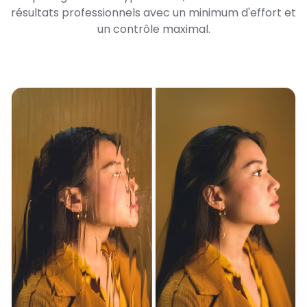
résultats professionnels avec un minimum d'effort et
un contrôle maximal.