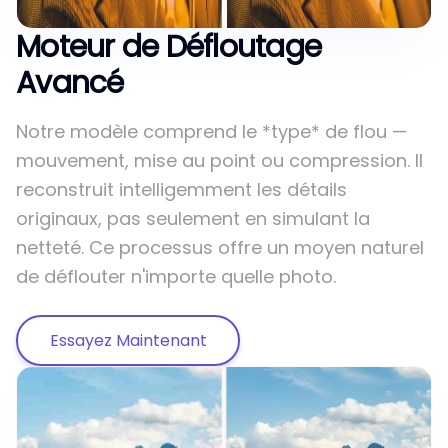
Moteur de Défloutage
Avancé
Notre modèle comprend le *type* de flou —
mouvement, mise au point ou compression. Il
reconstruit intelligemment les détails
originaux, pas seulement en simulant la
netteté. Ce processus offre un moyen naturel
de déflouter n'importe quelle photo.
Essayez Maintenant