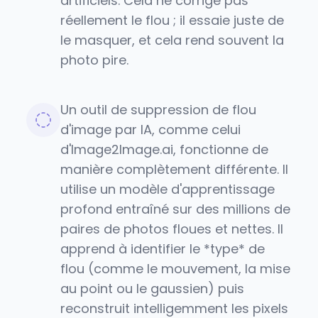
artificiels. Cela ne corrige pas
réellement le flou ; il essaie juste de
le masquer, et cela rend souvent la
photo pire.
Un outil de suppression de flou
d'image par IA, comme celui
d'Image2Image.ai, fonctionne de
manière complètement différente. Il
utilise un modèle d'apprentissage
profond entraîné sur des millions de
paires de photos floues et nettes. Il
apprend à identifier le *type* de
flou (comme le mouvement, la mise
au point ou le gaussien) puis
reconstruit intelligemment les pixels