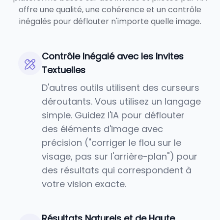
offre une qualité, une cohérence et un contrôle
inégalés pour déflouter n'importe quelle image.
Contrôle Inégalé avec les Invites
Textuelles
D'autres outils utilisent des curseurs
déroutants. Vous utilisez un langage
simple. Guidez l'IA pour déflouter
des éléments d'image avec
précision ("corriger le flou sur le
visage, pas sur l'arrière-plan") pour
des résultats qui correspondent à
votre vision exacte.
Résultats Naturels et de Haute