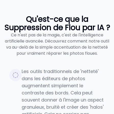
Qu'est-ce que la
Suppression de Flou par IA ?
Ce n'est pas de la magie, c'est de l'intelligence
artificielle avancée. Découvrez comment notre outil
va au-delà de la simple accentuation de la netteté
pour vraiment réparer les photos floues.
Les outils traditionnels de 'netteté'
dans les éditeurs de photos
augmentent simplement le
contraste des bords. Cela peut
souvent donner à l'image un aspect
granuleux, bruité et créer des 'halos'