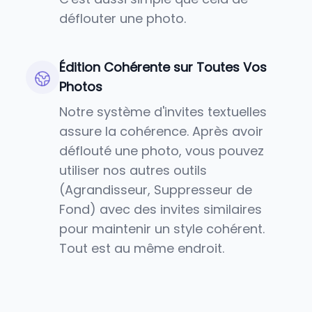
déflouter une photo.
Édition Cohérente sur Toutes Vos
Photos
Notre système d'invites textuelles
assure la cohérence. Après avoir
déflouté une photo, vous pouvez
utiliser nos autres outils
(Agrandisseur, Suppresseur de
Fond) avec des invites similaires
pour maintenir un style cohérent.
Tout est au même endroit.