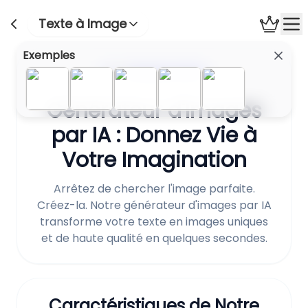
Texte à Image
Exemples
✨ Générateur d'Art IA
Générateur d'Images
par IA : Donnez Vie à
Votre Imagination
Arrêtez de chercher l'image parfaite.
Créez-la. Notre générateur d'images par IA
transforme votre texte en images uniques
et de haute qualité en quelques secondes.
Caractéristiques de Notre