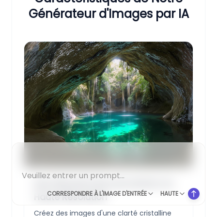
Générateur d'Images par IA
Des Résultats Époustouflants en
CORRESPONDRE À L'IMAGE D'ENTRÉE
HAUTE
Haute Résolution
Créez des images d'une clarté cristalline