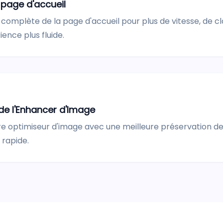
 page d'accueil
complète de la page d'accueil pour plus de vitesse, de cl
ence plus fluide.
de l'Enhancer d'Image
e optimiseur d'image avec une meilleure préservation des
 rapide.