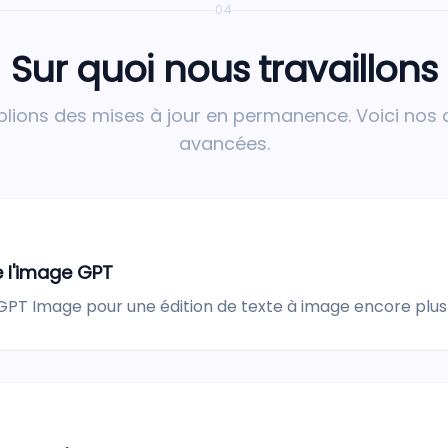
04
Sur quoi nous travaillons
lions des mises à jour en permanence. Voici nos 
avancées.
e l'image GPT
PT Image pour une édition de texte à image encore plus 