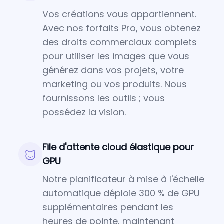
Vos créations vous appartiennent.
Avec nos forfaits Pro, vous obtenez
des droits commerciaux complets
pour utiliser les images que vous
générez dans vos projets, votre
marketing ou vos produits. Nous
fournissons les outils ; vous
possédez la vision.
File d'attente cloud élastique pour
GPU
Notre planificateur à mise à l'échelle
automatique déploie 300 % de GPU
supplémentaires pendant les
heures de pointe, maintenant