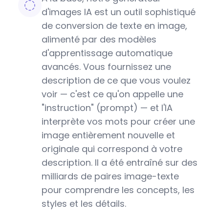
d'images IA est un outil sophistiqué
de conversion de texte en image,
alimenté par des modèles
d'apprentissage automatique
avancés. Vous fournissez une
description de ce que vous voulez
voir — c'est ce qu'on appelle une
"instruction" (prompt) — et l'IA
interprète vos mots pour créer une
image entièrement nouvelle et
originale qui correspond à votre
description. Il a été entraîné sur des
milliards de paires image-texte
pour comprendre les concepts, les
styles et les détails.