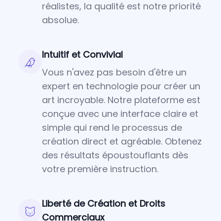
réalistes, la qualité est notre priorité
absolue.
Intuitif et Convivial
Vous n'avez pas besoin d'être un
expert en technologie pour créer un
art incroyable. Notre plateforme est
conçue avec une interface claire et
simple qui rend le processus de
création direct et agréable. Obtenez
des résultats époustouflants dès
votre première instruction.
Liberté de Création et Droits
Commerciaux