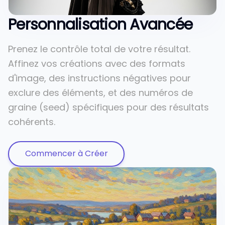
Personnalisation Avancée
Prenez le contrôle total de votre résultat.
Affinez vos créations avec des formats
d'image, des instructions négatives pour
exclure des éléments, et des numéros de
graine (seed) spécifiques pour des résultats
cohérents.
Commencer à Créer