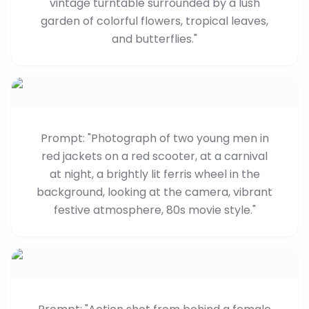
vintage turntable surrounded by a lush
garden of colorful flowers, tropical leaves,
and butterflies."
Prompt: "Photograph of two young men in
red jackets on a red scooter, at a carnival
at night, a brightly lit ferris wheel in the
background, looking at the camera, vibrant
festive atmosphere, 80s movie style."