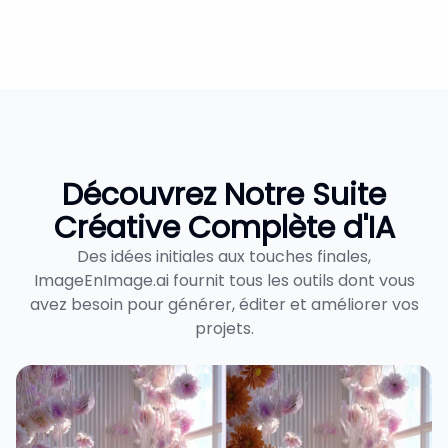
Découvrez Notre Suite
Créative Complète d'IA
Des idées initiales aux touches finales,
ImageEnImage.ai fournit tous les outils dont vous
avez besoin pour générer, éditer et améliorer vos
projets.