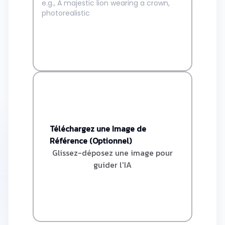
Téléchargez une Image de
Référence (Optionnel)
Glissez-déposez une image pour
guider l'IA