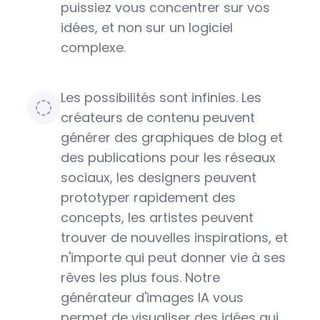
puissiez vous concentrer sur vos
idées, et non sur un logiciel
complexe.
Les possibilités sont infinies. Les
créateurs de contenu peuvent
générer des graphiques de blog et
des publications pour les réseaux
sociaux, les designers peuvent
prototyper rapidement des
concepts, les artistes peuvent
trouver de nouvelles inspirations, et
n'importe qui peut donner vie à ses
rêves les plus fous. Notre
générateur d'images IA vous
permet de visualiser des idées qui