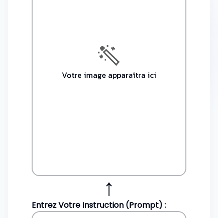
Votre image apparaîtra ici
↑
Entrez Votre Instruction (Prompt) :