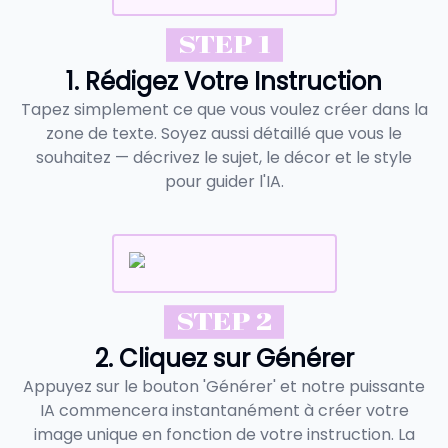
STEP 1
1. Rédigez Votre Instruction
Tapez simplement ce que vous voulez créer dans la
zone de texte. Soyez aussi détaillé que vous le
souhaitez — décrivez le sujet, le décor et le style
pour guider l'IA.
STEP 2
2. Cliquez sur Générer
Appuyez sur le bouton 'Générer' et notre puissante
IA commencera instantanément à créer votre
image unique en fonction de votre instruction. La