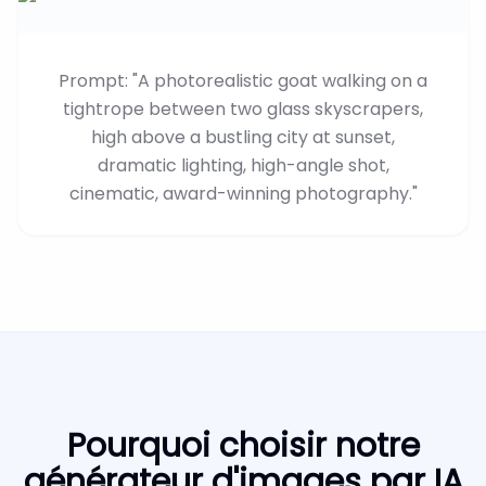
Prompt: "A photorealistic goat walking on a
tightrope between two glass skyscrapers,
high above a bustling city at sunset,
dramatic lighting, high-angle shot,
cinematic, award-winning photography."
Pourquoi choisir notre
générateur d'images par IA