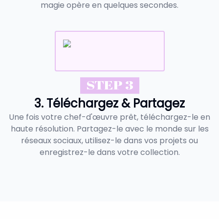
magie opère en quelques secondes.
STEP 3
3. Téléchargez & Partagez
Une fois votre chef-d'œuvre prêt, téléchargez-le en
haute résolution. Partagez-le avec le monde sur les
réseaux sociaux, utilisez-le dans vos projets ou
enregistrez-le dans votre collection.