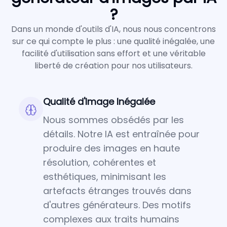
?
Dans un monde d'outils d'IA, nous nous concentrons
sur ce qui compte le plus : une qualité inégalée, une
facilité d'utilisation sans effort et une véritable
liberté de création pour nos utilisateurs.
Qualité d'Image Inégalée
Nous sommes obsédés par les
détails. Notre IA est entraînée pour
produire des images en haute
résolution, cohérentes et
esthétiques, minimisant les
artefacts étranges trouvés dans
d'autres générateurs. Des motifs
complexes aux traits humains