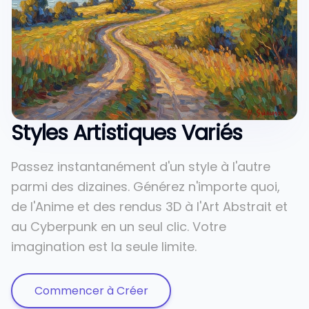
Styles Artistiques Variés
Passez instantanément d'un style à l'autre
parmi des dizaines. Générez n'importe quoi,
de l'Anime et des rendus 3D à l'Art Abstrait et
au Cyberpunk en un seul clic. Votre
imagination est la seule limite.
Commencer à Créer