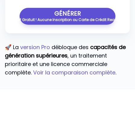
GÉNÉRER
C'est Gratuit ! Aucune Inscription ou Carte de Crédit Requise.
🚀 La
version Pro
débloque des
capacités de
génération supérieures
, un traitement
prioritaire et une licence commerciale
complète.
Voir la comparaison complète
.