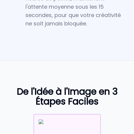
l'attente moyenne sous les 15
secondes, pour que votre créativité
ne soit jamais bloquée.
De l'Idée à l'Image en 3
Étapes Faciles