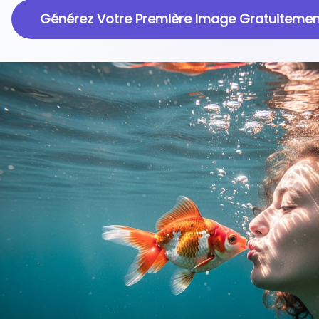
Générez Votre Première Image Gratuitemen