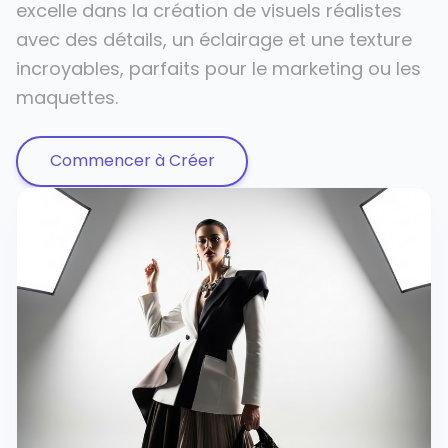
excelle dans la création de visuels réalistes
avec des détails, un éclairage et une texture
incroyables, parfaits pour le marketing ou les
maquettes.
Commencer à Créer