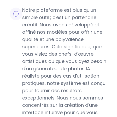
Notre plateforme est plus qu'un
simple outil ; c'est un partenaire
créatif. Nous avons développé et
affiné nos modèles pour offrir une
qualité et une polyvalence
supérieures. Cela signifie que, que
vous visiez des chefs-d'œuvre
artistiques ou que vous ayez besoin
d'un générateur de photos IA
réaliste pour des cas d'utilisation
pratiques, notre système est conçu
pour fournir des résultats
exceptionnels. Nous nous sommes
concentrés sur la création d'une
interface intuitive pour que vous