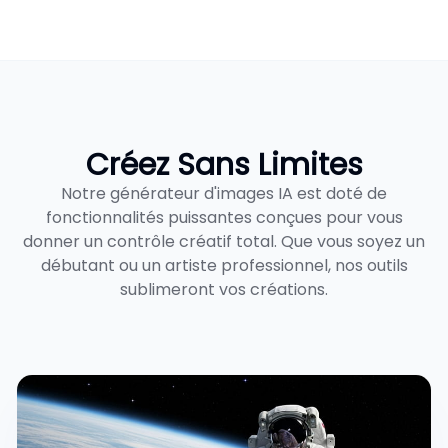
Créez Sans Limites
Notre générateur d'images IA est doté de
fonctionnalités puissantes conçues pour vous
donner un contrôle créatif total. Que vous soyez un
débutant ou un artiste professionnel, nos outils
sublimeront vos créations.