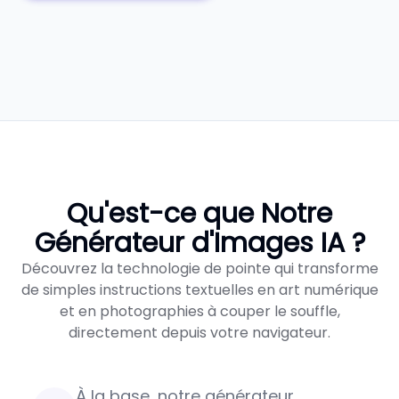
Qu'est-ce que Notre
Générateur d'Images IA ?
Découvrez la technologie de pointe qui transforme
de simples instructions textuelles en art numérique
et en photographies à couper le souffle,
directement depuis votre navigateur.
À la base, notre générateur