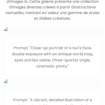
d'Images IA. Cette galerie présente une collection
d'images diverses créées à partir d'instructions
textuelles, mettant en valeur une gamme de styles
et d'idées créatives.
Prompt: "Close-up portrait of a nun's face,
double exposure with an antique world map,
eyes and lips visible, three-quarter angle,
cinematic photo."
Prompt: "A vibrant, detailed illustration of a