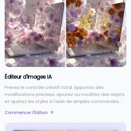
Éditeur d'Images IA
Prenez le contrôle créatif total. Apportez des
modifications précises, ajoutez ou modifiez des objets
et ajustez les styles à l'aide de simples commandes
textuelles. C'est l'édition de niveau professionnel
Commencer l'Édition
simplifiée.