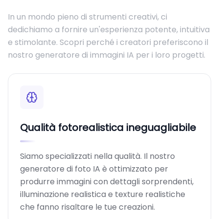
In un mondo pieno di strumenti creativi, ci
dedichiamo a fornire un'esperienza potente, intuitiva
e stimolante. Scopri perché i creatori preferiscono il
nostro generatore di immagini IA per i loro progetti.
Qualità fotorealistica ineguagliabile
Siamo specializzati nella qualità. Il nostro
generatore di foto IA è ottimizzato per
produrre immagini con dettagli sorprendenti,
illuminazione realistica e texture realistiche
che fanno risaltare le tue creazioni.