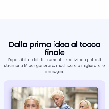
Dalla prima idea al tocco
finale
Espandi il tuo kit di strumenti creativi con potenti
strumenti IA per generare, modificare e migliorare le
immagini.