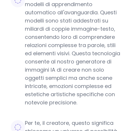
modelli di apprendimento
automatico all'avanguardia. Questi
modelli sono stati addestrati su
miliardi di coppie immagine-testo,
consentendo loro di comprendere
relazioni complesse tra parole, stili
ed elementi visivi. Questa tecnologia
consente al nostro generatore di
immagini IA di creare non solo
oggetti semplici ma anche scene
intricate, emozioni complesse ed
estetiche artistiche specifiche con
notevole precisione.
Per te, il creatore, questo significa