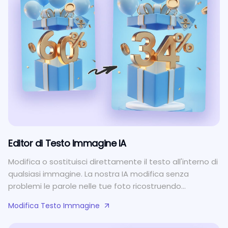
Editor di Testo Immagine IA
Modifica o sostituisci direttamente il testo all'interno di
qualsiasi immagine. La nostra IA modifica senza
problemi le parole nelle tue foto ricostruendo
intelligentemente lo sfondo per un aspetto
Modifica Testo Immagine
perfettamente naturale.