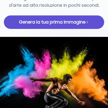
d'arte ad alta risoluzione in pochi secondi.
Genera la tua prima immagine