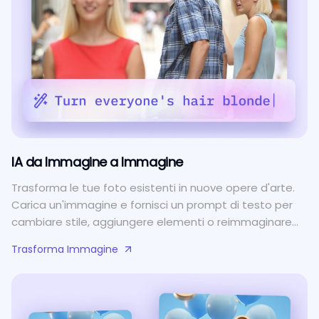
IA da Immagine a Immagine
Trasforma le tue foto esistenti in nuove opere d'arte.
Carica un'immagine e fornisci un prompt di testo per
cambiare stile, aggiungere elementi o reimmaginare
completamente le tue visualizzazioni.
Trasforma Immagine