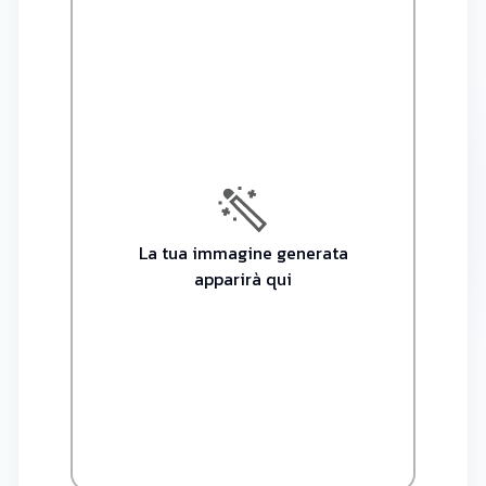
La tua immagine generata
apparirà qui