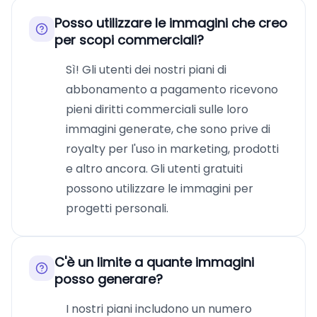
Posso utilizzare le immagini che creo
per scopi commerciali?
Sì! Gli utenti dei nostri piani di
abbonamento a pagamento ricevono
pieni diritti commerciali sulle loro
immagini generate, che sono prive di
royalty per l'uso in marketing, prodotti
e altro ancora. Gli utenti gratuiti
possono utilizzare le immagini per
progetti personali.
C'è un limite a quante immagini
posso generare?
I nostri piani includono un numero