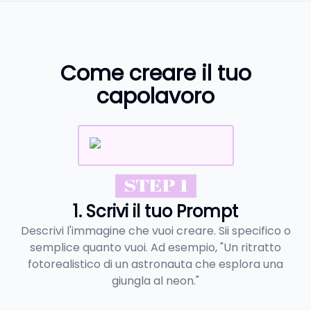
Come creare il tuo
capolavoro
STEP 1
1. Scrivi il tuo Prompt
Descrivi l'immagine che vuoi creare. Sii specifico o
semplice quanto vuoi. Ad esempio, "Un ritratto
fotorealistico di un astronauta che esplora una
giungla al neon."