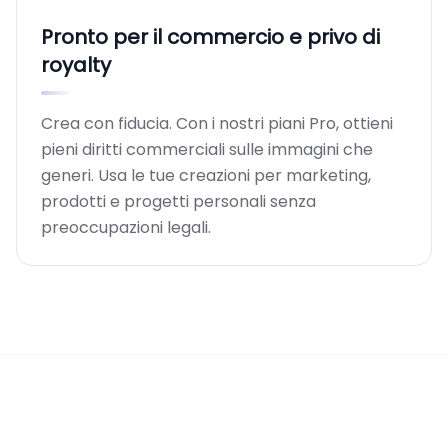
Pronto per il commercio e privo di
royalty
Crea con fiducia. Con i nostri piani Pro, ottieni
pieni diritti commerciali sulle immagini che
generi. Usa le tue creazioni per marketing,
prodotti e progetti personali senza
preoccupazioni legali.