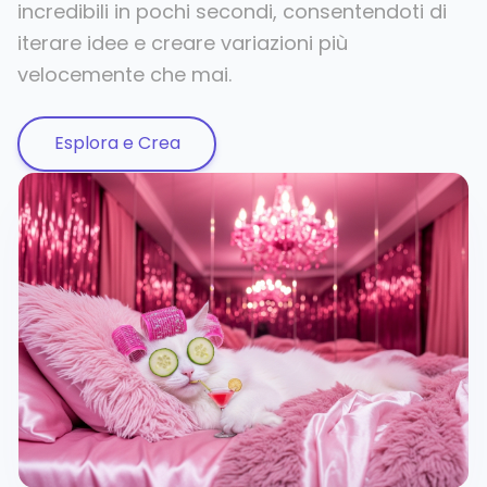
incredibili in pochi secondi, consentendoti di
iterare idee e creare variazioni più
velocemente che mai.
Esplora e Crea