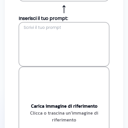
↑
Inserisci il tuo prompt:
Carica immagine di riferimento
Clicca o trascina un'immagine di
riferimento