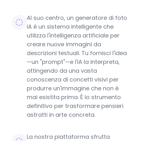
Al suo centro, un generatore di foto
IA è un sistema intelligente che
utilizza l'intelligenza artificiale per
creare nuove immagini da
descrizioni testuali. Tu fornisci l'idea
—un "prompt"—e l'IA la interpreta,
attingendo da una vasta
conoscenza di concetti visivi per
produrre un'immagine che non è
mai esistita prima. È lo strumento
definitivo per trasformare pensieri
astratti in arte concreta.
La nostra piattaforma sfrutta