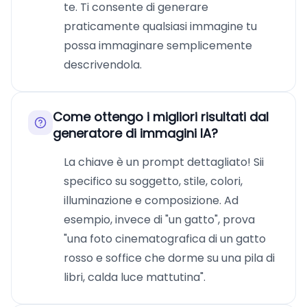
te. Ti consente di generare
praticamente qualsiasi immagine tu
possa immaginare semplicemente
descrivendola.
Come ottengo i migliori risultati dal
generatore di immagini IA?
La chiave è un prompt dettagliato! Sii
specifico su soggetto, stile, colori,
illuminazione e composizione. Ad
esempio, invece di "un gatto", prova
"una foto cinematografica di un gatto
rosso e soffice che dorme su una pila di
libri, calda luce mattutina".