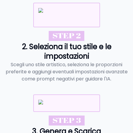
STEP 2
2. Seleziona il tuo stile e le
impostazioni
Scegli uno stile artistico, seleziona le proporzioni
preferite e aggiungi eventuali impostazioni avanzate
come prompt negativi per guidare l'IA.
STEP 3
3. Genera e Scarica