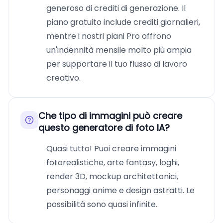
generoso di crediti di generazione. Il
piano gratuito include crediti giornalieri,
mentre i nostri piani Pro offrono
un'indennità mensile molto più ampia
per supportare il tuo flusso di lavoro
creativo.
Che tipo di immagini può creare
questo generatore di foto IA?
Quasi tutto! Puoi creare immagini
fotorealistiche, arte fantasy, loghi,
render 3D, mockup architettonici,
personaggi anime e design astratti. Le
possibilità sono quasi infinite.