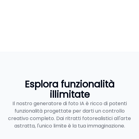
Esplora funzionalità
illimitate
Il nostro generatore di foto IA è ricco di potenti
funzionalità progettate per darti un controllo
creativo completo. Dai ritratti fotorealistici all'arte
astratta, l'unico limite è la tua immaginazione.