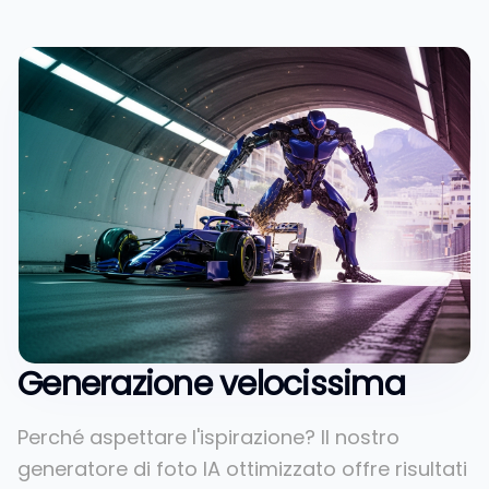
Generazione velocissima
Perché aspettare l'ispirazione? Il nostro
generatore di foto IA ottimizzato offre risultati