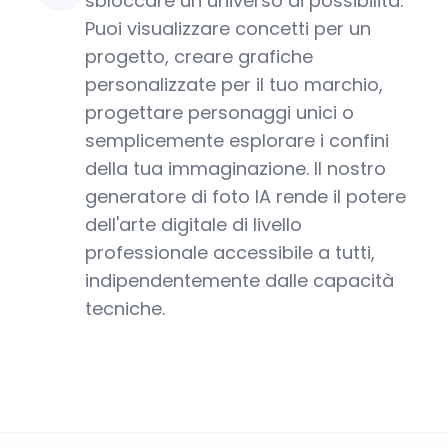
sbloccare un universo di possibilità.
Puoi visualizzare concetti per un
progetto, creare grafiche
personalizzate per il tuo marchio,
progettare personaggi unici o
semplicemente esplorare i confini
della tua immaginazione. Il nostro
generatore di foto IA rende il potere
dell'arte digitale di livello
professionale accessibile a tutti,
indipendentemente dalle capacità
tecniche.