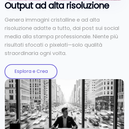
Output ad alta risoluzione
Genera immagini cristalline e ad alta
risoluzione adatte a tutto, dai post sui social
media alla stampa professionale. Niente più
risultati sfocati o pixelati—solo qualità
straordinaria ogni volta.
Esplora e Crea