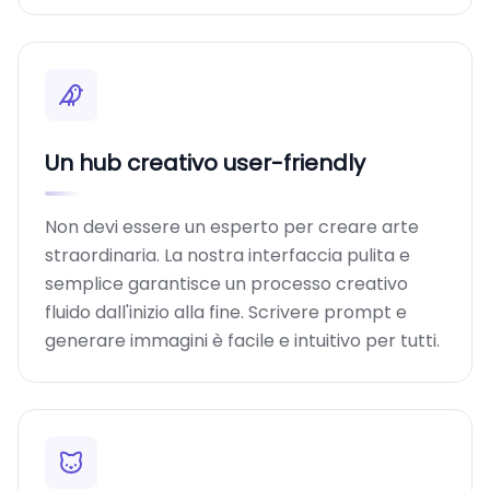
Un hub creativo user-friendly
Non devi essere un esperto per creare arte
straordinaria. La nostra interfaccia pulita e
semplice garantisce un processo creativo
fluido dall'inizio alla fine. Scrivere prompt e
generare immagini è facile e intuitivo per tutti.