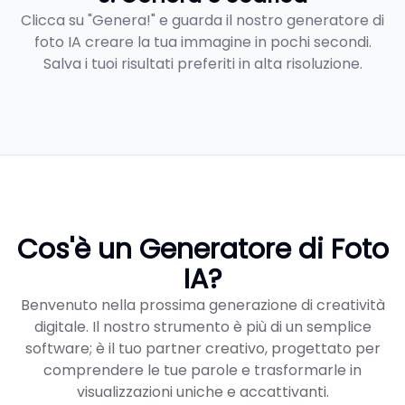
Clicca su "Genera!" e guarda il nostro generatore di
foto IA creare la tua immagine in pochi secondi.
Salva i tuoi risultati preferiti in alta risoluzione.
Cos'è un Generatore di Foto
IA?
Benvenuto nella prossima generazione di creatività
digitale. Il nostro strumento è più di un semplice
software; è il tuo partner creativo, progettato per
comprendere le tue parole e trasformarle in
visualizzazioni uniche e accattivanti.