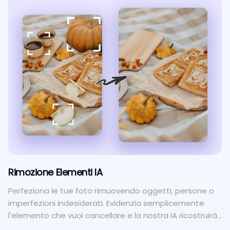
Rimozione Elementi IA
Perfeziona le tue foto rimuovendo oggetti, persone o
imperfezioni indesiderati. Evidenzia semplicemente
l'elemento che vuoi cancellare e la nostra IA ricostruirà
intelligentemente lo sfondo per una finitura pulita.