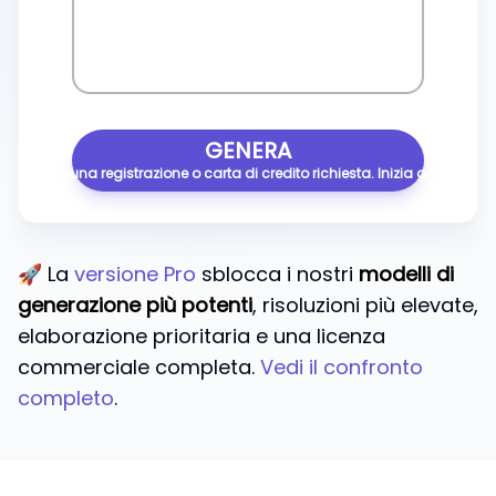
GENERA
Nessuna registrazione o carta di credito richiesta. Inizia gratis.
🚀 La
versione Pro
sblocca i nostri
modelli di
generazione più potenti
, risoluzioni più elevate,
elaborazione prioritaria e una licenza
commerciale completa.
Vedi il confronto
completo
.