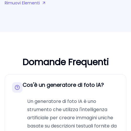
Rimuovi Elementi
Domande Frequenti
Cos'è un generatore di foto IA?
Un generatore di foto IA è uno
strumento che utilizza l'intelligenza
artificiale per creare immagini uniche
basate su descrizioni testuali fornite da