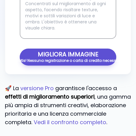
MIGLIORA IMMAGINE
È gratis! Nessuna registrazione o carta di credito necessaria.
🚀 La
versione Pro
garantisce l'accesso a
effetti di miglioramento superiori
, una gamma
più ampia di strumenti creativi, elaborazione
prioritaria e una licenza commerciale
completa.
Vedi il confronto completo
.