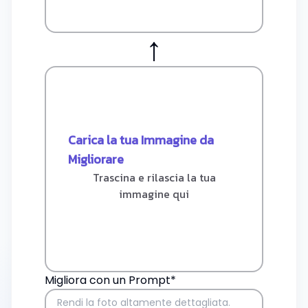
↑
Carica la tua Immagine da
Migliorare
Trascina e rilascia la tua
immagine qui
Migliora con un Prompt*