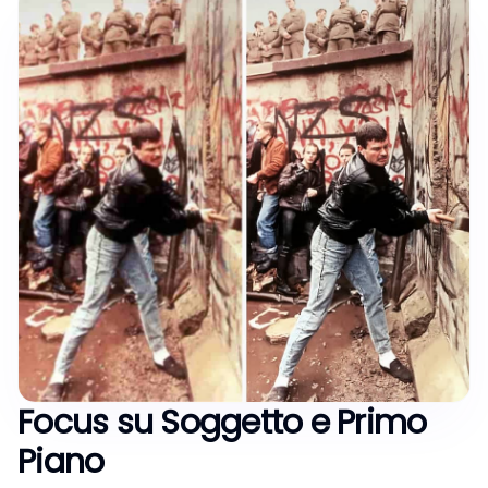
Focus su Soggetto e Primo
Piano