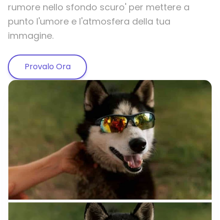
rumore nello sfondo scuro' per mettere a
punto l'umore e l'atmosfera della tua
immagine.
Provalo Ora