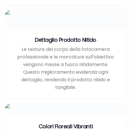
Dettaglio Prodotto Nitido
Le texture del corpo della fotocamera
professionale e le marcature sull'obiettivo
vengono messe a fuoco nitidamente.
Questo miglioramento evidenzia ogni
dettaglio, rendendo il prodotto nitido e
tangibile.
Colori Floreali Vibranti