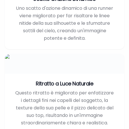
Uno scatto d'azione dinamico di una runner
viene migliorato per far risaltare le linee
nitide della sua silhouette e le sfumature
sottili del cielo, creando un'immagine
potente e definita.
Ritratto a Luce Naturale
Questo ritratto è migliorato per enfatizzare
i dettagli fini nei capelli del soggetto, la
texture della sua pelle e il pizzo delicato del
suo top, risultando in un'immagine
straordinariamente chiara e realistica.