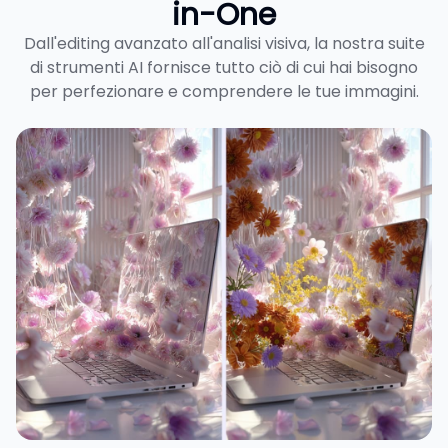
in-One
Dall'editing avanzato all'analisi visiva, la nostra suite
di strumenti AI fornisce tutto ciò di cui hai bisogno
per perfezionare e comprendere le tue immagini.