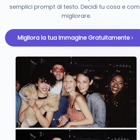
semplici prompt di testo. Decidi tu cosa e co
migliorare.
Migliora la tua Immagine Gratuitamente