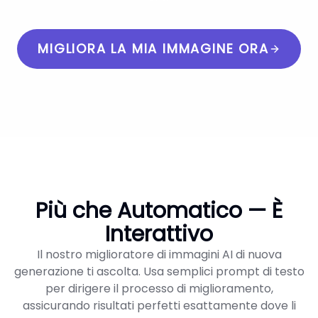
MIGLIORA LA MIA IMMAGINE ORA
Più che Automatico — È
Interattivo
Il nostro miglioratore di immagini AI di nuova
generazione ti ascolta. Usa semplici prompt di testo
per dirigere il processo di miglioramento,
assicurando risultati perfetti esattamente dove li