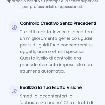
approccio basato su prompt è la scelta superiore
per professionisti e appassionati.
Controllo Creativo Senza Precedenti
Tu sei il regista. Invece di accettare
un miglioramento generico uguale
per tutti, guidi l'IA a concentrarsi su
oggetti, aree o effetti specifici.
Questo livello di controllo era
precedentemente impossibile con
strumenti automatici.
Realizza la Tua Esatta Visione
Smetti di accontentarti di
'abbastanza buono'. Che si tratti di