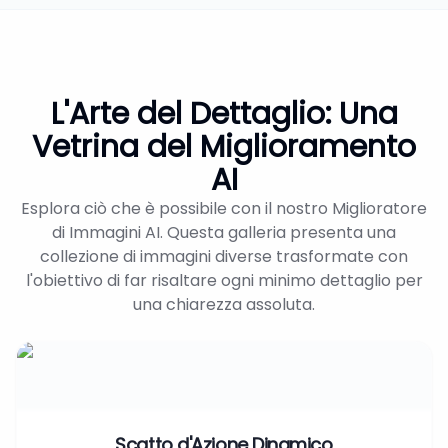
L'Arte del Dettaglio: Una
Vetrina del Miglioramento
AI
Esplora ciò che è possibile con il nostro Miglioratore
di Immagini AI. Questa galleria presenta una
collezione di immagini diverse trasformate con
l'obiettivo di far risaltare ogni minimo dettaglio per
una chiarezza assoluta.
Scatto d'Azione Dinamico