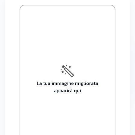
La tua immagine migliorata
apparirà qui