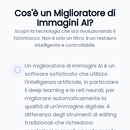
Cos'è un Miglioratore di
Immagini AI?
Scopri la tecnologia che sta rivoluzionando il
fotoritocco. Non è solo un filtro; è un restauro
intelligente e controllabile.
Un miglioratore di immagini AI è un
software sofisticato che utilizza
l'intelligenza artificiale, in particolare
il deep learning e le reti neurali, per
migliorare automaticamente la
qualità di un'immagine digitale. A
differenza degli strumenti di editing
tradizionali che richiedono