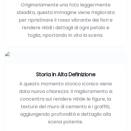
Originariamente una foto leggermente
sbiadita, questa immagine viene migliorata
per ripristinare il rosso vibrante dei fiori e
rendere nitidi i dettagli di ogni petalo e
foglia, riportando in vita la scena.
Storia in Alta Definizione
A questo momento storico iconico viene
data nuova chiarezza. Il miglioramento si
concentra sul rendere nitide le figure, la
texture del muro di cemento e i graffiti,
aggiungendo profondità e dettaglio alla
scena potente.