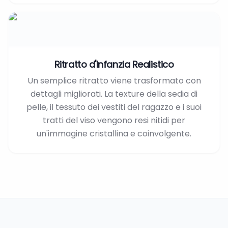
Ritratto d'Infanzia Realistico
Un semplice ritratto viene trasformato con
dettagli migliorati. La texture della sedia di
pelle, il tessuto dei vestiti del ragazzo e i suoi
tratti del viso vengono resi nitidi per
un'immagine cristallina e coinvolgente.