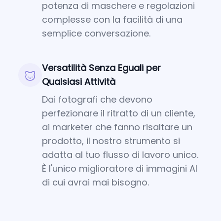
potenza di maschere e regolazioni
complesse con la facilità di una
semplice conversazione.
Versatilità Senza Eguali per
Qualsiasi Attività
Dai fotografi che devono
perfezionare il ritratto di un cliente,
ai marketer che fanno risaltare un
prodotto, il nostro strumento si
adatta al tuo flusso di lavoro unico.
È l'unico miglioratore di immagini AI
di cui avrai mai bisogno.