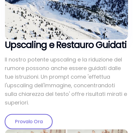
Upscaling e Restauro Guidati
Il nostro potente upscaling e la riduzione del
rumore possono anche essere guidati dalle
tue istruzioni. Un prompt come 'effettua
l'upscaling dell'immagine, concentrandoti
sulla chiarezza del testo' offre risultati mirati e
superiori.
Provalo Ora