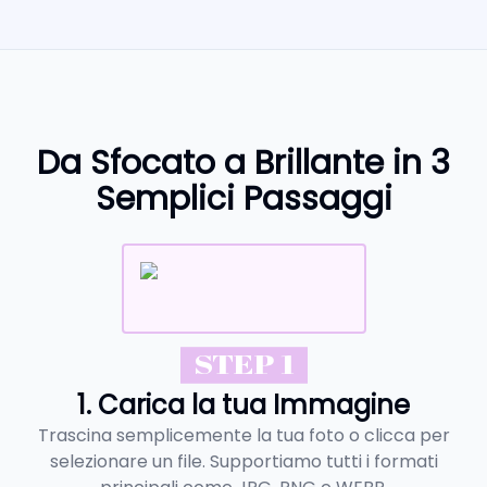
Da Sfocato a Brillante in 3
Semplici Passaggi
STEP 1
1. Carica la tua Immagine
Trascina semplicemente la tua foto o clicca per
selezionare un file. Supportiamo tutti i formati