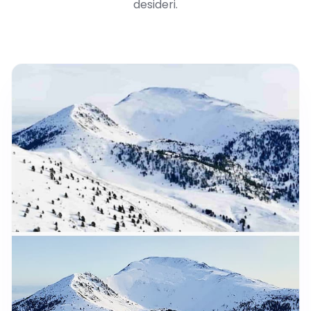
desideri.