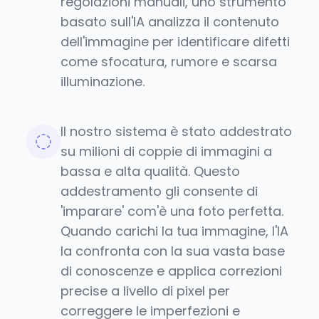
regolazioni manuali, uno strumento
basato sull'IA analizza il contenuto
dell'immagine per identificare difetti
come sfocatura, rumore e scarsa
illuminazione.
Il nostro sistema è stato addestrato
su milioni di coppie di immagini a
bassa e alta qualità. Questo
addestramento gli consente di
'imparare' com'è una foto perfetta.
Quando carichi la tua immagine, l'IA
la confronta con la sua vasta base
di conoscenze e applica correzioni
precise a livello di pixel per
correggere le imperfezioni e