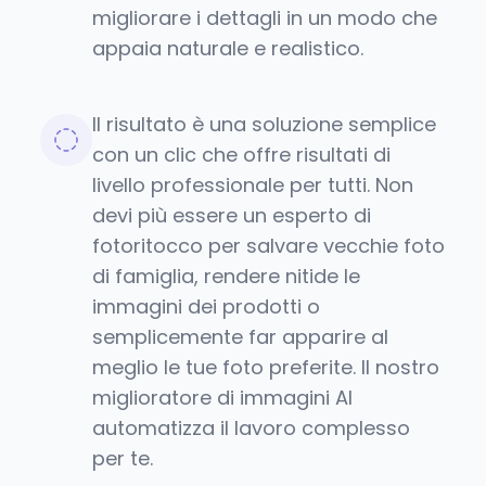
migliorare i dettagli in un modo che
appaia naturale e realistico.
Il risultato è una soluzione semplice
con un clic che offre risultati di
livello professionale per tutti. Non
devi più essere un esperto di
fotoritocco per salvare vecchie foto
di famiglia, rendere nitide le
immagini dei prodotti o
semplicemente far apparire al
meglio le tue foto preferite. Il nostro
miglioratore di immagini AI
automatizza il lavoro complesso
per te.