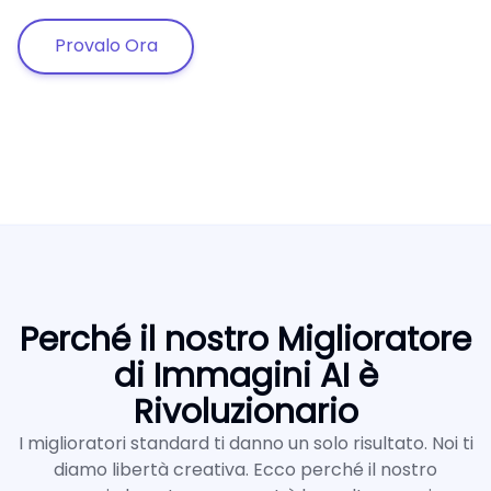
Provalo Ora
Perché il nostro Miglioratore
di Immagini AI è
Rivoluzionario
I miglioratori standard ti danno un solo risultato. Noi ti
diamo libertà creativa. Ecco perché il nostro