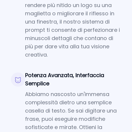
rendere più nitido un logo su una
maglietta o migliorare il riflesso in
una finestra, il nostro sistema di
prompt ti consente di perfezionare i
minuscoli dettagli che contano di
più per dare vita alla tua visione
creativa.
Potenza Avanzata, Interfaccia
Semplice
Abbiamo nascosto un'immensa
complessità dietro una semplice
casella di testo. Se sai digitare una
frase, puoi eseguire modifiche
sofisticate e mirate. Ottieni la