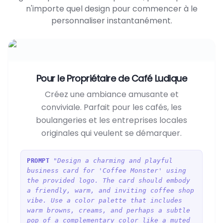
n'importe quel design pour commencer à le
personnaliser instantanément.
Pour le Propriétaire de Café Ludique
Créez une ambiance amusante et
conviviale. Parfait pour les cafés, les
boulangeries et les entreprises locales
originales qui veulent se démarquer.
"Design a charming and playful
PROMPT
business card for 'Coffee Monster' using
the provided logo. The card should embody
a friendly, warm, and inviting coffee shop
vibe. Use a color palette that includes
warm browns, creams, and perhaps a subtle
pop of a complementary color like a muted