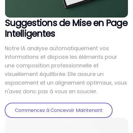
Suggestions de Mise en Page
Intelligentes
Notre IA analyse automatiquement vos
informations et dispose les éléments pour
une composition professionnelle et
visuellement équilibrée. Elle assure un
espacement et un alignement optimaux, vous
n'avez donc pas à vous en soucier.
Commencez à Concevoir Maintenant