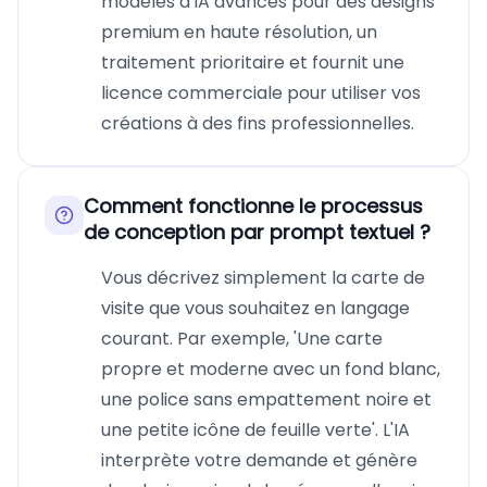
modèles d'IA avancés pour des designs
premium en haute résolution, un
traitement prioritaire et fournit une
licence commerciale pour utiliser vos
créations à des fins professionnelles.
Comment fonctionne le processus
de conception par prompt textuel ?
Vous décrivez simplement la carte de
visite que vous souhaitez en langage
courant. Par exemple, 'Une carte
propre et moderne avec un fond blanc,
une police sans empattement noire et
une petite icône de feuille verte'. L'IA
interprète votre demande et génère