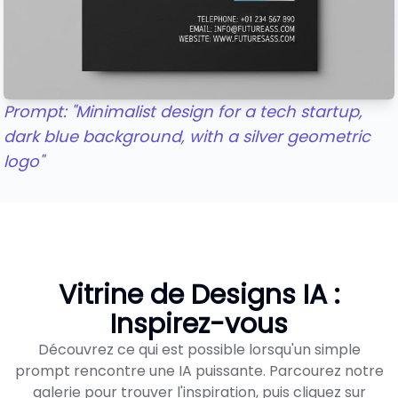
Prompt: "Minimalist design for a tech startup,
dark blue background, with a silver geometric
logo"
Vitrine de Designs IA :
Inspirez-vous
Découvrez ce qui est possible lorsqu'un simple
prompt rencontre une IA puissante. Parcourez notre
galerie pour trouver l'inspiration, puis cliquez sur