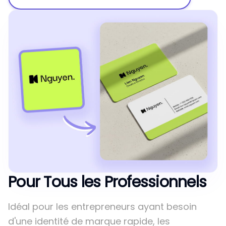
Pour Tous les Professionnels
Idéal pour les entrepreneurs ayant besoin
d'une identité de marque rapide, les