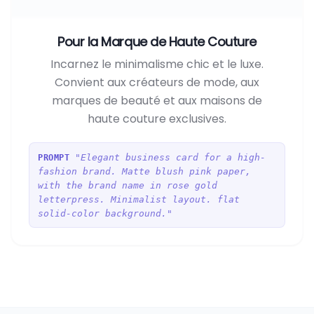
Pour la Marque de Haute Couture
Incarnez le minimalisme chic et le luxe.
Convient aux créateurs de mode, aux
marques de beauté et aux maisons de
haute couture exclusives.
"Elegant business card for a high-
PROMPT
fashion brand. Matte blush pink paper,
with the brand name in rose gold
letterpress. Minimalist layout. flat
solid-color background."