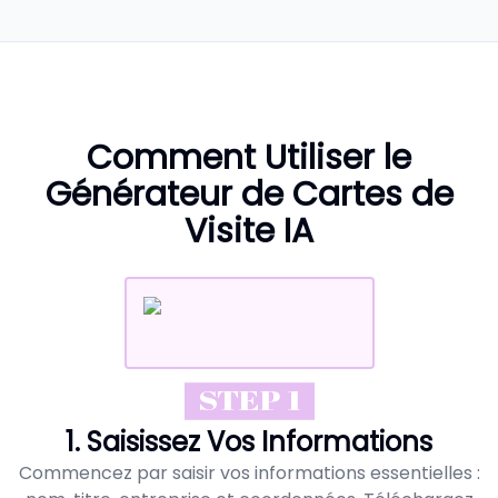
Comment Utiliser le
Générateur de Cartes de
Visite IA
STEP 1
1. Saisissez Vos Informations
Commencez par saisir vos informations essentielles :