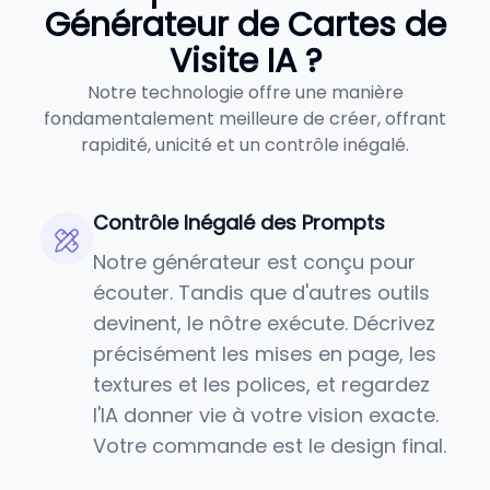
Générateur de Cartes de
Visite IA ?
Notre technologie offre une manière
fondamentalement meilleure de créer, offrant
rapidité, unicité et un contrôle inégalé.
Contrôle Inégalé des Prompts
Notre générateur est conçu pour
écouter. Tandis que d'autres outils
devinent, le nôtre exécute. Décrivez
précisément les mises en page, les
textures et les polices, et regardez
l'IA donner vie à votre vision exacte.
Votre commande est le design final.