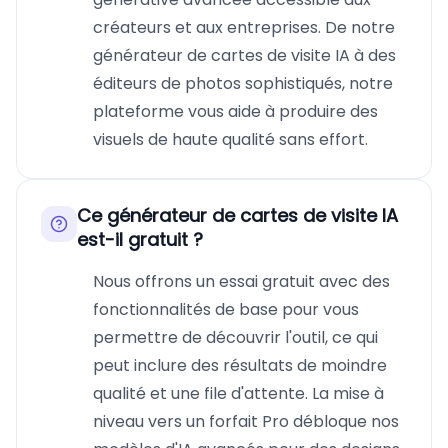
créateurs et aux entreprises. De notre
générateur de cartes de visite IA à des
éditeurs de photos sophistiqués, notre
plateforme vous aide à produire des
visuels de haute qualité sans effort.
Ce générateur de cartes de visite IA
est-il gratuit ?
Nous offrons un essai gratuit avec des
fonctionnalités de base pour vous
permettre de découvrir l'outil, ce qui
peut inclure des résultats de moindre
qualité et une file d'attente. La mise à
niveau vers un forfait Pro débloque nos