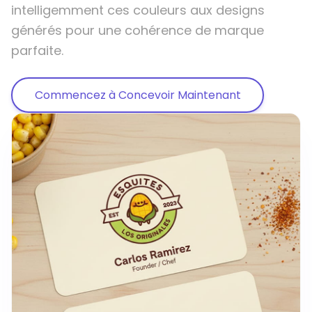
intelligemment ces couleurs aux designs
générés pour une cohérence de marque
parfaite.
Commencez à Concevoir Maintenant