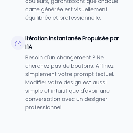
couleurs, garantissant que chaque
carte générée est visuellement
équilibrée et professionnelle.
Itération Instantanée Propulsée par
l'IA
Besoin d'un changement ? Ne
cherchez pas de boutons. Affinez
simplement votre prompt textuel.
Modifier votre design est aussi
simple et intuitif que d'avoir une
conversation avec un designer
professionnel.