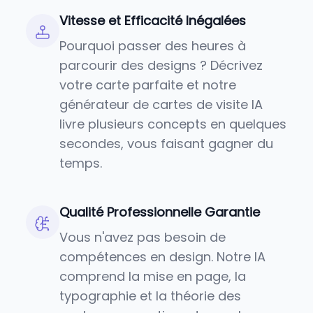
Vitesse et Efficacité Inégalées
Pourquoi passer des heures à
parcourir des designs ? Décrivez
votre carte parfaite et notre
générateur de cartes de visite IA
livre plusieurs concepts en quelques
secondes, vous faisant gagner du
temps.
Qualité Professionnelle Garantie
Vous n'avez pas besoin de
compétences en design. Notre IA
comprend la mise en page, la
typographie et la théorie des