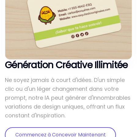
Génération Créative Illimitée
Ne soyez jamais à court d'idées. D'un simple
clic ou d'un léger changement dans votre
prompt, notre IA peut générer d'innombrables
variations de design uniques, offrant un flux
constant d'inspiration.
Commencez à Concevoir Maintenant