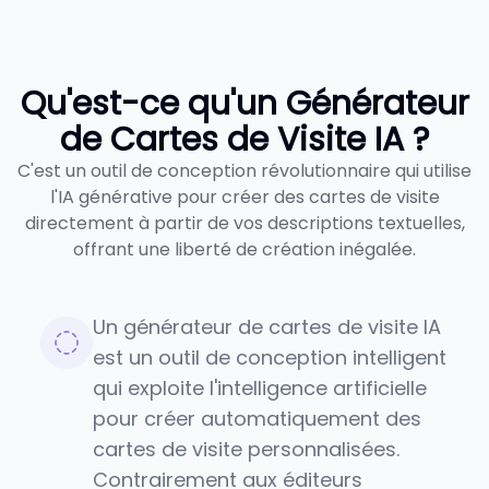
Qu'est-ce qu'un Générateur
de Cartes de Visite IA ?
C'est un outil de conception révolutionnaire qui utilise
l'IA générative pour créer des cartes de visite
directement à partir de vos descriptions textuelles,
offrant une liberté de création inégalée.
Un générateur de cartes de visite IA
est un outil de conception intelligent
qui exploite l'intelligence artificielle
pour créer automatiquement des
cartes de visite personnalisées.
Contrairement aux éditeurs