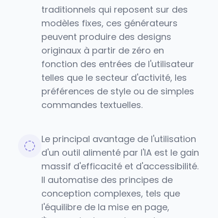
traditionnels qui reposent sur des
modèles fixes, ces générateurs
peuvent produire des designs
originaux à partir de zéro en
fonction des entrées de l'utilisateur
telles que le secteur d'activité, les
préférences de style ou de simples
commandes textuelles.
Le principal avantage de l'utilisation
d'un outil alimenté par l'IA est le gain
massif d'efficacité et d'accessibilité.
Il automatise des principes de
conception complexes, tels que
l'équilibre de la mise en page,