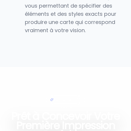
vous permettant de spécifier des
éléments et des styles exacts pour
produire une carte qui correspond
vraiment à votre vision.
ÉDITION SIMPLE
Prêt à Concevoir Votre
Première Impression