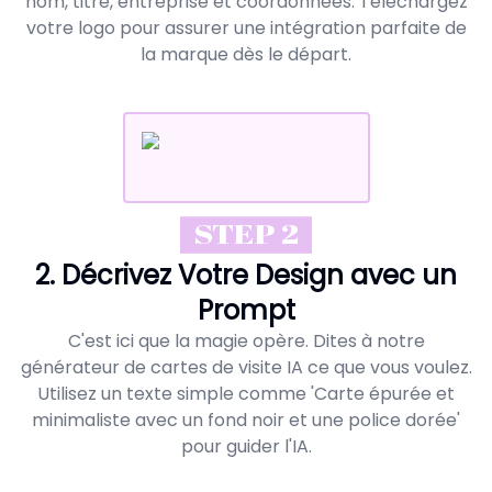
nom, titre, entreprise et coordonnées. Téléchargez
votre logo pour assurer une intégration parfaite de
la marque dès le départ.
STEP 2
2. Décrivez Votre Design avec un
Prompt
C'est ici que la magie opère. Dites à notre
générateur de cartes de visite IA ce que vous voulez.
Utilisez un texte simple comme 'Carte épurée et
minimaliste avec un fond noir et une police dorée'
pour guider l'IA.