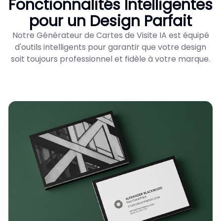
Fonctionnalités Intelligentes
pour un Design Parfait
Notre Générateur de Cartes de Visite IA est équipé
d'outils intelligents pour garantir que votre design
soit toujours professionnel et fidèle à votre marque.