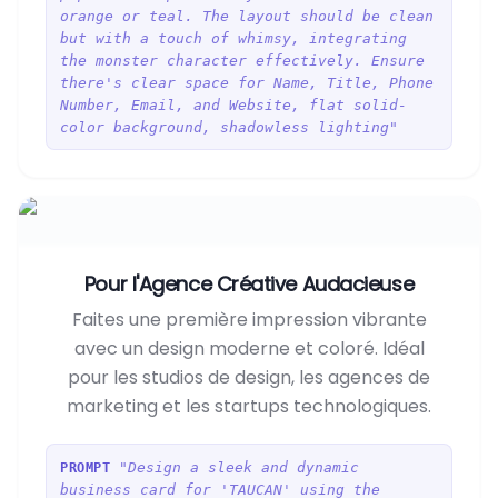
orange or teal. The layout should be clean
but with a touch of whimsy, integrating
the monster character effectively. Ensure
there's clear space for Name, Title, Phone
Number, Email, and Website, flat solid-
color background, shadowless lighting"
Pour l'Agence Créative Audacieuse
Faites une première impression vibrante
avec un design moderne et coloré. Idéal
pour les studios de design, les agences de
marketing et les startups technologiques.
"Design a sleek and dynamic
PROMPT
business card for 'TAUCAN' using the