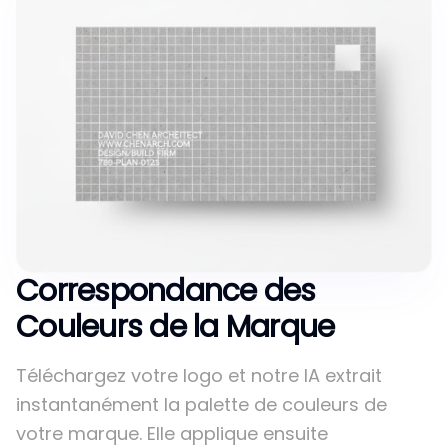
Correspondance des
Couleurs de la Marque
Téléchargez votre logo et notre IA extrait
instantanément la palette de couleurs de
votre marque. Elle applique ensuite