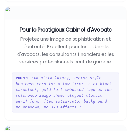
Pour le Prestigieux Cabinet d'Avocats
Projetez une image de sophistication et
d'autorité. Excellent pour les cabinets
d'avocats, les consultants financiers et les
services professionnels haut de gamme.
"An ultra-luxury, vector-style
PROMPT
business card for a law firm: thick black
cardstock, gold-foil-embossed logo as the
reference image show, elegant classic
serif font, flat solid-color background,
no shadows, no 3-D effects."