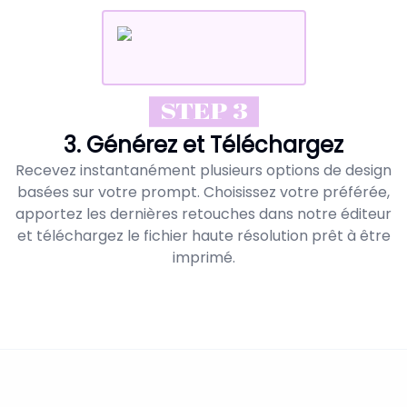
STEP 3
3. Générez et Téléchargez
Recevez instantanément plusieurs options de design
basées sur votre prompt. Choisissez votre préférée,
apportez les dernières retouches dans notre éditeur
et téléchargez le fichier haute résolution prêt à être
imprimé.