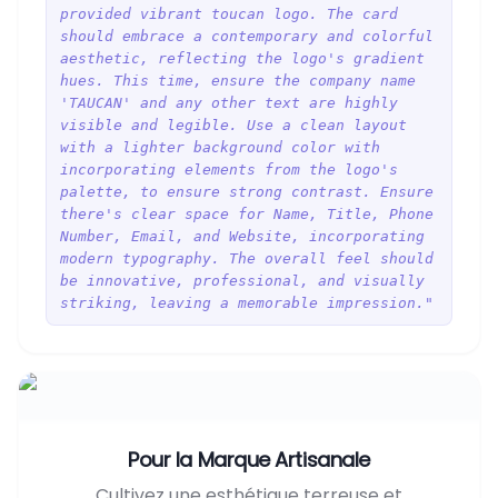
provided vibrant toucan logo. The card
should embrace a contemporary and colorful
aesthetic, reflecting the logo's gradient
hues. This time, ensure the company name
'TAUCAN' and any other text are highly
visible and legible. Use a clean layout
with a lighter background color with
incorporating elements from the logo's
palette, to ensure strong contrast. Ensure
there's clear space for Name, Title, Phone
Number, Email, and Website, incorporating
modern typography. The overall feel should
be innovative, professional, and visually
striking, leaving a memorable impression."
Pour la Marque Artisanale
Cultivez une esthétique terreuse et