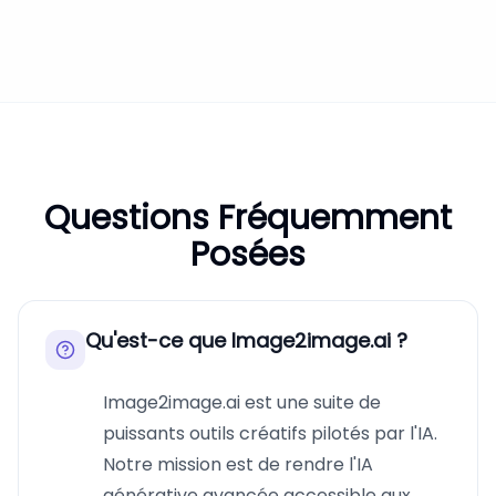
Questions Fréquemment
Posées
Qu'est-ce que Image2image.ai ?
Image2image.ai est une suite de
puissants outils créatifs pilotés par l'IA.
Notre mission est de rendre l'IA
générative avancée accessible aux