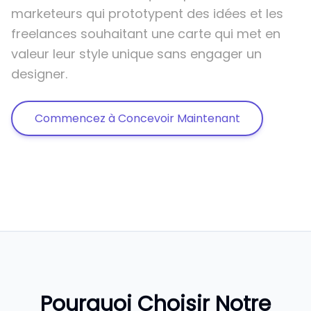
marketeurs qui prototypent des idées et les
freelances souhaitant une carte qui met en
valeur leur style unique sans engager un
designer.
Commencez à Concevoir Maintenant
Pourquoi Choisir Notre