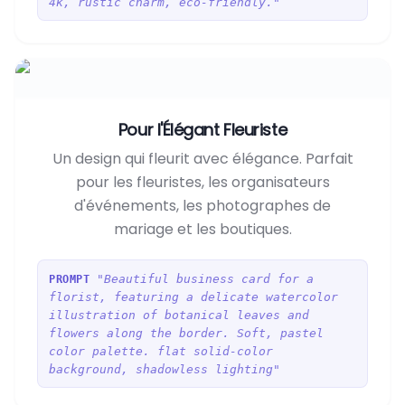
4k, rustic charm, eco-friendly."
Pour l'Élégant Fleuriste
Un design qui fleurit avec élégance. Parfait
pour les fleuristes, les organisateurs
d'événements, les photographes de
mariage et les boutiques.
"Beautiful business card for a
PROMPT
florist, featuring a delicate watercolor
illustration of botanical leaves and
flowers along the border. Soft, pastel
color palette. flat solid-color
background, shadowless lighting"