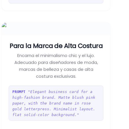
Para la Marca de Alta Costura
Encarna el minimalismo chic y el lujo.
Adecuado para diseñadores de moda,
marcas de belleza y casas de alta
costura exclusivas.
"Elegant business card for a
PROMPT
high-fashion brand. Matte blush pink
paper, with the brand name in rose
gold letterpress. Minimalist layout.
flat solid-color background."