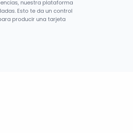
rencias, nuestra plataforma
ladas. Esto te da un control
para producir una tarjeta