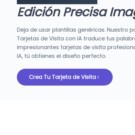
Edición Precisa Ima
Deja de usar plantillas genéricas. Nuestro
Tarjetas de Visita con IA traduce tus palab
impresionantes tarjetas de visita profesional
IA, tú obtienes el diseño perfecto.
Crea Tu Tarjeta de Visita