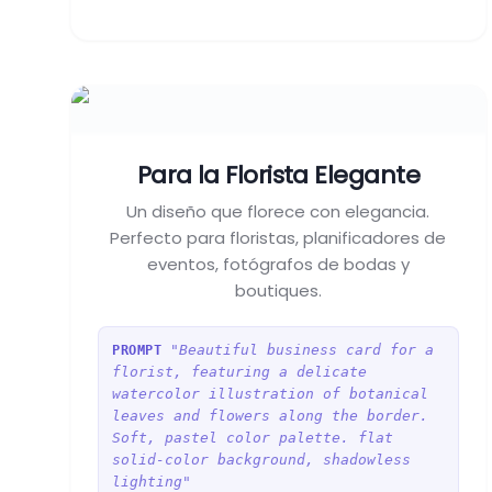
Para la Florista Elegante
Un diseño que florece con elegancia.
Perfecto para floristas, planificadores de
eventos, fotógrafos de bodas y
boutiques.
"Beautiful business card for a
PROMPT
florist, featuring a delicate
watercolor illustration of botanical
leaves and flowers along the border.
Soft, pastel color palette. flat
solid-color background, shadowless
lighting"