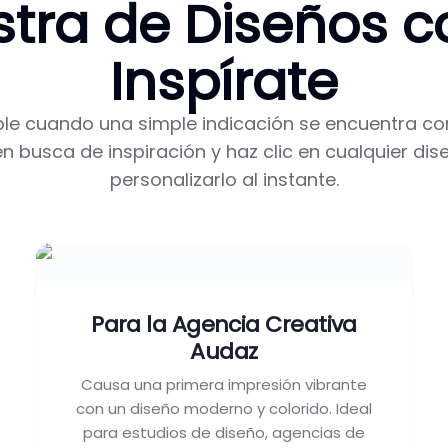
tra de Diseños co
Inspírate
ble cuando una simple indicación se encuentra co
en busca de inspiración y haz clic en cualquier d
personalizarlo al instante.
Para la Agencia Creativa
Audaz
Causa una primera impresión vibrante
con un diseño moderno y colorido. Ideal
para estudios de diseño, agencias de