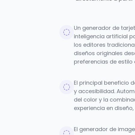
Un generador de tarjet
inteligencia artificial
los editores tradicion
diseños originales des
preferencias de estil
El principal beneficio
y accesibilidad. Autom
del color y la combina
experiencia en diseño,
El generador de image