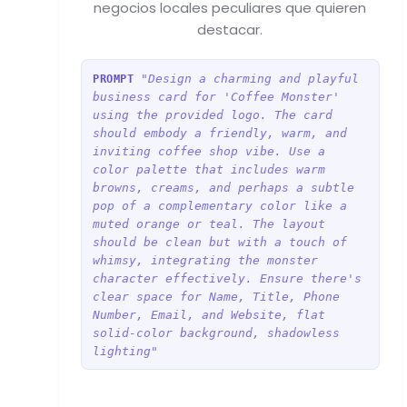
negocios locales peculiares que quieren
destacar.
"Design a charming and playful
PROMPT
business card for 'Coffee Monster'
using the provided logo. The card
should embody a friendly, warm, and
inviting coffee shop vibe. Use a
color palette that includes warm
browns, creams, and perhaps a subtle
pop of a complementary color like a
muted orange or teal. The layout
should be clean but with a touch of
whimsy, integrating the monster
character effectively. Ensure there's
clear space for Name, Title, Phone
Number, Email, and Website, flat
solid-color background, shadowless
lighting"