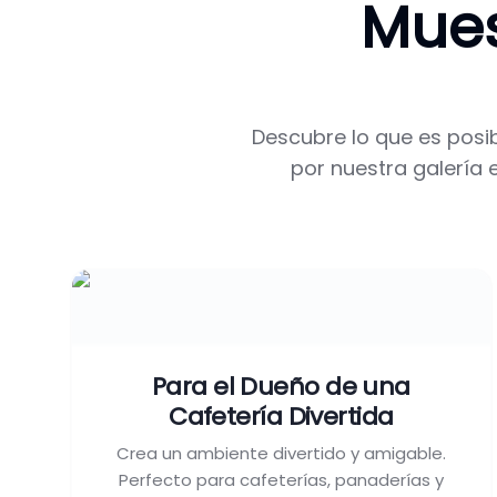
Mues
Descubre lo que es posi
por nuestra galería 
Para el Dueño de una
Cafetería Divertida
Crea un ambiente divertido y amigable.
Perfecto para cafeterías, panaderías y