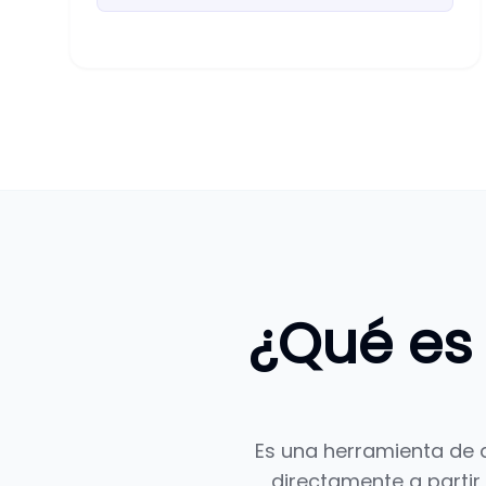
¿Qué es
Es una herramienta de di
directamente a partir 