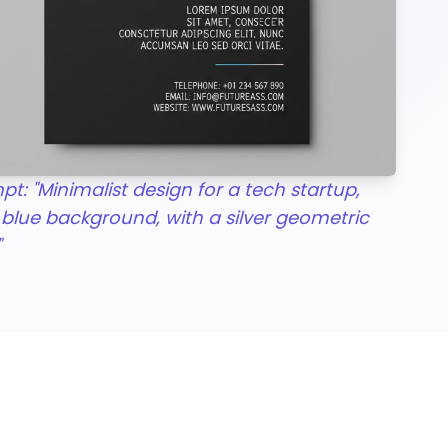
t: "Minimalist design for a tech startup,
 blue background, with a silver geometric
"