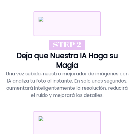
STEP 2
Deja que Nuestra IA Haga su
Magia
Una vez subida, nuestro mejorador de imágenes con
IA analiza tu foto al instante. En solo unos segundos,
aumentará inteligentemente la resolución, reducirá
el ruido y mejorará los detalles.