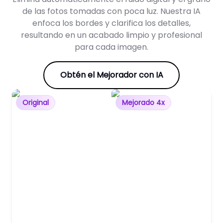
de las fotos tomadas con poca luz. Nuestra IA
enfoca los bordes y clarifica los detalles,
resultando en un acabado limpio y profesional
para cada imagen.
Obtén el Mejorador con IA
Original
Mejorado 4x