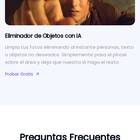
Eliminador de Objetos con IA
Limpia tus fotos eliminando al instante personas, texto
u objetos no deseados. Simplemente pasa el pincel
sobre el área y deja que nuestra IA haga el resto.
Probar Gratis
Preguntas Frecuentes