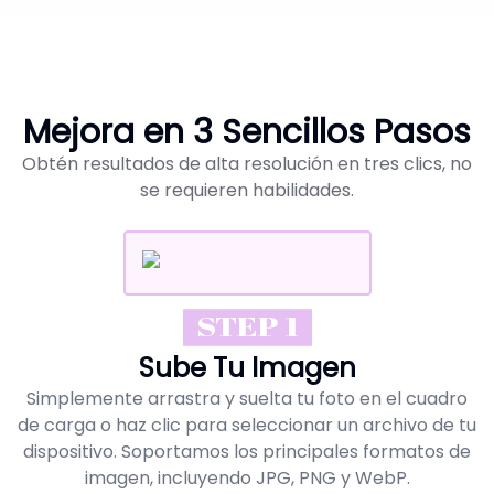
Mejora en 3 Sencillos Pasos
Obtén resultados de alta resolución en tres clics, no
se requieren habilidades.
STEP 1
Sube Tu Imagen
Simplemente arrastra y suelta tu foto en el cuadro
de carga o haz clic para seleccionar un archivo de tu
dispositivo. Soportamos los principales formatos de
imagen, incluyendo JPG, PNG y WebP.