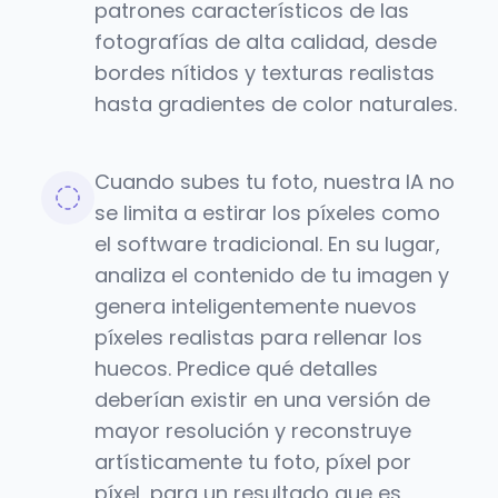
patrones característicos de las
fotografías de alta calidad, desde
bordes nítidos y texturas realistas
hasta gradientes de color naturales.
Cuando subes tu foto, nuestra IA no
se limita a estirar los píxeles como
el software tradicional. En su lugar,
analiza el contenido de tu imagen y
genera inteligentemente nuevos
píxeles realistas para rellenar los
huecos. Predice qué detalles
deberían existir en una versión de
mayor resolución y reconstruye
artísticamente tu foto, píxel por
píxel, para un resultado que es