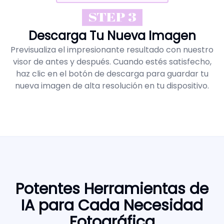
STEP 3
Descarga Tu Nueva Imagen
Previsualiza el impresionante resultado con nuestro
visor de antes y después. Cuando estés satisfecho,
haz clic en el botón de descarga para guardar tu
nueva imagen de alta resolución en tu dispositivo.
Potentes Herramientas de
IA para Cada Necesidad
Fotográfica