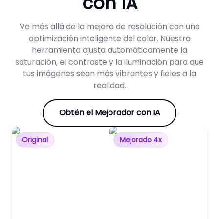
con IA
Ve más allá de la mejora de resolución con una
optimización inteligente del color. Nuestra
herramienta ajusta automáticamente la
saturación, el contraste y la iluminación para que
tus imágenes sean más vibrantes y fieles a la
realidad.
Obtén el Mejorador con IA
Original
Mejorado 4x