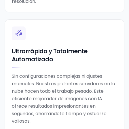
resolución.
Ultrarrápido y Totalmente
Automatizado
Sin configuraciones complejas ni ajustes
manuales. Nuestros potentes servidores en la
nube hacen todo el trabajo pesado. Este
eficiente mejorador de imágenes con IA
ofrece resultados impresionantes en
segundos, ahorrándote tiempo y esfuerzo
valiosos.