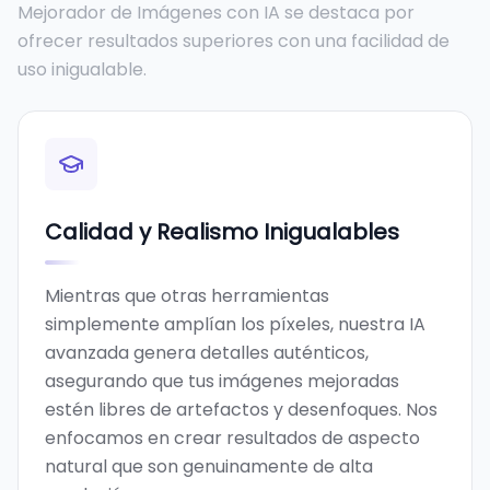
Mejorador de Imágenes con IA se destaca por
ofrecer resultados superiores con una facilidad de
uso inigualable.
Calidad y Realismo Inigualables
Mientras que otras herramientas
simplemente amplían los píxeles, nuestra IA
avanzada genera detalles auténticos,
asegurando que tus imágenes mejoradas
estén libres de artefactos y desenfoques. Nos
enfocamos en crear resultados de aspecto
natural que son genuinamente de alta