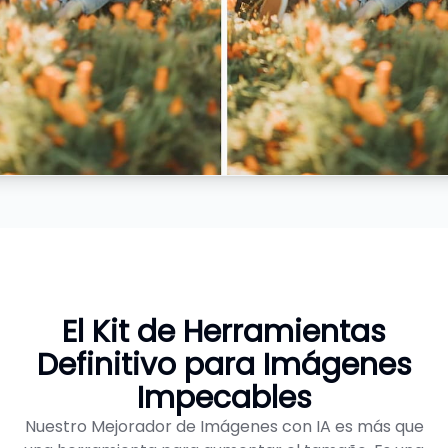
El Kit de Herramientas
Definitivo para Imágenes
Impecables
Nuestro Mejorador de Imágenes con IA es más que