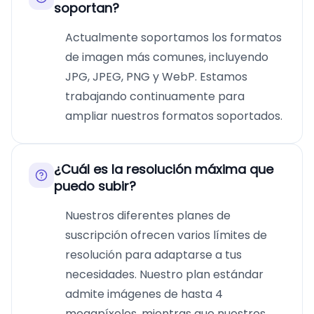
soportan?
Actualmente soportamos los formatos
de imagen más comunes, incluyendo
JPG, JPEG, PNG y WebP. Estamos
trabajando continuamente para
ampliar nuestros formatos soportados.
¿Cuál es la resolución máxima que
puedo subir?
Nuestros diferentes planes de
suscripción ofrecen varios límites de
resolución para adaptarse a tus
necesidades. Nuestro plan estándar
admite imágenes de hasta 4
megapíxeles, mientras que nuestros