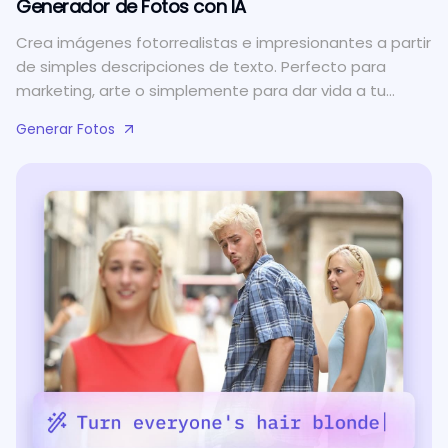
Generador de Fotos con IA
Crea imágenes fotorrealistas e impresionantes a partir
de simples descripciones de texto. Perfecto para
marketing, arte o simplemente para dar vida a tu
imaginación.
Generar Fotos