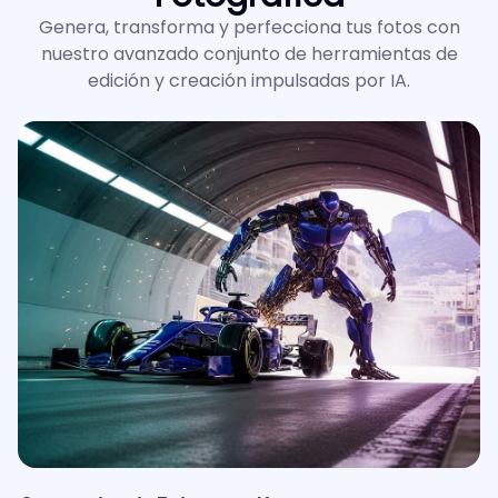
Genera, transforma y perfecciona tus fotos con
nuestro avanzado conjunto de herramientas de
edición y creación impulsadas por IA.