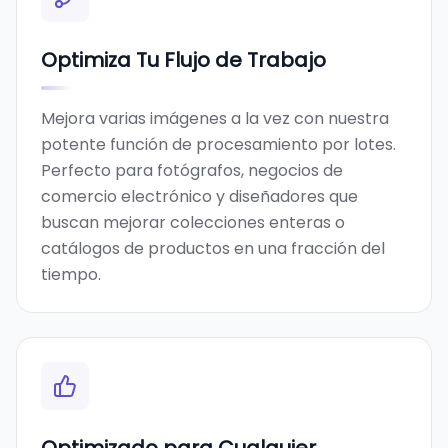
Optimiza Tu Flujo de Trabajo
Mejora varias imágenes a la vez con nuestra
potente función de procesamiento por lotes.
Perfecto para fotógrafos, negocios de
comercio electrónico y diseñadores que
buscan mejorar colecciones enteras o
catálogos de productos en una fracción del
tiempo.