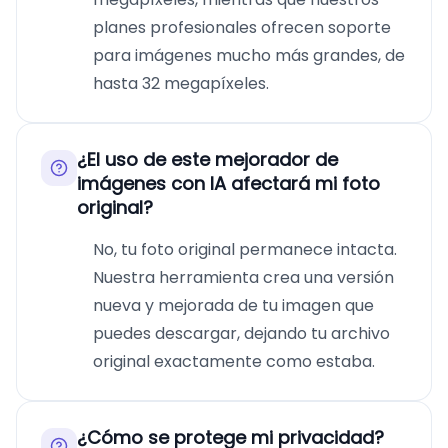
planes profesionales ofrecen soporte
para imágenes mucho más grandes, de
hasta 32 megapíxeles.
¿El uso de este mejorador de
imágenes con IA afectará mi foto
original?
No, tu foto original permanece intacta.
Nuestra herramienta crea una versión
nueva y mejorada de tu imagen que
puedes descargar, dejando tu archivo
original exactamente como estaba.
¿Cómo se protege mi privacidad?