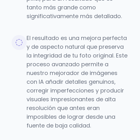
tanto más grande como
significativamente más detallado.
El resultado es una mejora perfecta
y de aspecto natural que preserva
la integridad de tu foto original. Este
proceso avanzado permite a
nuestro mejorador de imágenes
con IA añadir detalles genuinos,
corregir imperfecciones y producir
visuales impresionantes de alta
resolución que antes eran
imposibles de lograr desde una
fuente de baja calidad.