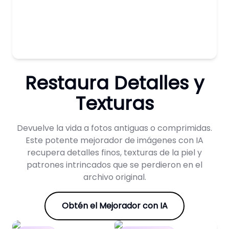
Restaura Detalles y
Texturas
Devuelve la vida a fotos antiguas o comprimidas.
Este potente mejorador de imágenes con IA
recupera detalles finos, texturas de la piel y
patrones intrincados que se perdieron en el
archivo original.
Obtén el Mejorador con IA