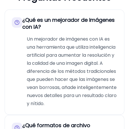
¿Qué es un mejorador de imágenes
con IA?
Un mejorador de imágenes con IA es
una herramienta que utiliza inteligencia
artificial para aumentar la resolución y
la calidad de una imagen digital. A
diferencia de los métodos tradicionales
que pueden hacer que las imágenes se
vean borrosas, añade inteligentemente
nuevos detalles para un resultado claro
y nítido.
¿Qué formatos de archivo