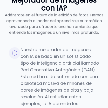
Mejorador de Imágenes
con IA?
Adéntrate en el futuro de la edición de fotos. Hemos
aprovechado el poder del aprendizaje automático
avanzado para ofrecerte una herramienta que
entiende las imágenes a un nivel más profundo.
Nuestro mejorador de imágenes
con IA se basa en un sofisticado
tipo de inteligencia artificial llamado
Red Generativa Antagónica (GAN).
Esta red ha sido entrenada con una
biblioteca masiva de millones de
pares de imágenes de alta y baja
resolución. Al estudiar estos
ejemplos, la IA aprende los