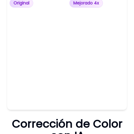
Original
Mejorado 4x
Corrección de Color