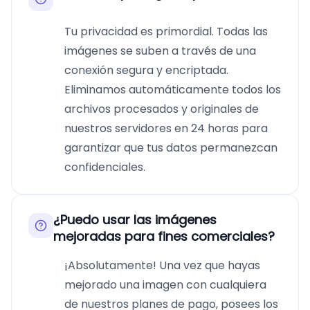
Tu privacidad es primordial. Todas las
imágenes se suben a través de una
conexión segura y encriptada.
Eliminamos automáticamente todos los
archivos procesados y originales de
nuestros servidores en 24 horas para
garantizar que tus datos permanezcan
confidenciales.
¿Puedo usar las imágenes
mejoradas para fines comerciales?
¡Absolutamente! Una vez que hayas
mejorado una imagen con cualquiera
de nuestros planes de pago, posees los