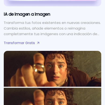
IA de Imagen a Imagen
Transforma tus fotos existentes en nuevas creaciones.
Cambia estilos, añade elementos o reimagina
completamente tus imágenes con una indicación de
texto.
Transformar Gratis