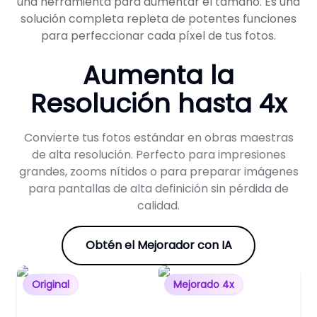
una herramienta para aumentar el tamaño. Es una
solución completa repleta de potentes funciones
para perfeccionar cada píxel de tus fotos.
Aumenta la
Resolución hasta 4x
Convierte tus fotos estándar en obras maestras
de alta resolución. Perfecto para impresiones
grandes, zooms nítidos o para preparar imágenes
para pantallas de alta definición sin pérdida de
calidad.
Obtén el Mejorador con IA
Original
Mejorado 4x