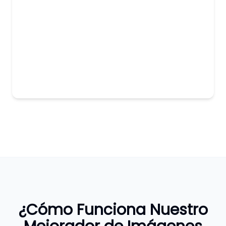
¿Cómo Funciona Nuestro