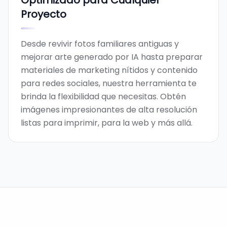
Optimizado para Cualquier
Proyecto
Desde revivir fotos familiares antiguas y
mejorar arte generado por IA hasta preparar
materiales de marketing nítidos y contenido
para redes sociales, nuestra herramienta te
brinda la flexibilidad que necesitas. Obtén
imágenes impresionantes de alta resolución
listas para imprimir, para la web y más allá.