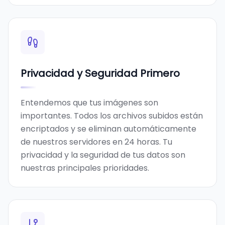
Privacidad y Seguridad Primero
Entendemos que tus imágenes son
importantes. Todos los archivos subidos están
encriptados y se eliminan automáticamente
de nuestros servidores en 24 horas. Tu
privacidad y la seguridad de tus datos son
nuestras principales prioridades.