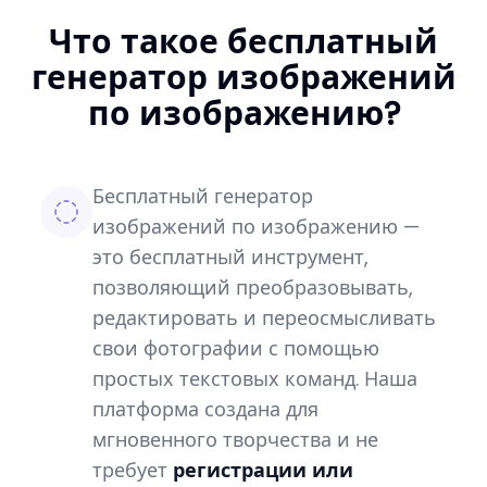
Что такое бесплатный
генератор изображений
по изображению?
Бесплатный генератор
изображений по изображению —
это бесплатный инструмент,
позволяющий преобразовывать,
редактировать и переосмысливать
свои фотографии с помощью
простых текстовых команд. Наша
платформа создана для
мгновенного творчества и не
требует
регистрации или