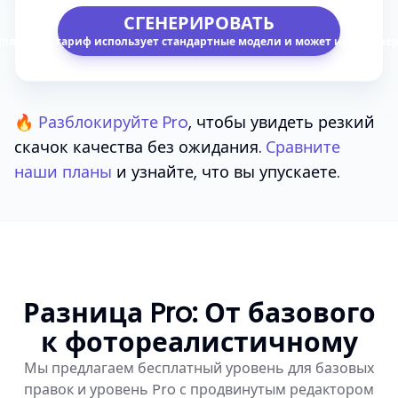
СГЕНЕРИРОВАТЬ
сплатный тариф использует стандартные модели и может иметь очер
🔥
Разблокируйте Pro
, чтобы увидеть резкий
скачок качества без ожидания.
Сравните
наши планы
и узнайте, что вы упускаете.
Разница Pro: От базового
к фотореалистичному
Мы предлагаем бесплатный уровень для базовых
правок и уровень Pro с продвинутым редактором