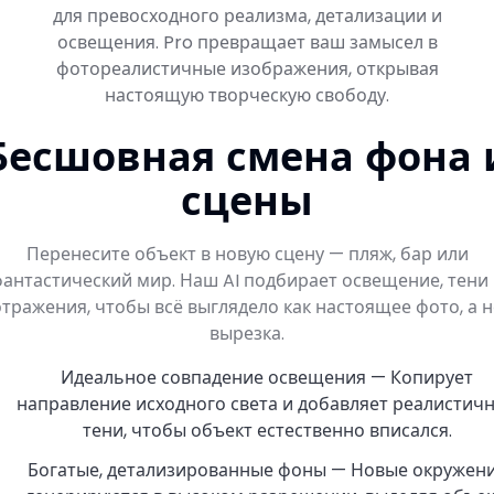
для превосходного реализма, детализации и
освещения. Pro превращает ваш замысел в
фотореалистичные изображения, открывая
настоящую творческую свободу.
Бесшовная смена фона 
сцены
Перенесите объект в новую сцену — пляж, бар или
антастический мир. Наш AI подбирает освещение, тени
отражения, чтобы всё выглядело как настоящее фото, а н
вырезка.
Идеальное совпадение освещения — Копирует
направление исходного света и добавляет реалистич
тени, чтобы объект естественно вписался.
Богатые, детализированные фоны — Новые окружен