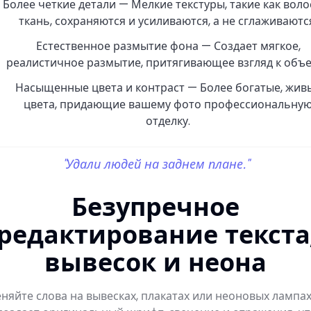
Более четкие детали — Мелкие текстуры, такие как воло
ткань, сохраняются и усиливаются, а не сглаживаютс
Естественное размытие фона — Создает мягкое,
реалистичное размытие, притягивающее взгляд к объе
Насыщенные цвета и контраст — Более богатые, жив
цвета, придающие вашему фото профессиональну
отделку.
"Удали людей на заднем плане."
Безупречное
редактирование текста
вывесок и неона
няйте слова на вывесках, плакатах или неоновых лампах.