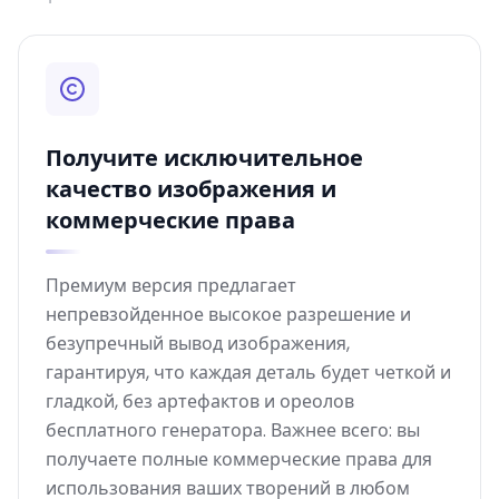
Получите исключительное
качество изображения и
коммерческие права
Премиум версия предлагает
непревзойденное высокое разрешение и
безупречный вывод изображения,
гарантируя, что каждая деталь будет четкой и
гладкой, без артефактов и ореолов
бесплатного генератора. Важнее всего: вы
получаете полные коммерческие права для
использования ваших творений в любом