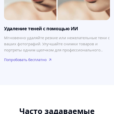
Удаление теней с помощью ИИ
Мгновенно удаляйте резкие или нежелательные тени с
ваших фотографий. Улучшайте снимки товаров и
портреты одним щелчком для профессионального
вида.
Попробовать бесплатно
Часто задаваемые