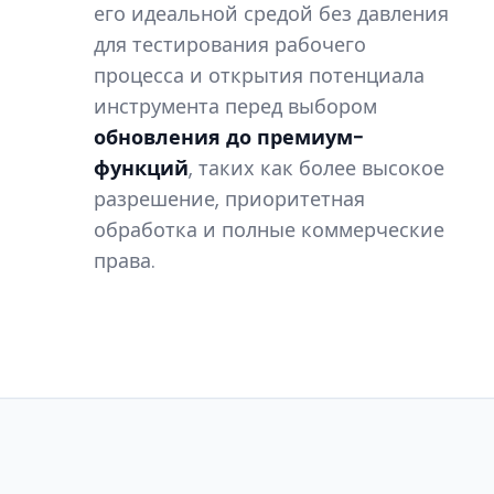
его идеальной средой без давления
для тестирования рабочего
процесса и открытия потенциала
инструмента перед выбором
обновления до премиум-
функций
, таких как более высокое
разрешение, приоритетная
обработка и полные коммерческие
права.