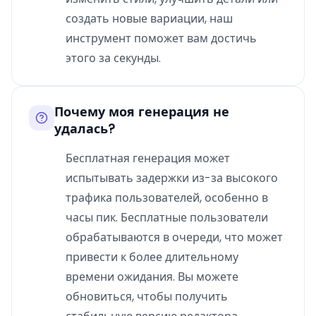
создать новые вариации, наш
инструмент поможет вам достичь
этого за секунды.
Почему моя генерация не
удалась?
Бесплатная генерация может
испытывать задержки из-за высокого
трафика пользователей, особенно в
часы пик. Бесплатные пользователи
обрабатываются в очереди, что может
привести к более длительному
времени ожидания. Вы можете
обновиться, чтобы получить