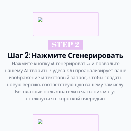
STEP 2
Шаг 2: Нажмите Сгенерировать
Нажмите кнопку «Сгенерировать» и позвольте
нашему AI творить чудеса. Он проанализирует ваше
изображение и текстовый запрос, чтобы создать
новую версию, соответствующую вашему замыслу.
Бесплатные пользователи в часы пик могут
столкнуться с короткой очередью.