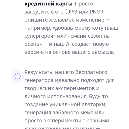
кредитной карты
. Просто
загрузите фото (JPG или PNG),
опишите желаемое изменение —
например, «добавь моему коту плащ
супергероя» или «смени сезон на
осень» — и наш AI создаст новую
версию на основе вашего замысла.
Результаты нашего бесплатного
генератора идеально подходят для
творческих экспериментов и
личного использования. Будь то
создание уникальной аватарки,
генерация забавного мема или
просто эксперименты с разными
художественными стилями —