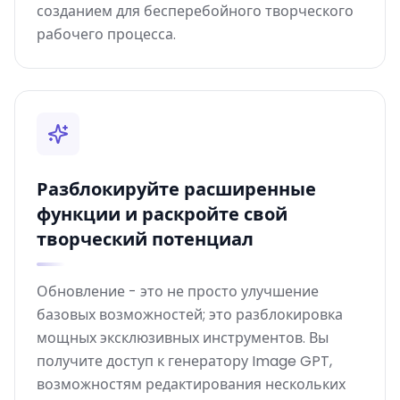
созданием для бесперебойного творческого
рабочего процесса.
Разблокируйте расширенные
функции и раскройте свой
творческий потенциал
Обновление - это не просто улучшение
базовых возможностей; это разблокировка
мощных эксклюзивных инструментов. Вы
получите доступ к генератору Image GPT,
возможностям редактирования нескольких