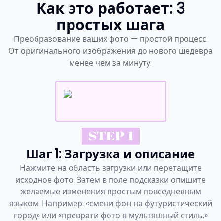
Как это работает: 3
простых шага
Преобразование ваших фото — простой процесс.
От оригинального изображения до нового шедевра
менее чем за минуту.
STEP 1
Шаг 1: Загрузка и описание
Нажмите на область загрузки или перетащите
исходное фото. Затем в поле подсказки опишите
желаемые изменения простым повседневным
языком. Например: «смени фон на футуристический
город» или «преврати фото в мультяшный стиль.»