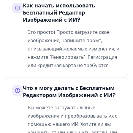
Как начать использовать
Бесплатный Редактор
Изображений с ИИ?
Это просто! Просто загрузите свое
изображение, напишите промт,
описывающий желаемые изменения, и
нажмите "Генерировать". Регистрация
или кредитная карта не требуются.
Что я могу делать с Бесплатным
Редактором Изображений с ИИ?
Вы можете загружать любые
изображения и преобразовывать их с
помощью нашего ИИ. Хотите ли вы
изменить стили, улучшить детали или