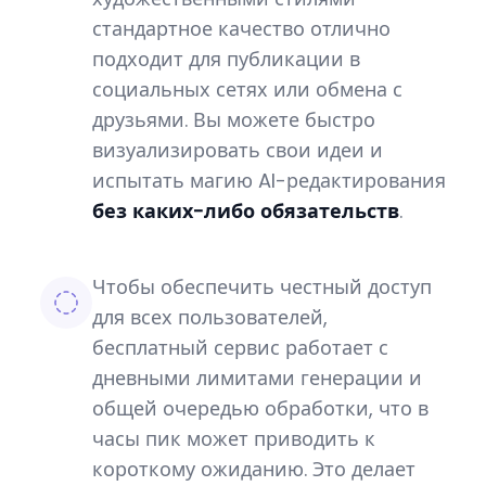
стандартное качество отлично
подходит для публикации в
социальных сетях или обмена с
друзьями. Вы можете быстро
визуализировать свои идеи и
испытать магию AI-редактирования
без каких-либо обязательств
.
Чтобы обеспечить честный доступ
для всех пользователей,
бесплатный сервис работает с
дневными лимитами генерации и
общей очередью обработки, что в
часы пик может приводить к
короткому ожиданию. Это делает