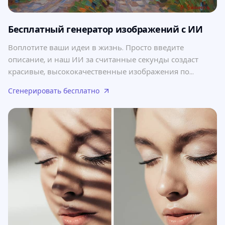
Бесплатный генератор изображений с ИИ
Воплотите ваши идеи в жизнь. Просто введите
описание, и наш ИИ за считанные секунды создаст
красивые, высококачественные изображения по
вашему тексту.
Сгенерировать бесплатно