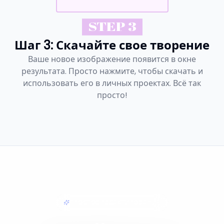
STEP 3
Шаг 3: Скачайте свое творение
Ваше новое изображение появится в окне
результата. Просто нажмите, чтобы скачать и
использовать его в личных проектах. Всё так
просто!
ПРОСТОЕ РЕДАКТИРОВАНИЕ