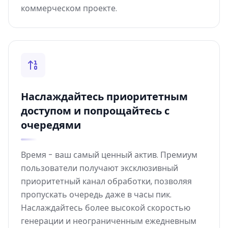
коммерческом проекте.
Наслаждайтесь приоритетным
доступом и попрощайтесь с
очередями
Время - ваш самый ценный актив. Премиум
пользователи получают эксклюзивный
приоритетный канал обработки, позволяя
пропускать очередь даже в часы пик.
Наслаждайтесь более высокой скоростью
генерации и неограниченным ежедневным