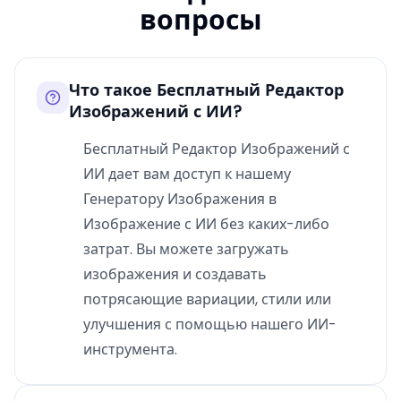
вопросы
Что такое Бесплатный Редактор
Изображений с ИИ?
Бесплатный Редактор Изображений с
ИИ дает вам доступ к нашему
Генератору Изображения в
Изображение с ИИ без каких-либо
затрат. Вы можете загружать
изображения и создавать
потрясающие вариации, стили или
улучшения с помощью нашего ИИ-
инструмента.