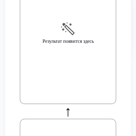
Результат появится здесь
↑