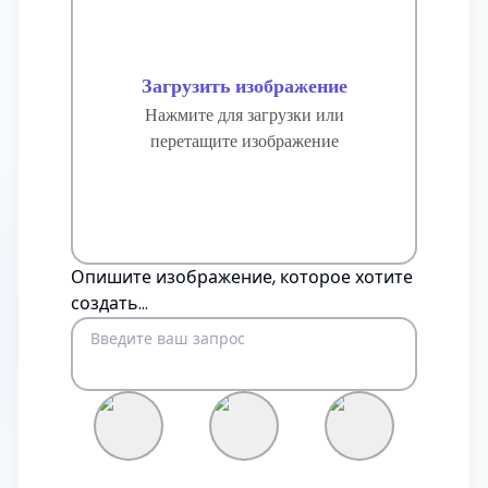
Загрузить изображение
Нажмите для загрузки или
перетащите изображение
Опишите изображение, которое хотите
создать...