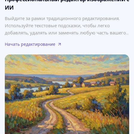
ИИ
Выйдите за рамки традиционного редактирования.
Используйте текстовые подсказки, чтобы легко
добавлять, удалять или заменять любую часть вашего
изображения с помощью генеративного ИИ.
Начать редактирование