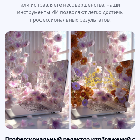
или исправляете несовершенства, наши
инструменты ИИ позволяют легко достичь
профессиональных результатов.
Профессиональный редактор изображений с