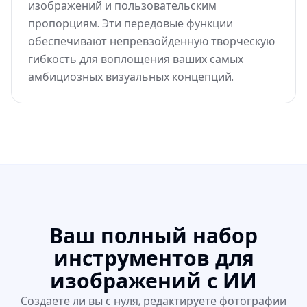
изображений и пользовательским
пропорциям. Эти передовые функции
обеспечивают непревзойденную творческую
гибкость для воплощения ваших самых
амбициозных визуальных концепций.
Ваш полный набор
инструментов для
изображений с ИИ
Создаете ли вы с нуля, редактируете фотографии