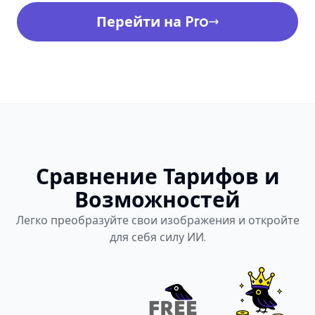
Перейти на Pro
Сравнение Тарифов и
Возможностей
Легко преобразуйте свои изображения и откройте
для себя силу ИИ.