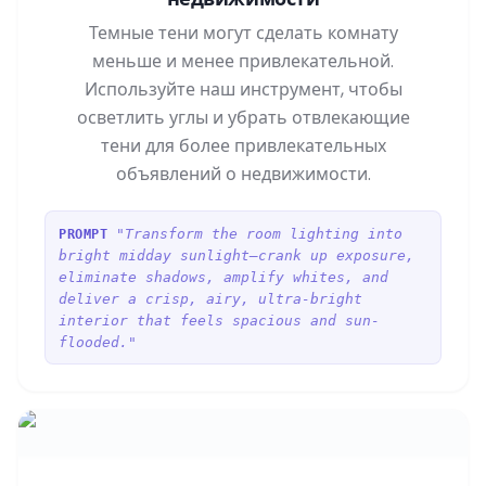
Темные тени могут сделать комнату
меньше и менее привлекательной.
Используйте наш инструмент, чтобы
осветлить углы и убрать отвлекающие
тени для более привлекательных
объявлений о недвижимости.
"Transform the room lighting into
PROMPT
bright midday sunlight—crank up exposure,
eliminate shadows, amplify whites, and
deliver a crisp, airy, ultra-bright
interior that feels spacious and sun-
flooded."