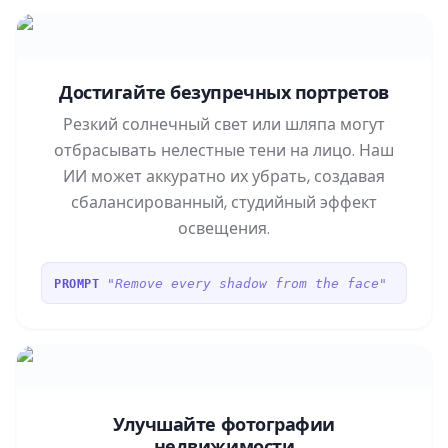
Достигайте безупречных портретов
Резкий солнечный свет или шляпа могут
отбрасывать нелестные тени на лицо. Наш
ИИ может аккуратно их убрать, создавая
сбалансированный, студийный эффект
освещения.
"Remove every shadow from the face"
PROMPT
Улучшайте фотографии
недвижимости