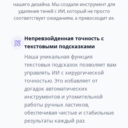
нашего дизайна. Мы создали инструмент для
удаления теней с ИИ, который не просто
соответствует ожиданиям, а превосходит их.
Непревзойденная точность с
текстовыми подсказками
Наша уникальная функция
текстовых подсказок позволяет вам
управлять ИИ с хирургической
точностью. Это избавляет от
догадок автоматических
инструментов и утомительной
работы ручных ластиков,
обеспечивая чистые и стабильные
результаты каждый раз.