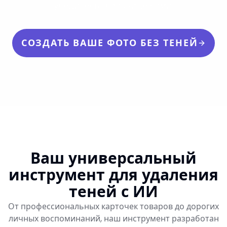
убедитесь в разнице сами.
СОЗДАТЬ ВАШЕ ФОТО БЕЗ ТЕНЕЙ
Ваш универсальный
инструмент для удаления
теней с ИИ
От профессиональных карточек товаров до дорогих
личных воспоминаний, наш инструмент разработан