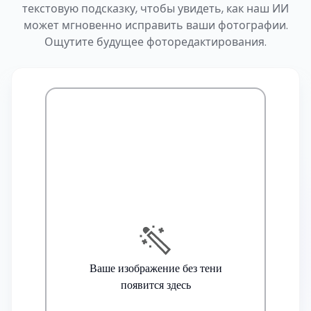
текстовую подсказку, чтобы увидеть, как наш ИИ
может мгновенно исправить ваши фотографии.
Ощутите будущее фоторедактирования.
Ваше изображение без тени
появится здесь