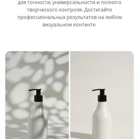
для точности, универсальности и полного
творческого контроля. Достигайте
профессиональных результатов на любом
визуальном контенте.