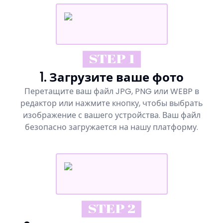
STEP 1
1. Загрузите ваше фото
Перетащите ваш файл JPG, PNG или WEBP в
редактор или нажмите кнопку, чтобы выбрать
изображение с вашего устройства. Ваш файл
безопасно загружается на нашу платформу.
STEP 2