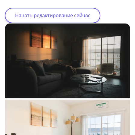
Начать редактирование сейчас