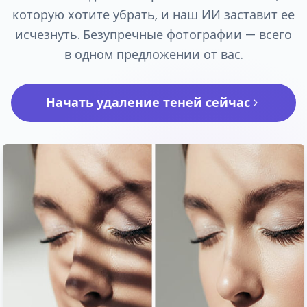
которую хотите убрать, и наш ИИ заставит ее
исчезнуть. Безупречные фотографии — всего
в одном предложении от вас.
Начать удаление теней сейчас