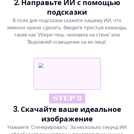
2. Направьте ИИ с помощью
подсказки
В поле для подсказки скажите нашему ИИ, что
именно нужно сделать. Введите простые команды,
такие как 'Убери тень человека на стене' или
'Выровняй освещение на ее лице'.
STEP 3
3. Скачайте ваше идеальное
изображение
Нажмите 'Сгенерировать'. За несколько секунд ИИ