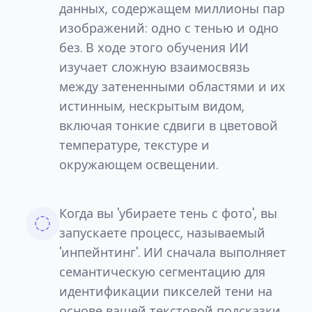
данных, содержащем миллионы пар
изображений: одно с тенью и одно
без. В ходе этого обучения ИИ
изучает сложную взаимосвязь
между затененными областями и их
истинным, нескрытым видом,
включая тонкие сдвиги в цветовой
температуре, текстуре и
окружающем освещении.
Когда вы 'убираете тень с фото', вы
запускаете процесс, называемый
'инпейнтинг'. ИИ сначала выполняет
семантическую сегментацию для
идентификации пикселей тени на
основе вашей текстовой подсказки