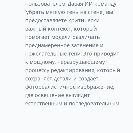
пользователем. Давая ИИ команду
'убрать мягкую тень на стене', вы
предоставляете критически
важный контекст, который
помогает модели различать
преднамеренное затенение и
нежелательные тени. Это приводит
к мощному, неразрушающему
процессу редактирования, который
сохраняет детали и создает
фотореалистичное изображение,
где освещение выглядит
естественным и последовательным.