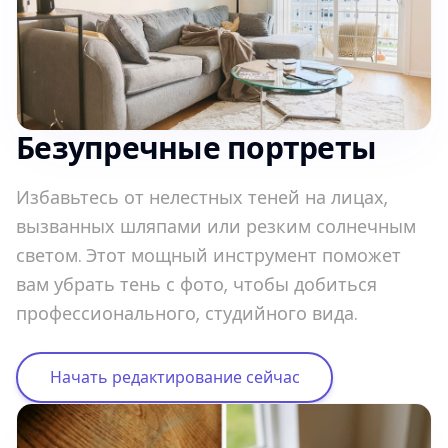
Безупречные портреты
Избавьтесь от нелестных теней на лицах,
вызванных шляпами или резким солнечным
светом. Этот мощный инструмент поможет
вам убрать тень с фото, чтобы добиться
профессионального, студийного вида.
Начать редактирование сейчас