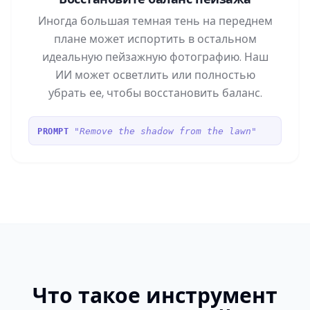
Иногда большая темная тень на переднем
плане может испортить в остальном
идеальную пейзажную фотографию. Наш
ИИ может осветлить или полностью
убрать ее, чтобы восстановить баланс.
"Remove the shadow from the lawn"
PROMPT
Что такое инструмент