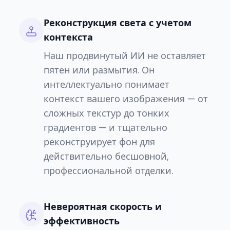
Реконструкция света с учетом
контекста
Наш продвинутый ИИ не оставляет
пятен или размытия. Он
интеллектуально понимает
контекст вашего изображения — от
сложных текстур до тонких
градиентов — и тщательно
реконструирует фон для
действительно бесшовной,
профессиональной отделки.
Невероятная скорость и
эффективность