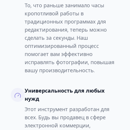
То, что раньше занимало часы
кропотливой работы в
традиционных программах для
редактирования, теперь можно
сделать за секунды. Наш
оптимизированный процесс
помогает вам эффективно
исправлять фотографии, повышая
вашу производительность.
Универсальность для любых
нужд
Этот инструмент разработан для
всех. Будь вы продавец в сфере
электронной коммерции,