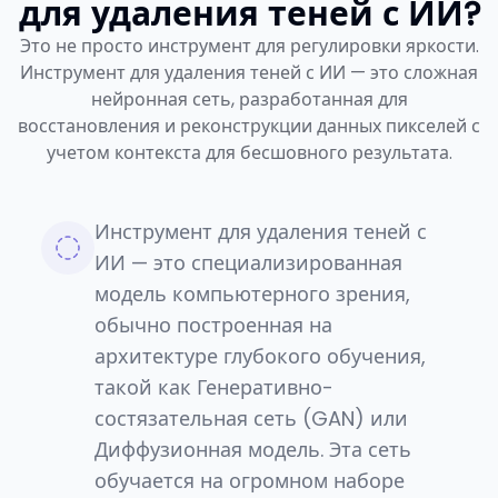
для удаления теней с ИИ?
Это не просто инструмент для регулировки яркости.
Инструмент для удаления теней с ИИ — это сложная
нейронная сеть, разработанная для
восстановления и реконструкции данных пикселей с
учетом контекста для бесшовного результата.
Инструмент для удаления теней с
ИИ — это специализированная
модель компьютерного зрения,
обычно построенная на
архитектуре глубокого обучения,
такой как Генеративно-
состязательная сеть (GAN) или
Диффузионная модель. Эта сеть
обучается на огромном наборе