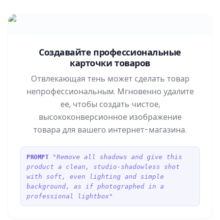
Создавайте профессиональные
карточки товаров
Отвлекающая тень может сделать товар
непрофессиональным. Мгновенно удалите
ее, чтобы создать чистое,
высококонверсионное изображение
товара для вашего интернет-магазина.
"Remove all shadows and give this
PROMPT
product a clean, studio-shadowless shot
with soft, even lighting and simple
background, as if photographed in a
professional lightbox"