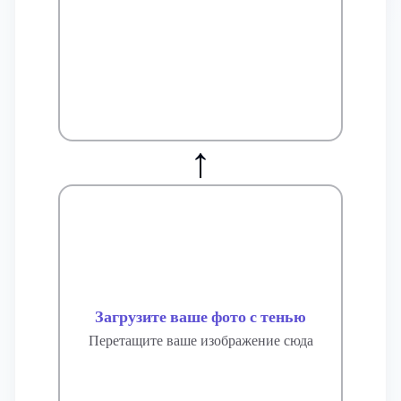
↑
Загрузите ваше фото с тенью
Перетащите ваше изображение сюда