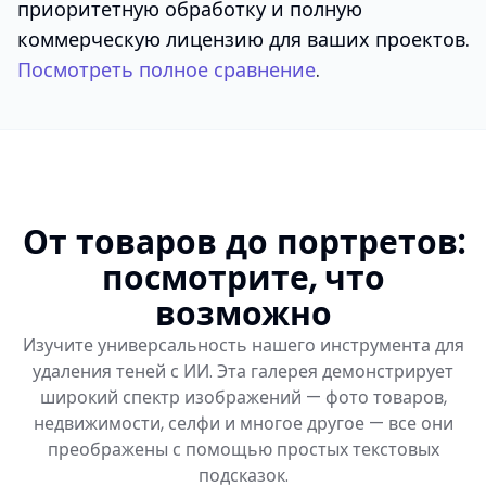
приоритетную обработку и полную
коммерческую лицензию для ваших проектов.
Посмотреть полное сравнение
.
От товаров до портретов:
посмотрите, что
возможно
Изучите универсальность нашего инструмента для
удаления теней с ИИ. Эта галерея демонстрирует
широкий спектр изображений — фото товаров,
недвижимости, селфи и многое другое — все они
преображены с помощью простых текстовых
подсказок.