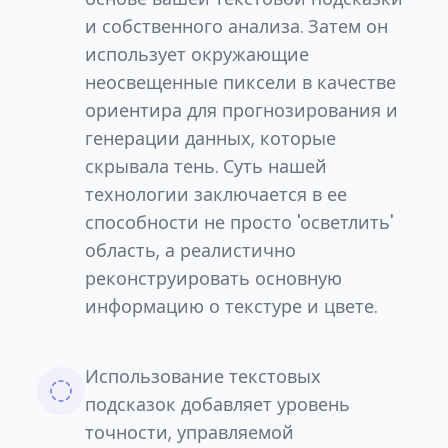
и собственного анализа. Затем он
использует окружающие
неосвещенные пиксели в качестве
ориентира для прогнозирования и
генерации данных, которые
скрывала тень. Суть нашей
технологии заключается в ее
способности не просто 'осветлить'
область, а реалистично
реконструировать основную
информацию о текстуре и цвете.
Использование текстовых
подсказок добавляет уровень
точности, управляемой