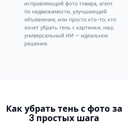
исправляющий фото товара, агент
по недвижимости, улучшающий
объявление, или просто кто-то, кто
хочет убрать тень с картинки, наш
универсальный ИИ — идеальное
решение.
Как убрать тень с фото за
3 простых шага