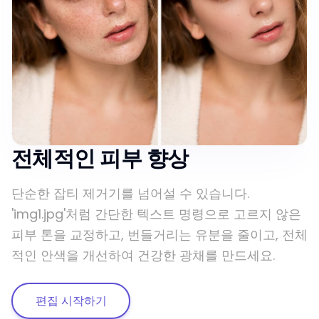
전체적인 피부 향상
단순한 잡티 제거기를 넘어설 수 있습니다.
'img1.jpg'처럼 간단한 텍스트 명령으로 고르지 않은
피부 톤을 교정하고, 번들거리는 유분을 줄이고, 전체
적인 안색을 개선하여 건강한 광채를 만드세요.
편집 시작하기