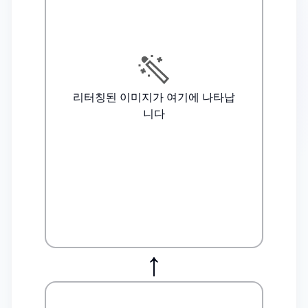
리터칭된 이미지가 여기에 나타납
니다
↑