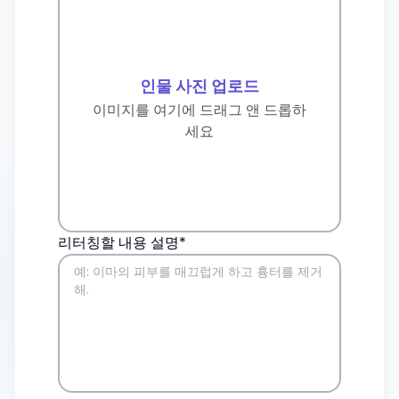
인물 사진 업로드
이미지를 여기에 드래그 앤 드롭하
세요
리터칭할 내용 설명*