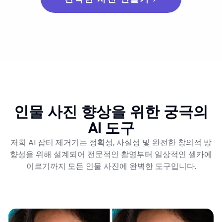
인물 사진 향상을 위한 궁극의
AI 도구
저희 AI 잡티 제거기는 정확성, 사실성 및 완전한 창의적 방
향성을 위해 설계되어 전문적인 촬영부터 일상적인 셀카에
이르기까지 모든 인물 사진에 완벽한 도구입니다.