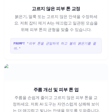
고르지 않은 피부 톤 교정
붉은기, 얼룩 또는 고르지 않은 안색을 수정하세
요. 저희 잡티 제거 AI는 매끄럽고 일관된 모습을
위해 피부 톤의 균형을 맞출 수 있습니다.
"피부 톤을 균일하게 하고 볼의 붉은기를 줄
PROMPT
여."
주름 개선 및 피부 톤 업
주름을 손쉽게 줄이고 고르지 않은 피부 톤을 교
정하세요. 저희 AI 도구는 자연스럽게 상쾌해 보이
는 더 매끄럽고 빛나는 안색을 얻도록 도와줍니다.