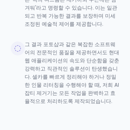
겨둬'라고 명령할 수 있습니다. 이는 일관
되고 반복 가능한 결과를 보장하며 미세
조정된 예술적 제어를 제공합니다.
그 결과 포토샵과 같은 복잡한 소프트웨
어의 전문적인 품질을 제공하면서도 현대
웹 애플리케이션의 속도와 단순함을 갖춘
강력하고 직관적인 솔루션이 탄생했습니
다. 셀카를 빠르게 정리해야 하거나 정밀
한 인물 리터칭을 수행해야 할 때, 저희 AI
잡티 제거기는 모든 작업을 완벽하고 효
율적으로 처리하도록 제작되었습니다.