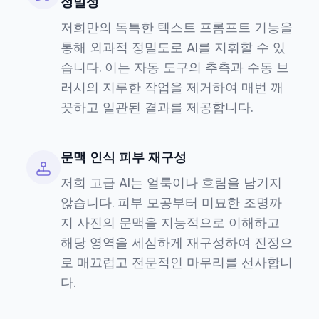
정밀성
저희만의 독특한 텍스트 프롬프트 기능을
통해 외과적 정밀도로 AI를 지휘할 수 있
습니다. 이는 자동 도구의 추측과 수동 브
러시의 지루한 작업을 제거하여 매번 깨
끗하고 일관된 결과를 제공합니다.
문맥 인식 피부 재구성
저희 고급 AI는 얼룩이나 흐림을 남기지
않습니다. 피부 모공부터 미묘한 조명까
지 사진의 문맥을 지능적으로 이해하고
해당 영역을 세심하게 재구성하여 진정으
로 매끄럽고 전문적인 마무리를 선사합니
다.