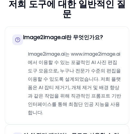
저희 도구에 대한 일반적인 질
문
Image2image.ai란 무엇인가요?
Image2image.ai는 www.image2image.ai
에서 이용할 수 있는 포괄적인 AI 사진 편집
도구 모음으로, 누구나 전문가 수준의 편집을
이용할 수 있도록 설계되었습니다. 저희 플랫
폼은 AI 잡티 제거기, 개체 제거 및 배경 향상
과 같은 작업을 위해 직관적인 프롬프트 기반
인터페이스를 통해 최첨단 인공 지능을 사용
합니다.