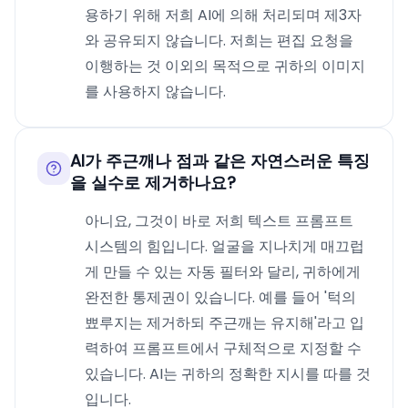
용하기 위해 저희 AI에 의해 처리되며 제3자
와 공유되지 않습니다. 저희는 편집 요청을
이행하는 것 이외의 목적으로 귀하의 이미지
를 사용하지 않습니다.
AI가 주근깨나 점과 같은 자연스러운 특징
을 실수로 제거하나요?
아니요, 그것이 바로 저희 텍스트 프롬프트
시스템의 힘입니다. 얼굴을 지나치게 매끄럽
게 만들 수 있는 자동 필터와 달리, 귀하에게
완전한 통제권이 있습니다. 예를 들어 '턱의
뾰루지는 제거하되 주근깨는 유지해'라고 입
력하여 프롬프트에서 구체적으로 지정할 수
있습니다. AI는 귀하의 정확한 지시를 따를 것
입니다.