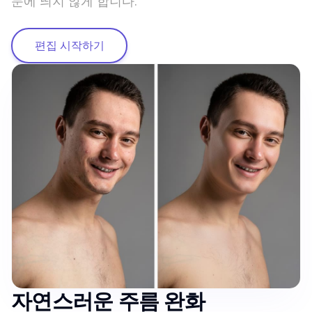
눈에 띄지 않게 합니다.
편집 시작하기
자연스러운 주름 완화