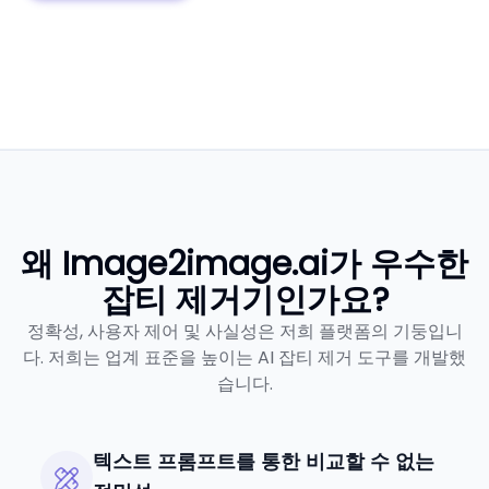
왜 Image2image.ai가 우수한
잡티 제거기인가요?
정확성, 사용자 제어 및 사실성은 저희 플랫폼의 기둥입니
다. 저희는 업계 표준을 높이는 AI 잡티 제거 도구를 개발했
습니다.
텍스트 프롬프트를 통한 비교할 수 없는