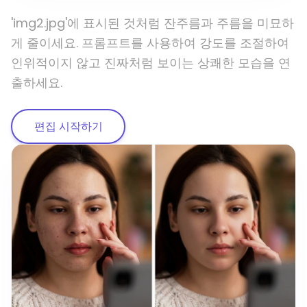
'img2.jpg'에 표시된 것처럼 잔주름과 주름을 미묘하
게 줄이세요. 프롬프트를 사용하여 강도를 조절하여
인위적이지 않고 진짜처럼 보이는 상쾌한 모습을 연
출하세요.
편집 시작하기