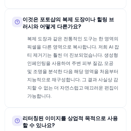
이것은 포토샵의 복제 도장이나 힐링 브
러시와 어떻게 다른가요?
복제 도장과 같은 전통적인 도구는 한 영역의
픽셀을 다른 영역으로 복사합니다. 저희 AI 잡
티 제거기는 훨씬 더 진보되었습니다. 생성형
인페인팅을 사용하여 주변 피부 질감, 모공
및 조명을 분석한 다음 해당 영역을 처음부터
지능적으로 재구성합니다. 그 결과 사실상 감
지할 수 없는 더 자연스럽고 매끄러운 편집이
가능합니다.
리터칭된 이미지를 상업적 목적으로 사용
할 수 있나요?