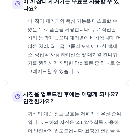
이 AI 잡티 제거기는 무료로 사용할 수 있
나요?
네, 잡티 제거기의 핵심 기능을 테스트할 수
있는 무료 플랜을 제공합니다. 무료 작업은
처리 능력이 낮으며 대기열에 배치됩니다. 더
빠른 처리, 최고급 고품질 모델에 대한 액세
스, 상업적 사용 라이선스 및 대기열 건너뛰
기를 원하시면 저렴한 Pro 플랜 중 하나로 업
그레이드할 수 있습니다.
사진을 업로드한 후에는 어떻게 되나요?
안전한가요?
귀하의 개인 정보 보호는 저희의 최우선 순위
입니다. 귀하의 사진은 SSL 암호화를 사용하
여 안전하게 업로드됩니다. 요청된 편집을 적