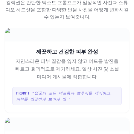
컬렉션은 간단한 텍스트 프롬프트가 일상적인 사진과 스튜
디오 헤드샷을 포함한 다양한 인물 사진을 어떻게 변화시킬
수 있는지 보여줍니다.
깨끗하고 건강한 피부 완성
자연스러운 피부 질감을 잃지 않고 여드름 발진을
빠르고 효과적으로 제거하세요. 일상 사진 및 소셜
미디어 게시물에 적합합니다.
"얼굴의 모든 여드름과 뾰루지를 제거하고,
PROMPT
피부를 깨끗하게 보이게 해."