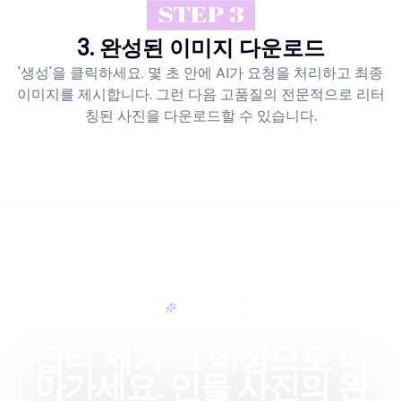
STEP 3
3. 완성된 이미지 다운로드
'생성'을 클릭하세요. 몇 초 안에 AI가 요청을 처리하고 최종
이미지를 제시합니다. 그런 다음 고품질의 전문적으로 리터
칭된 사진을 다운로드할 수 있습니다.
간편한 편집
잡티 제거 그 이상으로 나
아가세요. 인물 사진의 완