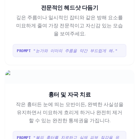
전문적인 헤드샷 다듬기
깊은 주름이나 일시적인 잡티와 같은 방해 요소를
미묘하게 줄여 가장 전문적이고 자신감 있는 모습
을 보여주세요.
"눈가와 이마의 주름을 약간 부드럽게 해."
PROMPT
흉터 및 자국 치료
작은 흉터든 눈에 띄는 모반이든, 완벽한 사실성을
유지하면서 미묘하게 흐리게 하거나 완전히 제거
할 수 있는 완전한 통제권을 가집니다.
"볼의 흉터를 치료하고 실제 피부 질감을 유
PROMPT