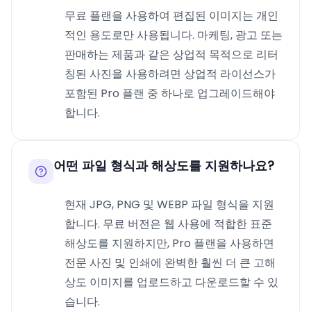
무료 플랜을 사용하여 편집된 이미지는 개인
적인 용도로만 사용됩니다. 마케팅, 광고 또는
판매하는 제품과 같은 상업적 목적으로 리터
칭된 사진을 사용하려면 상업적 라이선스가
포함된 Pro 플랜 중 하나로 업그레이드해야
합니다.
어떤 파일 형식과 해상도를 지원하나요?
현재 JPG, PNG 및 WEBP 파일 형식을 지원
합니다. 무료 버전은 웹 사용에 적합한 표준
해상도를 지원하지만, Pro 플랜을 사용하면
전문 사진 및 인쇄에 완벽한 훨씬 더 큰 고해
상도 이미지를 업로드하고 다운로드할 수 있
습니다.