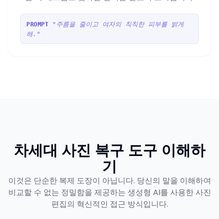
"주름을 줄이고 여자의 칙칙한 피부를 밝게
PROMPT
해."
차세대 사진 복구 도구 이해하
기
이것은 단순한 복제 도장이 아닙니다. 당신의 말을 이해하여
비교할 수 없는 정밀함을 제공하는 생성형 AI를 사용한 사진
편집의 혁신적인 접근 방식입니다.