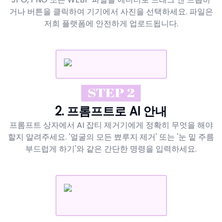
거나 버튼을 클릭하여 기기에서 사진을 선택하세요. 파일은
저희 플랫폼에 안전하게 업로드됩니다.
STEP 2
2. 프롬프트로 AI 안내
프롬프트 상자에서 AI 잡티 제거기에게 정확히 무엇을 해야
할지 알려주세요. '얼굴의 모든 뾰루지 제거' 또는 '눈 밑 주름
부드럽게 하기'와 같은 간단한 명령을 입력하세요.