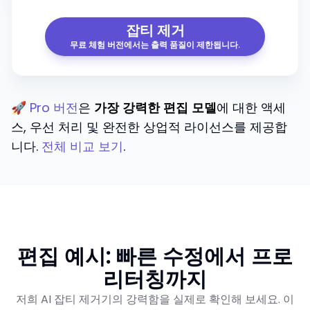
잡티 제거
무료 체험 버전에서는 출력 품질이 제한됩니다.
🚀
Pro 버전
은
가장 강력한 편집 모델
에 대한 액세
스, 우선 처리 및 완전한 상업적 라이선스를 제공합
니다.
전체 비교 보기
.
편집 예시: 빠른 수정에서 프로
리터칭까지
저희 AI 잡티 제거기의 강력함을 실제로 확인해 보세요. 이