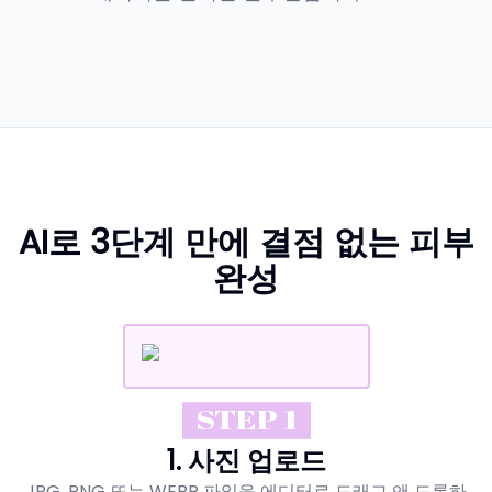
AI로 3단계 만에 결점 없는 피부
완성
STEP 1
1. 사진 업로드
JPG, PNG 또는 WEBP 파일을 에디터로 드래그 앤 드롭하