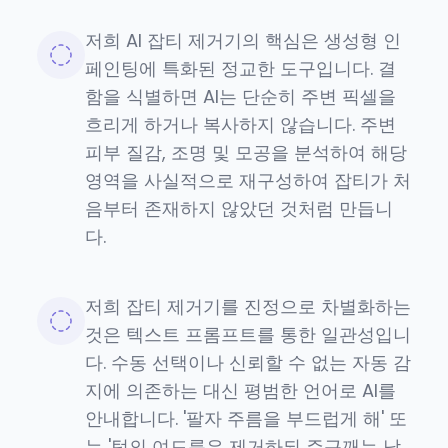
저희 AI 잡티 제거기의 핵심은 생성형 인
페인팅에 특화된 정교한 도구입니다. 결
함을 식별하면 AI는 단순히 주변 픽셀을
흐리게 하거나 복사하지 않습니다. 주변
피부 질감, 조명 및 모공을 분석하여 해당
영역을 사실적으로 재구성하여 잡티가 처
음부터 존재하지 않았던 것처럼 만듭니
다.
저희 잡티 제거기를 진정으로 차별화하는
것은 텍스트 프롬프트를 통한 일관성입니
다. 수동 선택이나 신뢰할 수 없는 자동 감
지에 의존하는 대신 평범한 언어로 AI를
안내합니다. '팔자 주름을 부드럽게 해' 또
는 '턱의 여드름은 제거하되 주근깨는 남