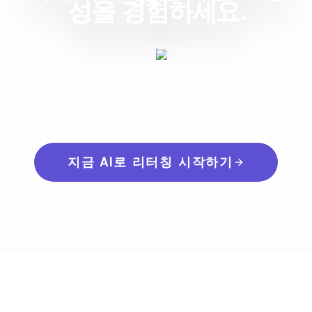
성을 경험하세요.
손쉽게 완벽한 이미지를 위해 저희 AI를 활용하는
수천 명의 사진작가, 크리에이터 및 전문가 중 한
명이 되세요. 오늘 당신의 창의적인 비전을 실현하
세요.
지금 AI로 리터칭 시작하기