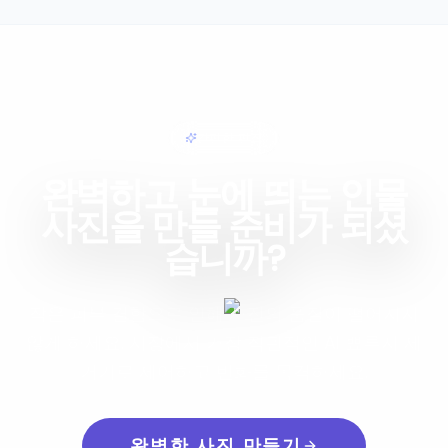
간편한 편집
완벽하고 눈에 띄는 인물
사진을 만들 준비가 되셨
습니까?
작은 피부 결함으로 인해 사진의 품질이 떨어지지
않게 하세요. 시장에서 가장 직관적인 AI 뾰루지 제
거기로 제어하고 변화를 목격하세요.
완벽한 사진 만들기