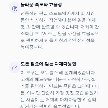
놀라운 속도와 효율성
전통적인 편집 소프트웨어에서 몇 시간
동안 세심하게 작업해야 했던 일을 이제
몇 초 만에 완료할 수 있습니다. 저희의 간
소화된 프로세스는 인물 사진을 효율적으
로 완벽하게 만들어 창의적인 생산성을
높여줍니다.
모든 필요에 맞는 다재다능함
이 도구는 모두를 위해 설계되었습니다.
고객의 헤드샷을 다듬는 사진작가든, 셀
카를 완벽하게 만드는 콘텐츠 크리에이터
든, 아니면 단순히 가장 멋진 모습을 원하
는 사람이든, 저희의 다재다능한 AI 잡티
제거기는 완벽한 솔루션입니다.