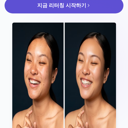
지금 리터칭 시작하기