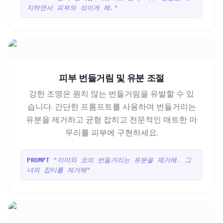
지하면서 피부와 섞이게 해."
피부 번들거림 및 유분 조절
강한 조명은 원치 않는 번들거림을 유발할 수 있
습니다. 간단한 프롬프트를 사용하여 번들거리는
유분을 제거하고 균형 잡히고 전문적인 매트한 마
무리를 피부에 구현하세요.
"이마와 코의 번들거리는 유분을 제거해. 그
PROMPT
녀의 잡티를 제거해"