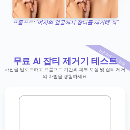
프롬프트: "여자의 얼굴에서 잡티를 제거해 줘"
신용 카드 필요 없음
무료 AI 잡티 제거기 테스트
사진을 업로드하고 프롬프트 기반의 피부 보정 및 잡티 제거
의 마법을 경험하세요.