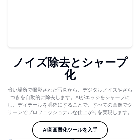
ノイズ除去とシャープ
化
暗い場所で撮影された写真から、デジタルノイズやざら
つきを自動的に除去します。AIがエッジをシャープに
し、ディテールを明確にすることで、すべての画像でク
リーンでプロフェッショナルな仕上がりを実現します。
AI高画質化ツールを入手