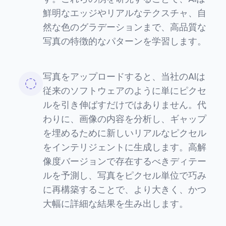
鮮明なエッジやリアルなテクスチャ、自
然な色のグラデーションまで、高品質な
写真の特徴的なパターンを学習します。
写真をアップロードすると、当社のAIは
従来のソフトウェアのように単にピクセ
ルを引き伸ばすだけではありません。代
わりに、画像の内容を分析し、ギャップ
を埋めるために新しいリアルなピクセル
をインテリジェントに生成します。高解
像度バージョンで存在するべきディテー
ルを予測し、写真をピクセル単位で巧み
に再構築することで、より大きく、かつ
大幅に詳細な結果を生み出します。