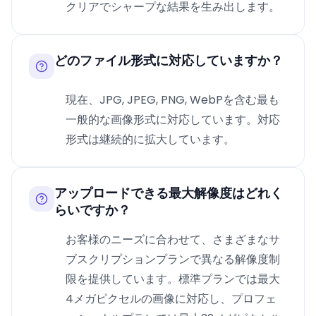
クリアでシャープな結果を生み出します。
どのファイル形式に対応していますか？
現在、JPG, JPEG, PNG, WebPを含む最も
一般的な画像形式に対応しています。対応
形式は継続的に拡大しています。
アップロードできる最大解像度はどれく
らいですか？
お客様のニーズに合わせて、さまざまなサ
ブスクリプションプランで異なる解像度制
限を提供しています。標準プランでは最大
4メガピクセルの画像に対応し、プロフェ