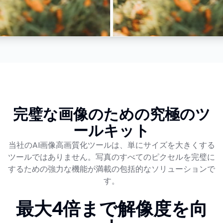
完璧な画像のための究極のツ
ールキット
当社のAI画像高画質化ツールは、単にサイズを大きくする
ツールではありません。写真のすべてのピクセルを完璧に
するための強力な機能が満載の包括的なソリューションで
す。
最大4倍まで解像度を向