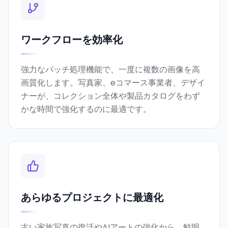
ワークフローを効率化
強力なバッチ処理機能で、一度に複数の画像を高
画質化します。写真家、eコマース事業者、デザイ
ナーが、コレクション全体や製品カタログをわず
かな時間で強化するのに最適です。
あらゆるプロジェクトに最適化
古い家族写真の復活やAIアートの強化から、鮮明