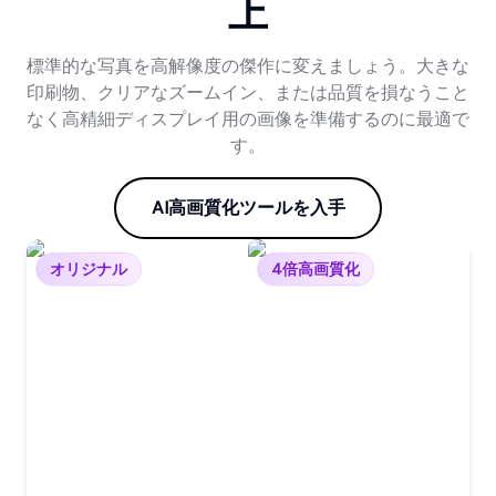
上
標準的な写真を高解像度の傑作に変えましょう。大きな
印刷物、クリアなズームイン、または品質を損なうこと
なく高精細ディスプレイ用の画像を準備するのに最適で
す。
AI高画質化ツールを入手
オリジナル
4倍高画質化