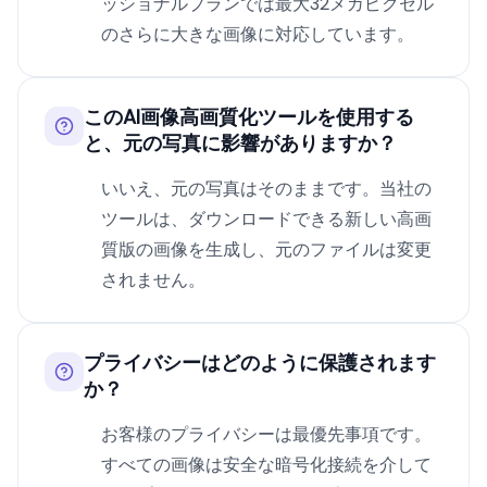
ッショナルプランでは最大32メガピクセル
のさらに大きな画像に対応しています。
このAI画像高画質化ツールを使用する
と、元の写真に影響がありますか？
いいえ、元の写真はそのままです。当社の
ツールは、ダウンロードできる新しい高画
質版の画像を生成し、元のファイルは変更
されません。
プライバシーはどのように保護されます
か？
お客様のプライバシーは最優先事項です。
すべての画像は安全な暗号化接続を介して