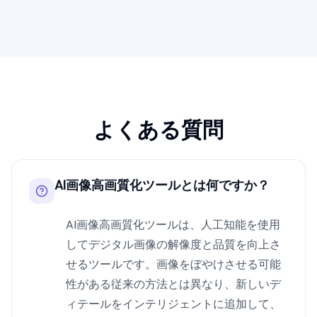
よくある質問
AI画像高画質化ツールとは何ですか？
AI画像高画質化ツールは、人工知能を使用
してデジタル画像の解像度と品質を向上さ
せるツールです。画像をぼやけさせる可能
性がある従来の方法とは異なり、新しいデ
ィテールをインテリジェントに追加して、