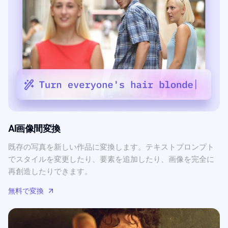
AI画像間変換
既存の写真を新しい作品に変換します。テキストプロンプト
でスタイルを変更したり、要素を追加したり、画像を完全に
再創造したりできます。
無料で変換