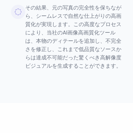
その結果、元の写真の完全性を保ちなが
ら、シームレスで自然な仕上がりの高画
質化が実現します。この高度なプロセス
により、当社のAI画像高画質化ツール
は、本物のディテールを追加し、不完全
さを修正し、これまで低品質なソースか
らは達成不可能だった驚くべき高解像度
ビジュアルを生成することができます。