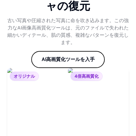
ャの復元
古い写真や圧縮された写真に命を吹き込みます。この強
力なAI画像高画質化ツールは、元のファイルで失われた
細かいディテール、肌の質感、複雑なパターンを復元し
ます。
AI高画質化ツールを入手
オリジナル
4倍高画質化