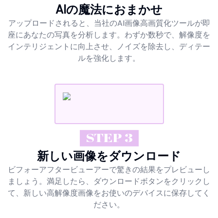
AIの魔法におまかせ
アップロードされると、当社のAI画像高画質化ツールが即
座にあなたの写真を分析します。わずか数秒で、解像度を
インテリジェントに向上させ、ノイズを除去し、ディテー
ルを強化します。
STEP 3
新しい画像をダウンロード
ビフォーアフタービューアーで驚きの結果をプレビューし
ましょう。満足したら、ダウンロードボタンをクリックし
て、新しい高解像度画像をお使いのデバイスに保存してく
ださい。