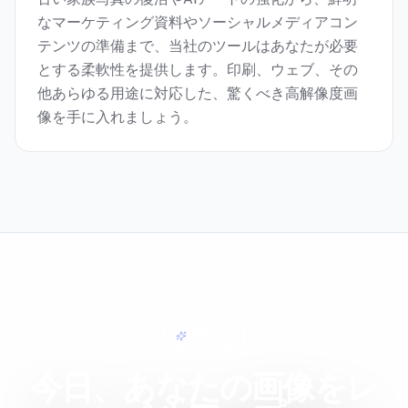
なマーケティング資料やソーシャルメディアコン
テンツの準備まで、当社のツールはあなたが必要
とする柔軟性を提供します。印刷、ウェブ、その
他あらゆる用途に対応した、驚くべき高解像度画
像を手に入れましょう。
簡単編集
今日、あなたの画像をレ