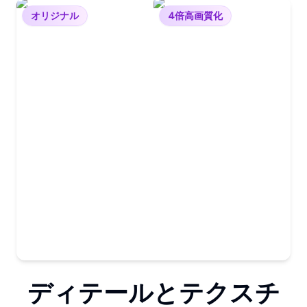
オリジナル
4倍高画質化
ディテールとテクスチ