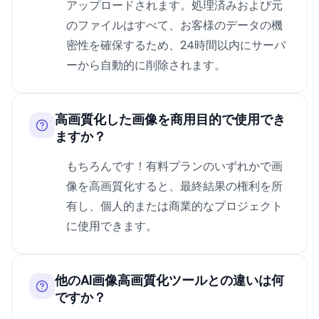
アップロードされます。処理済みおよび元
のファイルはすべて、お客様のデータの機
密性を確保するため、24時間以内にサーバ
ーから自動的に削除されます。
高画質化した画像を商用目的で使用でき
ますか？
もちろんです！有料プランのいずれかで画
像を高画質化すると、最終結果の権利を所
有し、個人的または商業的なプロジェクト
に使用できます。
他のAI画像高画質化ツールとの違いは何
ですか？