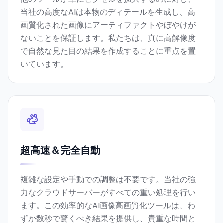
当社の高度なAIは本物のディテールを生成し、高
画質化された画像にアーティファクトやぼやけが
ないことを保証します。私たちは、真に高解像度
で自然な見た目の結果を作成することに重点を置
いています。
超高速＆完全自動
複雑な設定や手動での調整は不要です。当社の強
力なクラウドサーバーがすべての重い処理を行い
ます。この効率的なAI画像高画質化ツールは、わ
ずか数秒で驚くべき結果を提供し、貴重な時間と