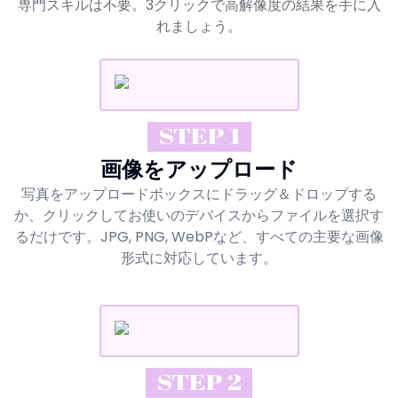
専門スキルは不要。3クリックで高解像度の結果を手に入
れましょう。
STEP 1
画像をアップロード
写真をアップロードボックスにドラッグ＆ドロップする
か、クリックしてお使いのデバイスからファイルを選択す
るだけです。JPG, PNG, WebPなど、すべての主要な画像
形式に対応しています。
STEP 2