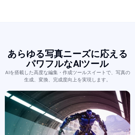
あらゆる写真ニーズに応える
パワフルなAIツール
AIを搭載した高度な編集・作成ツールスイートで、写真の
生成、変換、完成度向上を実現します。