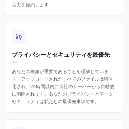
労力を節約します。
プライバシーとセキュリティを最優先
あなたの画像が重要であることを理解していま
す。アップロードされたすべてのファイルは暗号
化され、24時間以内に当社のサーバーから自動的
に削除されます。あなたのプライバシーとデータ
セキュリティは私たちの最優先事項です。