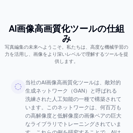
AI画像高画質化ツールの仕組
み
写真編集の未来へようこそ。私たちは、高度な機械学習の
力を活用し、画像をより深いレベルで理解するツールを提
供します。
当社のAI画像高画質化ツールは、敵対的
生成ネットワーク（GAN）と呼ばれる
洗練された人工知能の一種で構築されて
います。このネットワークは、何百万も
の高解像度と低解像度の画像ペアの巨大
なライブラリでトレーニングされていま
す。これらの例を研究することで、AIは