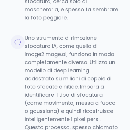
sfocatura; cerca solo di
mascherarla, e spesso fa sembrare
la foto peggiore.
Uno strumento di rimozione
sfocatura IA, come quello di
Image2Image.ai, funziona in modo
completamente diverso. Utilizza un
modello di deep learning
addestrato su milioni di coppie di
foto sfocate e nitide. Impara a
identificare il tipo di sfocatura
(come movimento, messa a fuoco
o gaussiana) e quindi ricostruisce
intelligentemente i pixel persi.
Questo processo, spesso chiamato