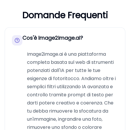
Domande Frequenti
Cos'è Image2image.ai?
Image2image.ai è una piattaforma
completa basata sul web di strumenti
potenziati dall'IA per tutte le tue
esigenze di fotoritocco. Andiamo oltre i
semplici filtri utilizzando IA avanzata e
controllo tramite prompt di testo per
darti potere creativo e coerenza. Che
tu debba rimuovere la sfocatura da
un'immagine, ingrandire una foto,
rimuovere uno sfondo o colorare