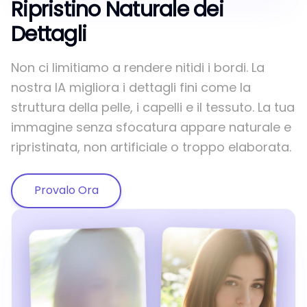
Ripristino Naturale dei
Dettagli
Non ci limitiamo a rendere nitidi i bordi. La
nostra IA migliora i dettagli fini come la
struttura della pelle, i capelli e il tessuto. La tua
immagine senza sfocatura appare naturale e
ripristinata, non artificiale o troppo elaborata.
Provalo Ora