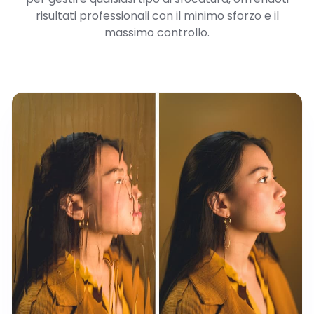
risultati professionali con il minimo sforzo e il
massimo controllo.