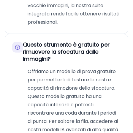
vecchie immagini, la nostra suite
integrata rende facile ottenere risultati
professionali.
Questo strumento è gratuito per
rimuovere la sfocatura dalle
immagini?
Offriamo un modello di prova gratuito
per permetterti di testare le nostre
capacità di rimozione della sfocatura.
Questo modello gratuito ha una
capacità inferiore e potresti
riscontrare una coda durante i periodi
di punta. Per saltare la fila, accedere ai
nostri modelli IA avanzati di alta qualità