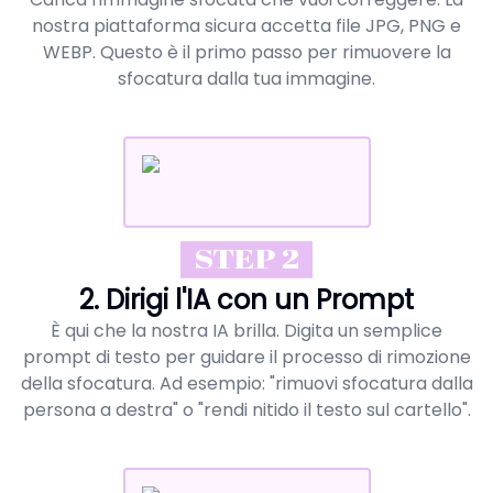
nostra piattaforma sicura accetta file JPG, PNG e
WEBP. Questo è il primo passo per rimuovere la
sfocatura dalla tua immagine.
STEP 2
2. Dirigi l'IA con un Prompt
È qui che la nostra IA brilla. Digita un semplice
prompt di testo per guidare il processo di rimozione
della sfocatura. Ad esempio: "rimuovi sfocatura dalla
persona a destra" o "rendi nitido il testo sul cartello".