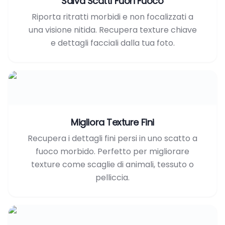
Salva Scatti Fuori Fuoco
Riporta ritratti morbidi e non focalizzati a
una visione nitida. Recupera texture chiave
e dettagli facciali dalla tua foto.
Migliora Texture Fini
Recupera i dettagli fini persi in uno scatto a
fuoco morbido. Perfetto per migliorare
texture come scaglie di animali, tessuto o
pelliccia.