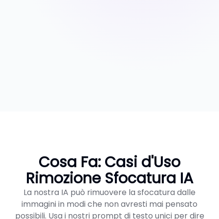
Cosa Fa: Casi d'Uso
Rimozione Sfocatura IA
La nostra IA può rimuovere la sfocatura dalle
immagini in modi che non avresti mai pensato
possibili. Usa i nostri prompt di testo unici per dire