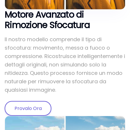
Motore Avanzato di
Rimozione Sfocatura
Il nostro modello comprende il tipo di
sfocatura: movimento, messa a fuoco o
compressione. Ricostruisce intelligentemente i
dettagli originali, non simulando solo la
nitidezza. Questo processo fornisce un modo
naturale per rimuovere la sfocatura da
qualsiasi immagine.
Provalo Ora