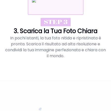
STEP 3
3. Scarica la Tua Foto Chiara
In pochi istanti, la tua foto nitida e ripristinata è
pronta. Scarica il risultato ad alta risoluzione e
condividi la tua immagine perfezionata e chiara con
il mondo.
MODIFICA SEMPLICE