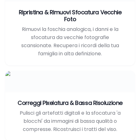
Ripristina & Rimuovi Sfocatura Vecchie
Foto
Rimuovi la foschia analogica, i danni e la
sfocatura da vecchie fotografie
scansionate. Recupera i ricordi della tua
famiglia in alta definizione.
Correggi Pixelatura & Bassa Risoluzione
Pulisci gli artefatti digitali e la sfocatura 'a
blocchi' da immagini di bassa qualità o
compresse. Ricostruisci i tratti del viso.