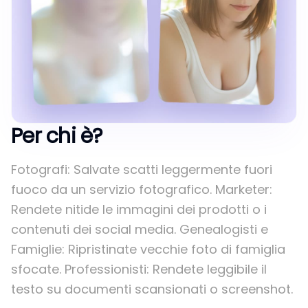
Per chi è?
Fotografi: Salvate scatti leggermente fuori
fuoco da un servizio fotografico. Marketer:
Rendete nitide le immagini dei prodotti o i
contenuti dei social media. Genealogisti e
Famiglie: Ripristinate vecchie foto di famiglia
sfocate. Professionisti: Rendete leggibile il
testo su documenti scansionati o screenshot.