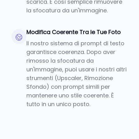
scarica. È così semplice rimuovere
la sfocatura da un'immagine.
Modifica Coerente Tra le Tue Foto
Il nostro sistema di prompt di testo
garantisce coerenza. Dopo aver
rimosso la sfocatura da
un'immagine, puoi usare i nostri altri
strumenti (Upscaler, Rimozione
Sfondo) con prompt simili per
mantenere uno stile coerente. È
tutto in un unico posto.