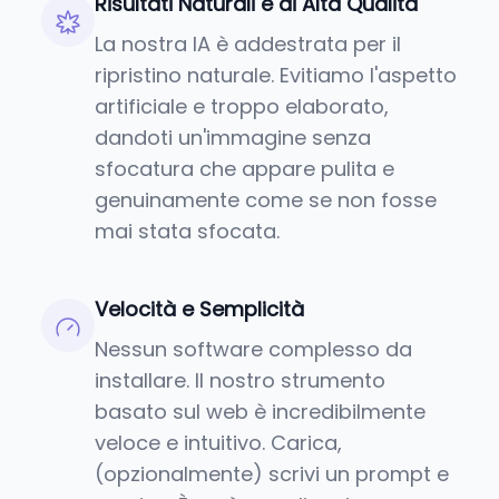
Risultati Naturali e di Alta Qualità
La nostra IA è addestrata per il
ripristino naturale. Evitiamo l'aspetto
artificiale e troppo elaborato,
dandoti un'immagine senza
sfocatura che appare pulita e
genuinamente come se non fosse
mai stata sfocata.
Velocità e Semplicità
Nessun software complesso da
installare. Il nostro strumento
basato sul web è incredibilmente
veloce e intuitivo. Carica,
(opzionalmente) scrivi un prompt e