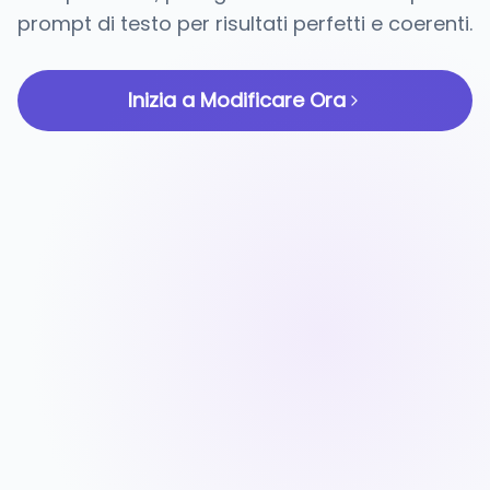
prompt di testo per risultati perfetti e coerenti.
Inizia a Modificare Ora