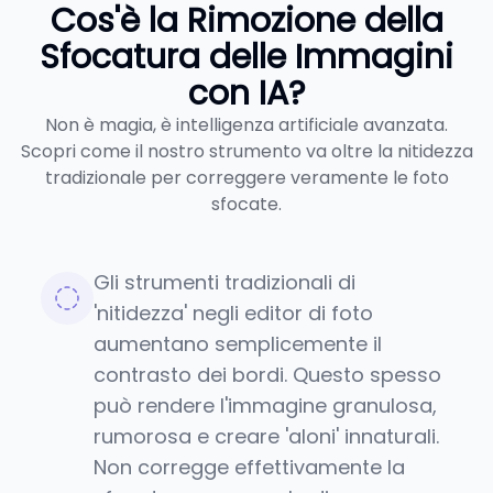
Cos'è la Rimozione della
Sfocatura delle Immagini
con IA?
Non è magia, è intelligenza artificiale avanzata.
Scopri come il nostro strumento va oltre la nitidezza
tradizionale per correggere veramente le foto
sfocate.
Gli strumenti tradizionali di
'nitidezza' negli editor di foto
aumentano semplicemente il
contrasto dei bordi. Questo spesso
può rendere l'immagine granulosa,
rumorosa e creare 'aloni' innaturali.
Non corregge effettivamente la