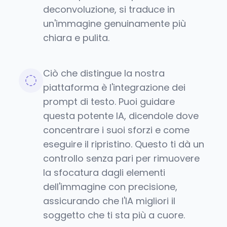
deconvoluzione, si traduce in
un'immagine genuinamente più
chiara e pulita.
Ciò che distingue la nostra
piattaforma è l'integrazione dei
prompt di testo. Puoi guidare
questa potente IA, dicendole dove
concentrare i suoi sforzi e come
eseguire il ripristino. Questo ti dà un
controllo senza pari per rimuovere
la sfocatura dagli elementi
dell'immagine con precisione,
assicurando che l'IA migliori il
soggetto che ti sta più a cuore.