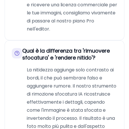
e ricevere una licenza commerciale per
le tue immagini, consigliamo vivamente
di passare al nostro piano Pro
nell'editor.
Qual è la differenza tra 'rimuovere
sfocatura' e 'rendere nitido'?
La nitidezza aggiunge solo contrasto ai
bordi, il che può sembrare falso e
aggiungere rumore. Il nostro strumento
di rimozione sfocatura IA ricostruisce
effettivamente i dettagli, capendo
come l'immagine è stata sfocata e
invertendo il processo. Il risultato è una
foto molto più pulita e dall'aspetto