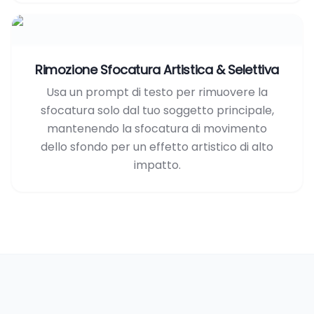
Rimozione Sfocatura Artistica & Selettiva
Usa un prompt di testo per rimuovere la
sfocatura solo dal tuo soggetto principale,
mantenendo la sfocatura di movimento
dello sfondo per un effetto artistico di alto
impatto.