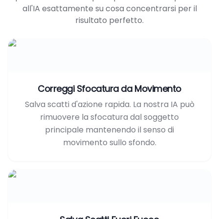
all'IA esattamente su cosa concentrarsi per il
risultato perfetto.
Correggi Sfocatura da Movimento
Salva scatti d'azione rapida. La nostra IA può
rimuovere la sfocatura dal soggetto
principale mantenendo il senso di
movimento sullo sfondo.