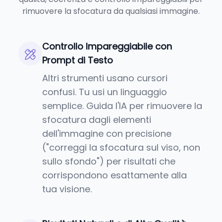
rimuovere la sfocatura da qualsiasi immagine.
Controllo Impareggiabile con
Prompt di Testo
Altri strumenti usano cursori
confusi. Tu usi un linguaggio
semplice. Guida l'IA per rimuovere la
sfocatura dagli elementi
dell'immagine con precisione
("correggi la sfocatura sul viso, non
sullo sfondo") per risultati che
corrispondono esattamente alla
tua visione.