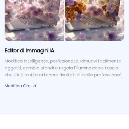
Editor di Immagini IA
Modifica intelligente, perfezionata. Rimuovi facilmente
oggetti, cambia sfondi e regola l'illuminazione. Lascia
che l'IA ti aiuti a ottenere risultati di livello professionale
velocemente.
Modifica Ora