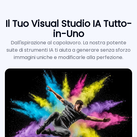
Il Tuo Visual Studio IA Tutto-
in-Uno
Dall'ispirazione al capolavoro. La nostra potente
suite di strumenti IA ti aiuta a generare senza sforzo
immagini uniche e modificarle alla perfezione.