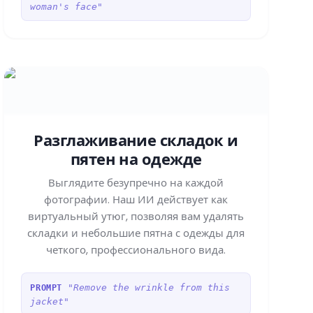
woman's face"
Разглаживание складок и
пятен на одежде
Выглядите безупречно на каждой
фотографии. Наш ИИ действует как
виртуальный утюг, позволяя вам удалять
складки и небольшие пятна с одежды для
четкого, профессионального вида.
"Remove the wrinkle from this
PROMPT
jacket"