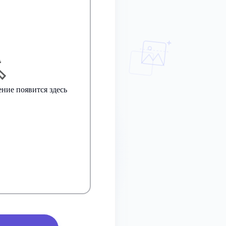
ние появится здесь