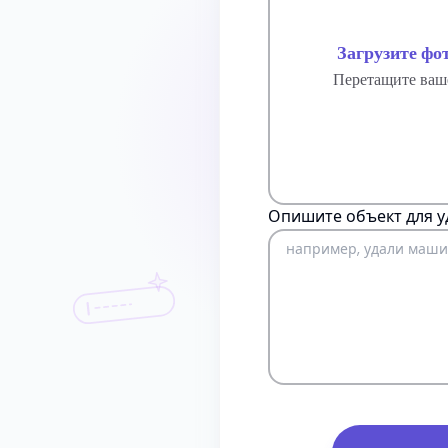
Загрузите фо
Перетащите ваш
Опишите объект для у