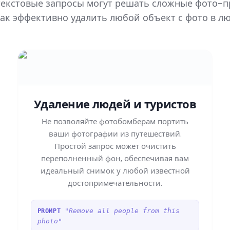
 текстовые запросы могут решать сложные фото-
ак эффективно удалить любой объект с фото в л
Удаление людей и туристов
Не позволяйте фотобомберам портить
ваши фотографии из путешествий.
Простой запрос может очистить
переполненный фон, обеспечивая вам
идеальный снимок у любой известной
достопримечательности.
"Remove all people from this
PROMPT
photo"