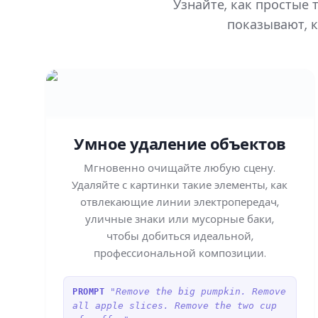
Узнайте, как простые
показывают, к
Умное удаление объектов
Мгновенно очищайте любую сцену.
Удаляйте с картинки такие элементы, как
отвлекающие линии электропередач,
уличные знаки или мусорные баки,
чтобы добиться идеальной,
профессиональной композиции.
"Remove the big pumpkin. Remove
PROMPT
all apple slices. Remove the two cup