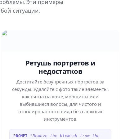
проблемы. Эти примеры
юбой ситуации.
Ретушь портретов и
недостатков
Достигайте безупречных портретов за
секунды. Удаляйте с фото такие элементы,
как пятна на коже, морщины или
выбившиеся волосы, для чистого и
отполированного вида без сложных
инструментов.
"Remove the blemish from the
PROMPT