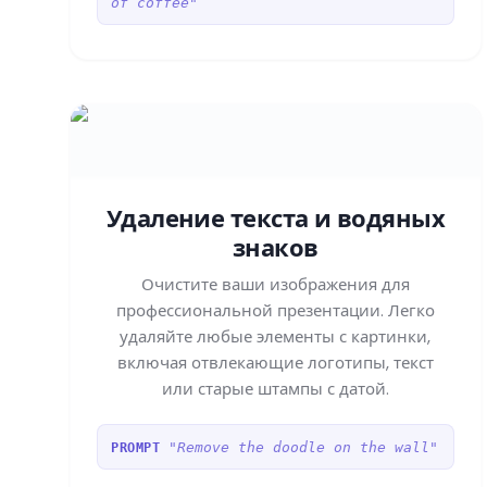
of coffee"
Удаление текста и водяных
знаков
Очистите ваши изображения для
профессиональной презентации. Легко
удаляйте любые элементы с картинки,
включая отвлекающие логотипы, текст
или старые штампы с датой.
"Remove the doodle on the wall"
PROMPT