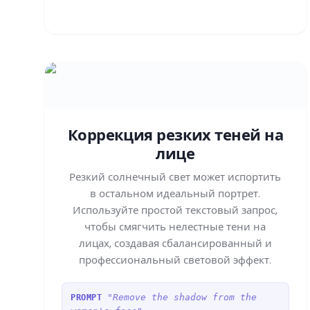
Коррекция резких теней на
лице
Резкий солнечный свет может испортить
в остальном идеальный портрет.
Используйте простой текстовый запрос,
чтобы смягчить нелестные тени на
лицах, создавая сбалансированный и
профессиональный световой эффект.
"Remove the shadow from the
PROMPT