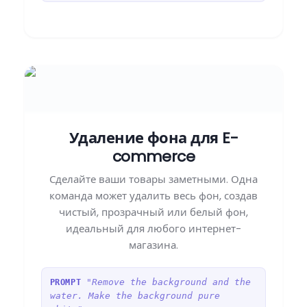
Удаление фона для E-
commerce
Сделайте ваши товары заметными. Одна
команда может удалить весь фон, создав
чистый, прозрачный или белый фон,
идеальный для любого интернет-
магазина.
"Remove the background and the
PROMPT
water. Make the background pure