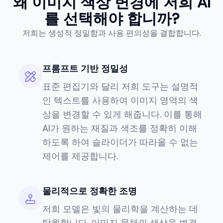
왜 이미지 색상 변경에 저희 AI
를 선택해야 합니까?
저희는 생성적 정밀함과 사용 편의성을 결합합니다.
프롬프트 기반 정밀성
표준 편집기와 달리 저희 도구는 설명적
인 텍스트를 사용하여 이미지 영역의 색
상을 변경할 수 있게 해줍니다. 이를 통해
AI가 원하는 재질과 색조를 정확히 이해
하도록 하여 슬라이더가 따라올 수 없는
제어를 제공합니다.
물리적으로 정확한 조명
저희 모델은 빛의 물리학을 계산하는 데
탁월합니다. 이미지 물체의 색상을 변경