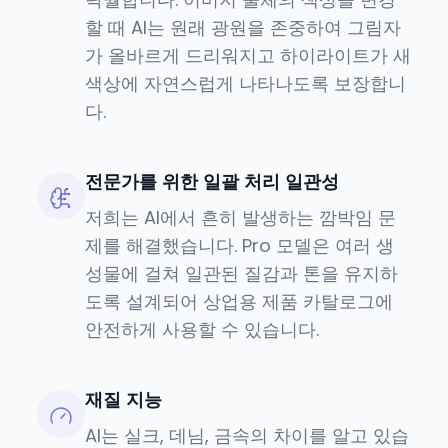
할 때 AI는 원래 광원을 존중하여 그림자
가 올바르게 드리워지고 하이라이트가 새
색상에 자연스럽게 나타나도록 보장합니
다.
전문가를 위한 일괄 처리 일관성
저희는 AI에서 흔히 발생하는 깜박임 문
제를 해결했습니다. Pro 모델은 여러 생
성물에 걸쳐 일관된 질감과 톤을 유지하
도록 설계되어 상업용 제품 카탈로그에
안전하게 사용할 수 있습니다.
재질 지능
AI는 실크, 데님, 금속의 차이를 알고 있습