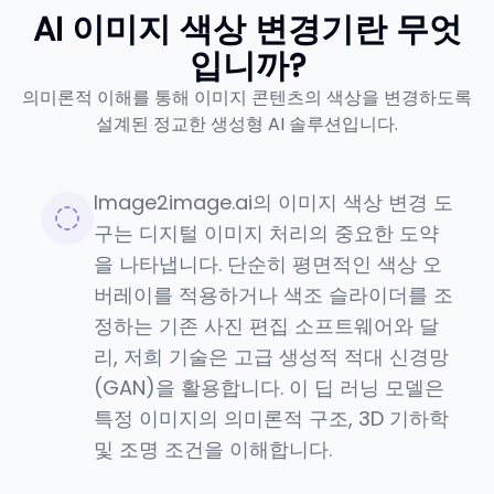
AI 이미지 색상 변경기란 무엇
입니까?
의미론적 이해를 통해 이미지 콘텐츠의 색상을 변경하도록
설계된 정교한 생성형 AI 솔루션입니다.
Image2image.ai의 이미지 색상 변경 도
구는 디지털 이미지 처리의 중요한 도약
을 나타냅니다. 단순히 평면적인 색상 오
버레이를 적용하거나 색조 슬라이더를 조
정하는 기존 사진 편집 소프트웨어와 달
리, 저희 기술은 고급 생성적 적대 신경망
(GAN)을 활용합니다. 이 딥 러닝 모델은
특정 이미지의 의미론적 구조, 3D 기하학
및 조명 조건을 이해합니다.