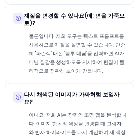
재질을 변경할 수 있나요(예: 면을 가죽으
로)?
물론입니다. 저희 도구는 텍스트 프롬프트를
사용하므로 재질을 설명할 수 있습니다. 단순
히 '파란색' 대신 '블루 데님'을 입력하면 AI가
데님 질감을 생성하도록 지시하여 편집이 물
리적으로 정확해 보이게 만듭니다.
다시 채색된 이미지가 가짜처럼 보일까
요?
아니요. 저희 AI는 장면의 조명 맵을 분석합니
다. 이미지 항목의 색상을 변경할 때 그림자
와 반사 하이라이트를 다시 계산하여 새 색상