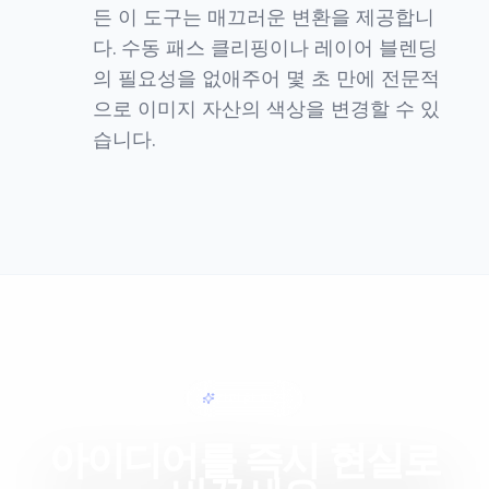
든 이 도구는 매끄러운 변환을 제공합니
다. 수동 패스 클리핑이나 레이어 블렌딩
의 필요성을 없애주어 몇 초 만에 전문적
으로 이미지 자산의 색상을 변경할 수 있
습니다.
간편한 편집
아이디어를 즉시 현실로