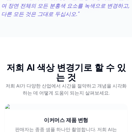
여 장면 전체의 모든 분홍색 요소를 녹색으로 변경하고,
다른 모든 것은 그대로 두십시오."
저희 AI 색상 변경기로 할 수 있
는 것
저희 AI가 다양한 산업에서 시간을 절약하고 개념을 시각화
하는 데 어떻게 도움이 되는지 살펴보세요.
이커머스 제품 변형
판매자는 종종 샘플 하나만 촬영합니다. 저희 AI는