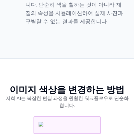
니다. 단순히 색을 칠하는 것이 아니라 재
질의 속성을 시뮬레이션하여 실제 사진과
구별할 수 없는 결과를 제공합니다.
이미지 색상을 변경하는 방법
저희 AI는 복잡한 편집 과정을 원활한 워크플로우로 단순화
합니다.