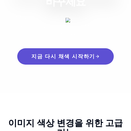
바꾸세요
추측하지 마세요. 생성형 AI를 사용하여 단일 텍스
트 프롬프트로 몇 초 만에 이미지 요소의 색상을 변
경하세요.
지금 다시 채색 시작하기
이미지 색상 변경을 위한 고급