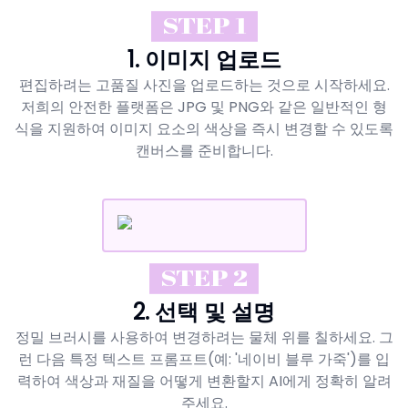
STEP 1
1. 이미지 업로드
편집하려는 고품질 사진을 업로드하는 것으로 시작하세요.
저희의 안전한 플랫폼은 JPG 및 PNG와 같은 일반적인 형
식을 지원하여 이미지 요소의 색상을 즉시 변경할 수 있도록
캔버스를 준비합니다.
STEP 2
2. 선택 및 설명
정밀 브러시를 사용하여 변경하려는 물체 위를 칠하세요. 그
런 다음 특정 텍스트 프롬프트(예: '네이비 블루 가죽')를 입
력하여 색상과 재질을 어떻게 변환할지 AI에게 정확히 알려
주세요.