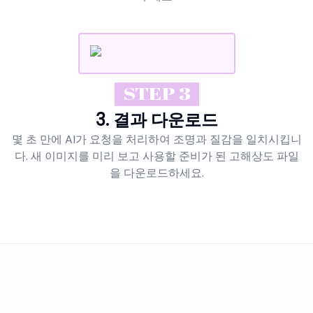
STEP 3
3. 결과 다운로드
몇 초 만에 AI가 요청을 처리하여 조명과 질감을 일치시킵니
다. 새 이미지를 미리 보고 사용할 준비가 된 고해상도 파일
을 다운로드하세요.