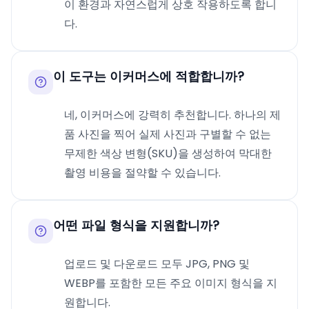
이 환경과 자연스럽게 상호 작용하도록 합니
다.
이 도구는 이커머스에 적합합니까?
네, 이커머스에 강력히 추천합니다. 하나의 제
품 사진을 찍어 실제 사진과 구별할 수 없는
무제한 색상 변형(SKU)을 생성하여 막대한
촬영 비용을 절약할 수 있습니다.
어떤 파일 형식을 지원합니까?
업로드 및 다운로드 모두 JPG, PNG 및
WEBP를 포함한 모든 주요 이미지 형식을 지
원합니다.