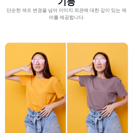
기능
단순한 색조 변경을 넘어 이미지 외관에 대한 깊이 있는 제
어를 제공합니다.