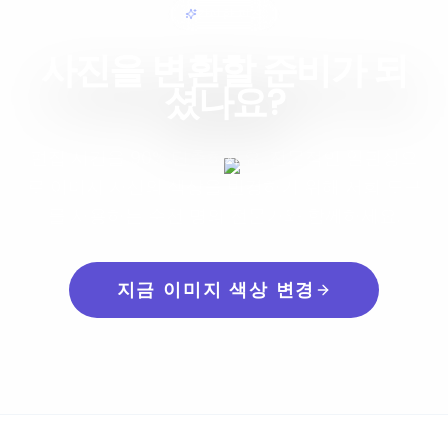
간편한 편집
사진을 변환할 준비가 되
셨나요?
편집 시간을 90% 단축하세요. 전문적인 일관성으
로 이미지 자산의 색상을 변경하기 위해 저희 도구
를 사용하는 수천 명의 전문가와 함께하세요.
지금 이미지 색상 변경