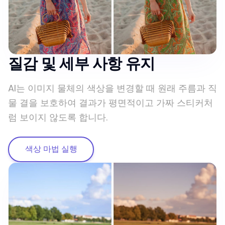
질감 및 세부 사항 유지
AI는 이미지 물체의 색상을 변경할 때 원래 주름과 직
물 결을 보호하여 결과가 평면적이고 가짜 스티커처
럼 보이지 않도록 합니다.
색상 마법 실행