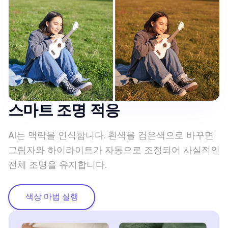
스마트 조명 적응
AI는 맥락을 인식합니다. 흰색을 검은색으로 바꾸면
그림자와 하이라이트가 자동으로 조정되어 사실적인
전체 조명을 유지합니다.
색상 마법 실행