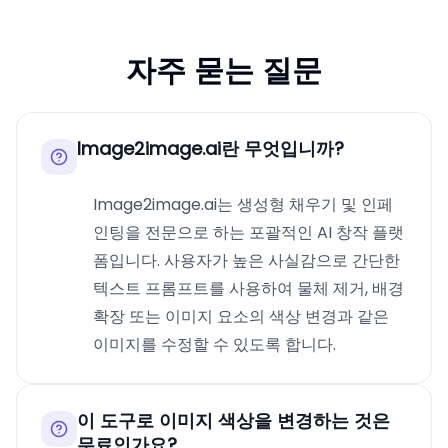
자주 묻는 질문
Image2image.ai란 무엇입니까?
Image2image.ai는 생성형 채우기 및 인페
인팅을 전문으로 하는 포괄적인 AI 창작 플랫
폼입니다. 사용자가 높은 사실감으로 간단한
텍스트 프롬프트를 사용하여 물체 제거, 배경
확장 또는 이미지 요소의 색상 변경과 같은
이미지를 수정할 수 있도록 합니다.
이 도구로 이미지 색상을 변경하는 것은
무료인가요?