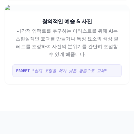
창의적인 예술 & 사진
시각적 임팩트를 추구하는 아티스트를 위해 AI는
초현실적인 효과를 만들거나 특정 요소의 색상 팔
레트를 조정하여 사진의 분위기를 간단히 조절할
수 있게 해줍니다.
"현재 조명을 해가 낮은 황혼으로 교체"
PROMPT