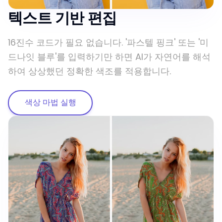
텍스트 기반 편집
16진수 코드가 필요 없습니다. '파스텔 핑크' 또는 '미
드나잇 블루'를 입력하기만 하면 AI가 자연어를 해석
하여 상상했던 정확한 색조를 적용합니다.
색상 마법 실행