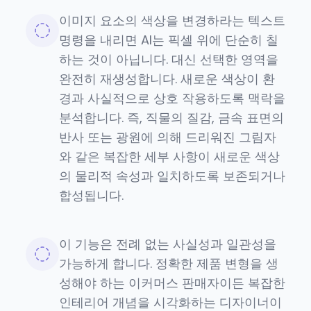
이미지 요소의 색상을 변경하라는 텍스트
명령을 내리면 AI는 픽셀 위에 단순히 칠
하는 것이 아닙니다. 대신 선택한 영역을
완전히 재생성합니다. 새로운 색상이 환
경과 사실적으로 상호 작용하도록 맥락을
분석합니다. 즉, 직물의 질감, 금속 표면의
반사 또는 광원에 의해 드리워진 그림자
와 같은 복잡한 세부 사항이 새로운 색상
의 물리적 속성과 일치하도록 보존되거나
합성됩니다.
이 기능은 전례 없는 사실성과 일관성을
가능하게 합니다. 정확한 제품 변형을 생
성해야 하는 이커머스 판매자이든 복잡한
인테리어 개념을 시각화하는 디자이너이