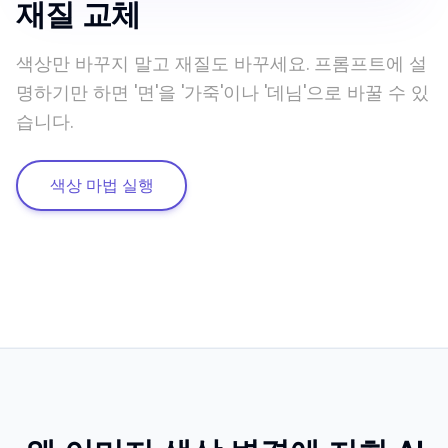
재질 교체
색상만 바꾸지 말고 재질도 바꾸세요. 프롬프트에 설
명하기만 하면 '면'을 '가죽'이나 '데님'으로 바꿀 수 있
습니다.
색상 마법 실행