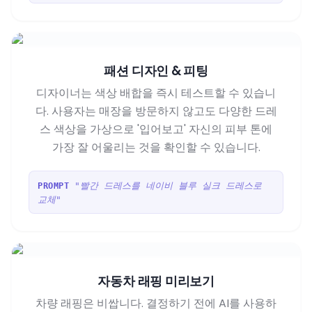
패션 디자인 & 피팅
디자이너는 색상 배합을 즉시 테스트할 수 있습니
다. 사용자는 매장을 방문하지 않고도 다양한 드레
스 색상을 가상으로 '입어보고' 자신의 피부 톤에
가장 잘 어울리는 것을 확인할 수 있습니다.
"빨간 드레스를 네이비 블루 실크 드레스로
PROMPT
교체"
자동차 래핑 미리보기
차량 래핑은 비쌉니다. 결정하기 전에 AI를 사용하