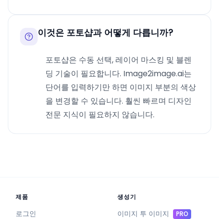
이것은 포토샵과 어떻게 다릅니까?
포토샵은 수동 선택, 레이어 마스킹 및 블렌
딩 기술이 필요합니다. Image2image.ai는
단어를 입력하기만 하면 이미지 부분의 색상
을 변경할 수 있습니다. 훨씬 빠르며 디자인
전문 지식이 필요하지 않습니다.
제품
생성기
로그인
이미지 투 이미지
PRO