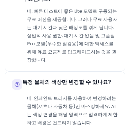
네, 빠른 테스트에 좋은 Lite 모델로 구동되는
무료 버전을 제공합니다. 그러나 무료 사용자
는 대기 시간과 낮은 해상도를 겪게 됩니다.
상업적 사용 권한, 대기 시간 없음 및 고품질
Pro 모델(우수한 질감용)에 대한 액세스를
위해 유료 요금제로 업그레이드하는 것을 권
장합니다.
특정 물체의 색상만 변경할 수 있나요?
네. 인페인트 브러시를 사용하여 변경하려는
물체(셔츠나 자동차 등)만 마스킹하세요. AI
는 색상 변경을 해당 영역으로 엄격하게 제한
하고 배경은 건드리지 않습니다.