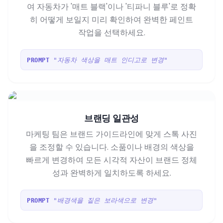
여 자동차가 '매트 블랙'이나 '티파니 블루'로 정확
히 어떻게 보일지 미리 확인하여 완벽한 페인트
작업을 선택하세요.
"자동차 색상을 매트 인디고로 변경"
PROMPT
브랜딩 일관성
마케팅 팀은 브랜드 가이드라인에 맞게 스톡 사진
을 조정할 수 있습니다. 소품이나 배경의 색상을
빠르게 변경하여 모든 시각적 자산이 브랜드 정체
성과 완벽하게 일치하도록 하세요.
"배경색을 짙은 보라색으로 변경"
PROMPT