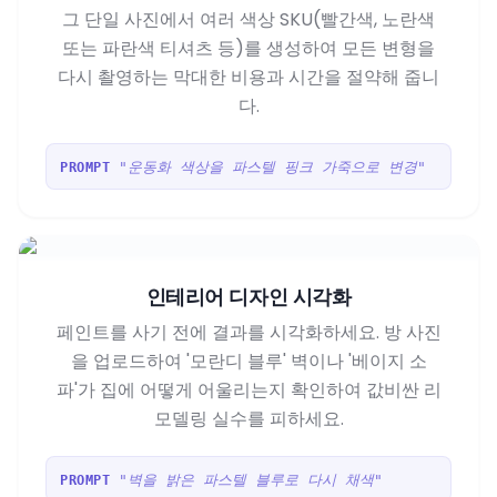
그 단일 사진에서 여러 색상 SKU(빨간색, 노란색
또는 파란색 티셔츠 등)를 생성하여 모든 변형을
다시 촬영하는 막대한 비용과 시간을 절약해 줍니
다.
"운동화 색상을 파스텔 핑크 가죽으로 변경"
PROMPT
인테리어 디자인 시각화
페인트를 사기 전에 결과를 시각화하세요. 방 사진
을 업로드하여 '모란디 블루' 벽이나 '베이지 소
파'가 집에 어떻게 어울리는지 확인하여 값비싼 리
모델링 실수를 피하세요.
"벽을 밝은 파스텔 블루로 다시 채색"
PROMPT