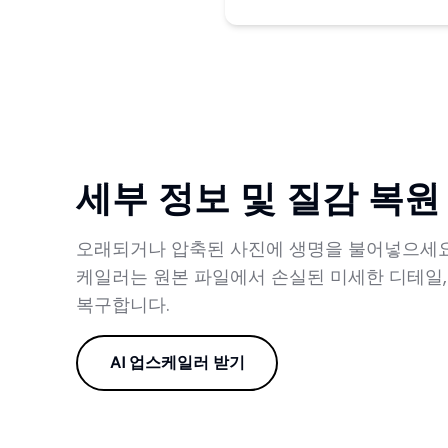
세부 정보 및 질감 복원
오래되거나 압축된 사진에 생명을 불어넣으세요. 
케일러는 원본 파일에서 손실된 미세한 디테일,
복구합니다.
AI 업스케일러 받기