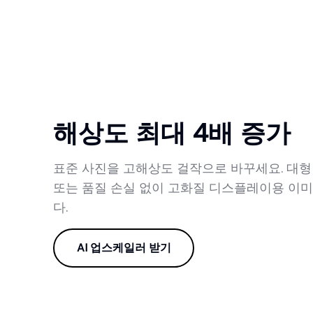
해상도 최대 4배 증가
표준 사진을 고해상도 걸작으로 바꾸세요. 대형
또는 품질 손실 없이 고화질 디스플레이용 이
다.
AI 업스케일러 받기