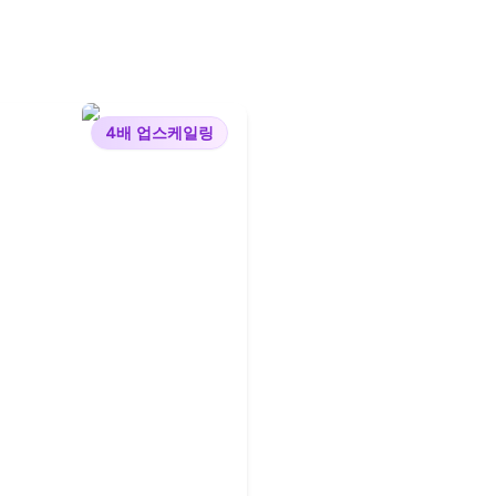
4배 업스케일링