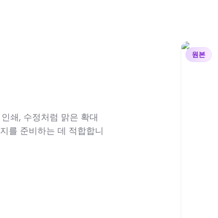
원본
 인쇄, 수정처럼 맑은 확대
미지를 준비하는 데 적합합니