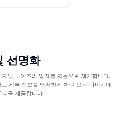
및 선명화
디지털 노이즈와 입자를 자동으로 제거합니다.
하고 세부 정보를 명확하게 하여 모든 이미지에
무리를 제공합니다.