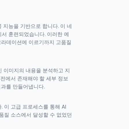
 지능을 기반으로 합니다. 이 네
서 훈련되었습니다. 이러한 예
 그라데이션에 이르기까지 고품질
신 이미지의 내용을 분석하고 지
버전에서 존재해야 할 세부 정보
결과를 만들어냅니다.
이 고급 프로세스를 통해 AI
품질 소스에서 달성할 수 없었던