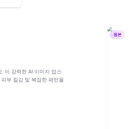
원본
이 강력한 AI 이미지 업스
 피부 질감 및 복잡한 패턴을