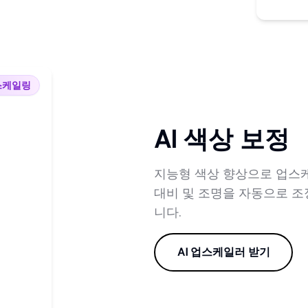
스케일링
AI 색상 보정
지능형 색상 향상으로 업스케
대비 및 조명을 자동으로 조
니다.
AI 업스케일러 받기