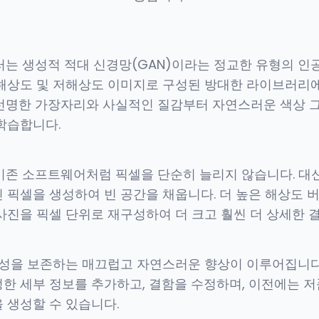
러는 생성적 적대 신경망(GAN)이라는 정교한 유형의 인공
해상도 및 저해상도 이미지로 구성된 방대한 라이브러리에
 선명한 가장자리와 사실적인 질감부터 자연스러운 색상
학습합니다.
 기존 소프트웨어처럼 픽셀을 단순히 늘리지 않습니다. 대
 픽셀을 생성하여 빈 공간을 채웁니다. 더 높은 해상도 
사진을 픽셀 단위로 재구성하여 더 크고 훨씬 더 상세한 
성을 보존하는 매끄럽고 자연스러운 향상이 이루어집니다. 
한 세부 정보를 추가하고, 결함을 수정하며, 이전에는 저
 생성할 수 있습니다.