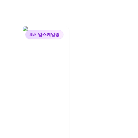
4배 업스케일링