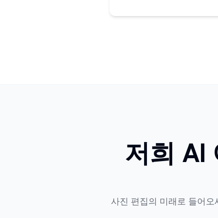
저희 A
사진 편집의 미래로 들어오세