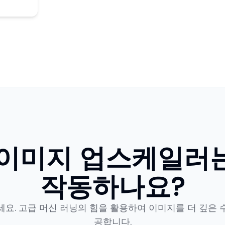
I 이미지 업스케일러
작동하나요?
요. 고급 머신 러닝의 힘을 활용하여 이미지를 더 깊은
공합니다.