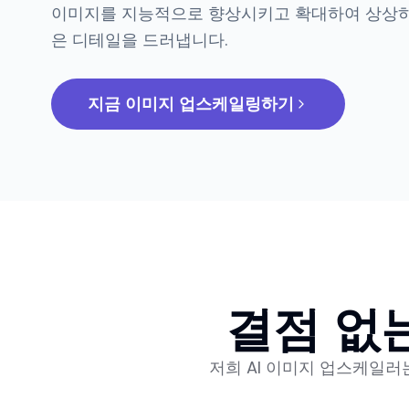
이미지를 지능적으로 향상시키고 확대하여 상상하
은 디테일을 드러냅니다.
지금 이미지 업스케일링하기
결점 없
저희 AI 이미지 업스케일러