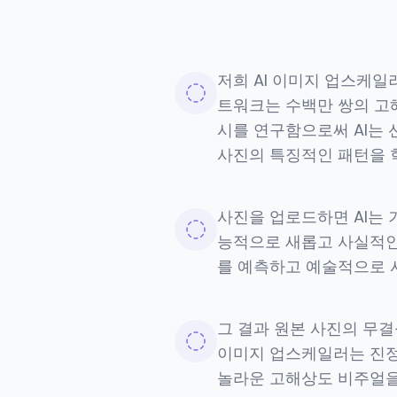
저희 AI 이미지 업스케일
트워크는 수백만 쌍의 고
시를 연구함으로써 AI는
사진의 특징적인 패턴을 
사진을 업로드하면 AI는
능적으로 새롭고 사실적인
를 예측하고 예술적으로 
그 결과 원본 사진의 무결
이미지 업스케일러는 진정
놀라운 고해상도 비주얼을