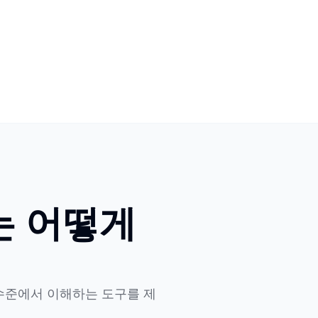
는 어떻게
 수준에서 이해하는 도구를 제