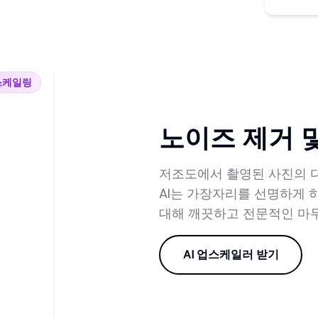
스케일링
노이즈 제거 
저조도에서 촬영된 사진의 
AI는 가장자리를 선명하게 
대해 깨끗하고 전문적인 마
AI 업스케일러 받기