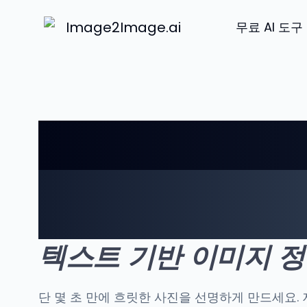
Image2Image.ai
무료 AI 도구
AI 이미지
사진을 변
텍스트 기반 이미지 정
단 몇 초 만에 흐릿한 사진을 선명하게 만드세요. 