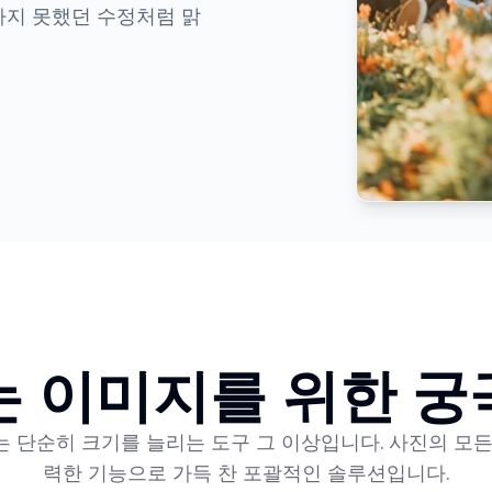
지 못했던 수정처럼 맑
는 이미지를 위한 궁
는 단순히 크기를 늘리는 도구 그 이상입니다. 사진의 모
력한 기능으로 가득 찬 포괄적인 솔루션입니다.