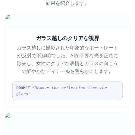
結果を紹介します。
ガラス越しのクリアな視界
ガラス越しに撮影された印象的なポートレート
が反射で不鮮明でした。AIが不要な光を正確に
除去し、女性のクリアな表情とガラスの向こう
の鮮やかなディテールを明らかにします。
"Remove the reflection from the
PROMPT
glass"