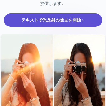
提供します。
テキストで光反射の除去を開始