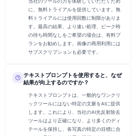
当社のツールの力を体験していただくため
に、無料トライアルを提供しています。無
料トライアルには使用回数に制限がありま
す。最高の結果、より速い処理、ピーク時
の待ち時間なしをご希望の場合は、有料プ
ランをお勧めします。画像の商用利用には
サブスクリプションも必要です。
テキストプロンプトを使用すると、なぜ
結果が向上するのですか？
テキストプロンプトは、一般的なワンクリ
ックツールにはない特定の文脈をAIに提供
します。これにより、当社のAI光反射除去
ツールはより正確になり、より多くのディ
テールを保持し、各写真の特定の目標に合