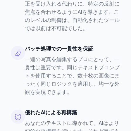
正を受け入れる代わりに、特定の反射に
焦点を合わせるようにAIを導きます。こ
のレベルの制御は、自動化されたツール
では以前は不可能でした。
バッチ処理での一貫性を保証
一連の写真を編集するプロにとって、一
貫性は重要です。同じテキストプロンプ
トを使用することで、数十枚の画像にま
ったく同じロジックを適用し、均一な外
観を実現できます。
優れたAIによる再構築
あなたのテキストに導かれて、AIはより