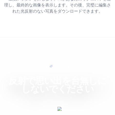
理し、最終的な画像を表示します。その後、完璧に編集さ
れた光反射のない写真をダウンロードできます。
簡単編集
反射で思い出を台無しに
しないでください
何千人もの写真家、マーケター、クリエイター
が、オンラインでトップクラスのAI光反射除去ツ