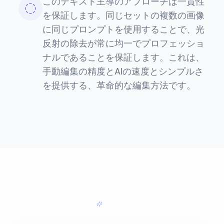
このテキスト主導のアプローチは一貫性
を保証します。同じセットの複数の画像
に同じプロンプトを使用することで、光
反射の除去が常に均一でプロフェッショ
ナルであることを保証します。これは、
手動編集の精度とAIの速度とシンプルさ
を提供する、革命的な編集方法です。
簡単編集