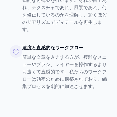
知的な再構築を行います。それが目であ
れ、テクスチャであれ、風景であれ、何
を修正しているのかを理解し、驚くほど
のリアリズムでディテールを再生しま
す。
速度と直感的なワークフロー
簡単な文章を入力する方が、複雑なメニ
ューやブラシ、レイヤーを操作するより
も速くて直感的です。私たちのワークフ
ローは効率のために構築されており、編
集プロセスを劇的に加速させます。