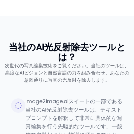
当社のAI光反射除去ツールと
は？
次世代の写真編集技術をご覧ください。当社のツールは、
高度なAIビジョンと自然言語の力を組み合わせ、あなたの
意図通りに写真の光反射を除去します。
image2image.aiスイートの一部である
当社のAI光反射除去ツールは、テキスト
プロンプトを解釈して非常に具体的な写
真編集を行う先駆的なツールです。一般