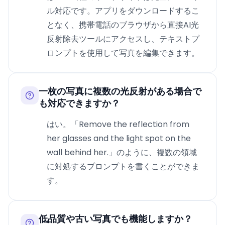
ル対応です。アプリをダウンロードするこ
となく、携帯電話のブラウザから直接AI光
反射除去ツールにアクセスし、テキストプ
ロンプトを使用して写真を編集できます。
一枚の写真に複数の光反射がある場合で
も対応できますか？
はい。「Remove the reflection from
her glasses and the light spot on the
wall behind her.」のように、複数の領域
に対処するプロンプトを書くことができま
す。
低品質や古い写真でも機能しますか？