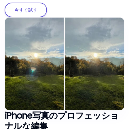
今すぐ試す
iPhone写真のプロフェッショ
ナルな編集