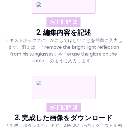
STEP 2
2. 編集内容を記述
テキストボックスに、AIにしてほしいことを簡単に入力し
ます。例えば、「remove the bright light reflection
from his sunglasses」や「erase the glare on the
table.」のように入力します。
STEP 3
3. 完成した画像をダウンロード
「生成」ボタンを押します。AIがあなたのリクエストを処