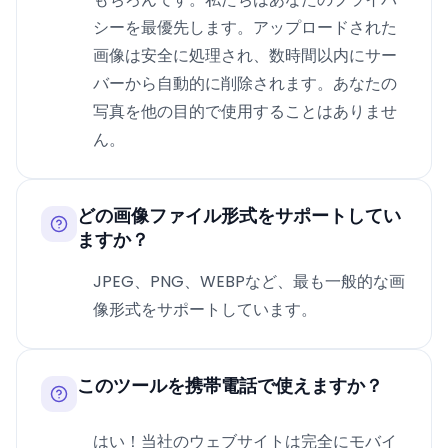
シーを最優先します。アップロードされた
画像は安全に処理され、数時間以内にサー
バーから自動的に削除されます。あなたの
写真を他の目的で使用することはありませ
ん。
どの画像ファイル形式をサポートしてい
ますか？
JPEG、PNG、WEBPなど、最も一般的な画
像形式をサポートしています。
このツールを携帯電話で使えますか？
はい！当社のウェブサイトは完全にモバイ