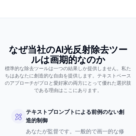
なぜ当社のAI光反射除去ツー
ルは画期的なのか
標準的な除去ツールは一つの結果しか提供しません。私た
ちはあなたに創造的な自由を提供します。テキストベース
のアプローチがプロと愛好家の両方にとって優れた選択肢
である理由はここにあります。
テキストプロンプトによる前例のない創
造的制御
あなたが監督です。一般的で画一的な修