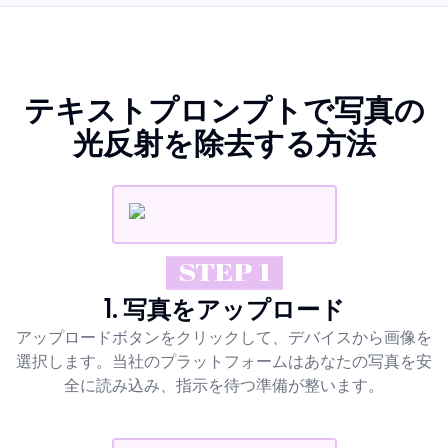
テキストプロンプトで写真の
光反射を除去する方法
STEP 1
1. 写真をアップロード
アップロードボタンをクリックして、デバイスから画像を
選択します。当社のプラットフォームはあなたの写真を安
全に読み込み、指示を待つ準備が整います。