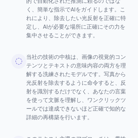
的で自動化された推測に頼るのではな
く、簡単な指示でAIをガイドします。こ
れにより、除去したい光反射を正確に特
定し、AIが必要な場所に正確にその力を
集中させることができます。
当社の技術の中核は、画像の視覚的コン
テンツとテキストの意味内容の両方を理
解する洗練されたモデルです。写真から
光反射を除去するように命令すると、反
射を識別するだけでなく、あなたの言葉
を使って文脈を理解し、ワンクリックツ
ールでは達成できないほど正確で知的な
詳細の再構築を行います。