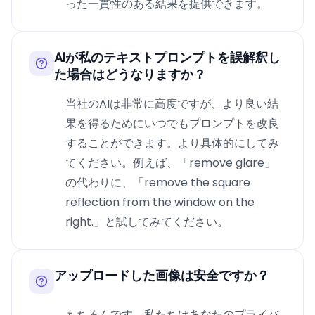
った一貫性のある結果を提供できます。
AIが私のテキストプロンプトを誤解釈し
た場合はどうなりますか？
当社のAIは非常に高度ですが、より良い結
果を得るためにいつでもプロンプトを改良
することができます。より具体的にしてみ
てください。例えば、「remove glare」
の代わりに、「remove the square
reflection from the window on the
right.」と試してみてください。
アップロードした画像は安全ですか？
もちろんです。私たちはあなたのプライバ