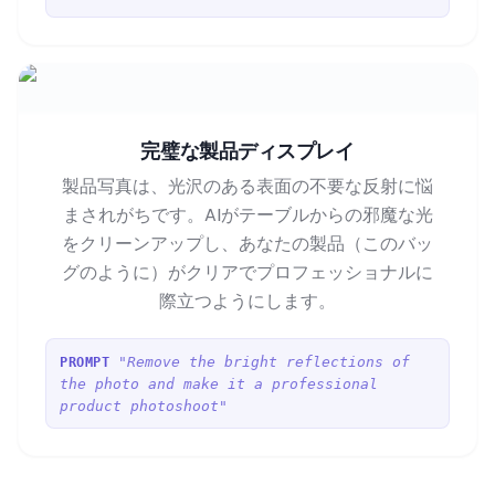
完璧な製品ディスプレイ
製品写真は、光沢のある表面の不要な反射に悩
まされがちです。AIがテーブルからの邪魔な光
をクリーンアップし、あなたの製品（このバッ
グのように）がクリアでプロフェッショナルに
際立つようにします。
"Remove the bright reflections of
PROMPT
the photo and make it a professional
product photoshoot"