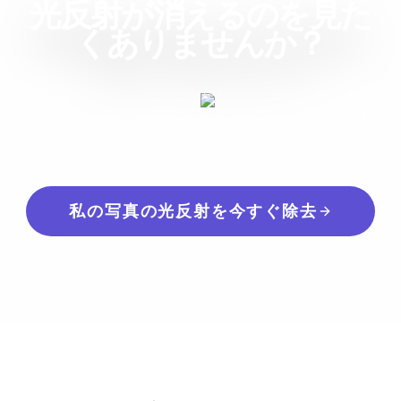
光反射が消えるのを見た
くありませんか？
あなたの画像がどうなるか想像するのはもうやめ
ましょう。当社のAIがもたらす違いを今すぐ体験
してください。
私の写真の光反射を今すぐ除去