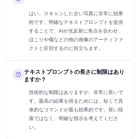
はい、スキャンした古い写真に非常に効果
的です。明確なテキストプロンプトを提供
することで、AIが光反射に焦点を合わせ、
ほこりや傷などの他の画像のアーティファ
クトと区別するのに役立ちます。
テキストプロンプトの長さに制限はあり
ますか？
技術的な制限はありますが、非常に長いで
す。最高の結果を得るためには、短くて具
体的なコマンドが最も効果的です。長い段
落ではなく、明確な指示を考えてくださ
い。