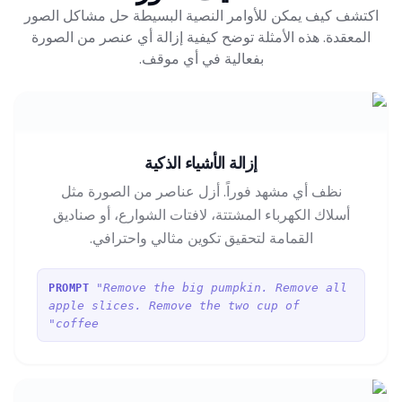
اكتشف كيف يمكن للأوامر النصية البسيطة حل مشاكل الصور
المعقدة. هذه الأمثلة توضح كيفية إزالة أي عنصر من الصورة
بفعالية في أي موقف.
إزالة الأشياء الذكية
نظف أي مشهد فوراً. أزل عناصر من الصورة مثل
أسلاك الكهرباء المشتتة، لافتات الشوارع، أو صناديق
القمامة لتحقيق تكوين مثالي واحترافي.
"Remove the big pumpkin. Remove all
PROMPT
apple slices. Remove the two cup of
coffee"