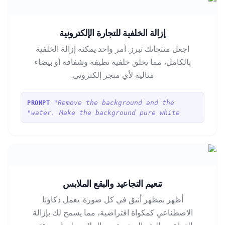
إزالة الخلفية للتجارة الإلكترونية
اجعل منتجاتك تبرز. أمر واحد يمكنه إزالة الخلفية
بالكامل، مما يخلق خلفية نظيفة وشفافة أو بيضاء
مثالية لأي متجر إلكتروني.
"Remove the background and the
PROMPT
water. Make the background pure white"
تنعيم التجاعيد والبقع الملابس
أظهر بمظهر أنيق في كل صورة. يعمل ذكاؤنا
الاصطناعي كمكواة افتراضية، مما يسمح لك بإزالة