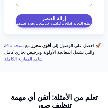
إزالة العنصر
الطبقة المجانية: إصلاحات أساسية؛ رقي للتحرير بجودة الاستوديو
🚀 احصل على الوصول إلى
أقوى محرر
مع
نسخة Pro
،
والتي تشمل المعالجة الأولوية وترخيص تجاري كامل.
شاهد المقارنة الكاملة
.
تعلم من الأمثلة: أتقن أي مهمة
تنظيف صور