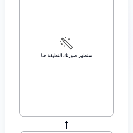
ستظهر صورتك النظيفة هنا
↑