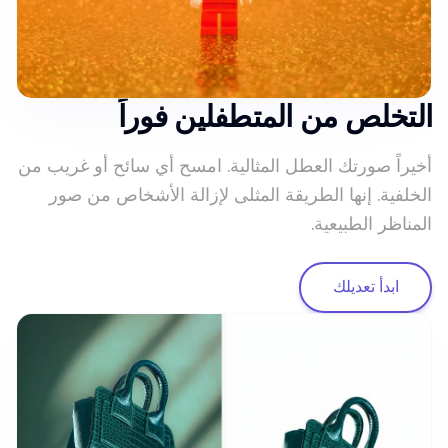
التخلص من المتطفلين فوراً
أخيراً صورتك العطل المثالية. امسح أي سائح أو غريب من
الخلفية. إنها الطريقة المثلى لإزالة الأشخاص من صور
المناظر الطبيعية.
ابدأ تعديلك