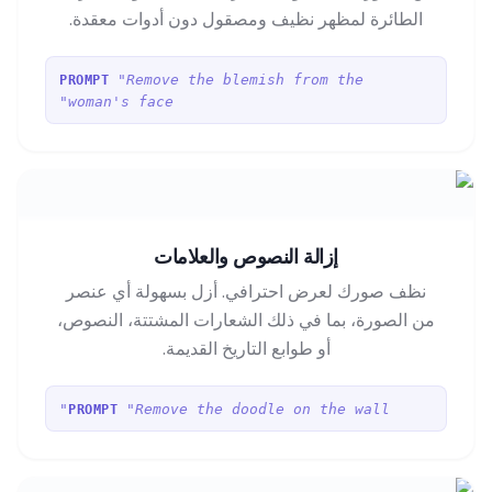
الطائرة لمظهر نظيف ومصقول دون أدوات معقدة.
"Remove the blemish from the
PROMPT
woman's face"
إزالة النصوص والعلامات
نظف صورك لعرض احترافي. أزل بسهولة أي عنصر
من الصورة، بما في ذلك الشعارات المشتتة، النصوص،
أو طوابع التاريخ القديمة.
"Remove the doodle on the wall"
PROMPT