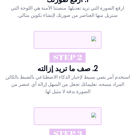
ارفع الصورة التي تريد تعديلها. منصتنا الآمنة هي اللوحة التي
ستزيل منها العناصر من صورتك لإنشاء تكوين مثالي.
STEP 2
2. صف ما تريد إزالته
استخدم أمر نصي بسيط لإخبار الذكاء الاصطناعي بالضبط بالكائن
المراد مسحه. تعليماتك تجعل من السهل إزالة أي عنصر من
الصورة بدقة لا مثيل لها.
STEP 3