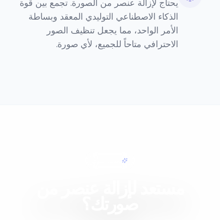
يحتاج لإزالة عنصر من الصورة. تجمع بين قوة
الذكاء الاصطناعي التوليدي المعقد وبساطة
الأمر الواحد، مما يجعل تنظيف الصور
الاحترافي متاحاً للجميع، لأي صورة.
تعديل سهل
مستعد لإزالة عنصر من
صورتك؟