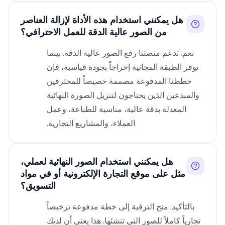
هل يمكنني استخدام هذه الأداة لإزالة العناصر
من الصور عالية الدقة للعمل الاحترافي؟
نعم. تدعم منصتنا رفع الصور عالية الدقة. بينما
توفر الطبقة المجانية إخراجاً بجودة قياسية، فإن
خططنا المدفوعة مصممة خصيصاً للمحترفين
والمبدعين الذين يحتاجون لتنزيل الصورة النهائية
المعدلة بدقة عالية، مناسبة للطباعة، وعمل
العملاء، والمشاريع التجارية.
هل يمكنني استخدام الصور النهائية لعملي،
مثل على موقع التجارة الإلكترونية أو في مواد
التسويق؟
بالتأكيد. منح الترقية إلى خطة مدفوعة ترخيصاً
تجارياً كاملاً للصور التي تنشئها. هذا يعني أن لديك