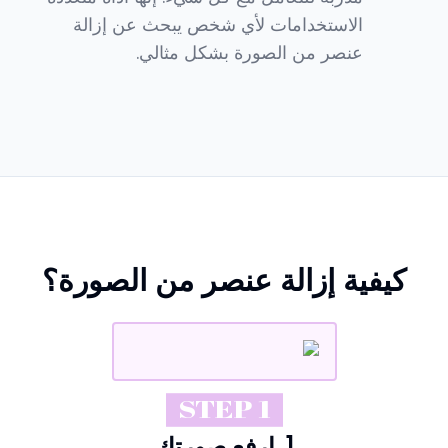
الاستخدامات لأي شخص يبحث عن إزالة
عنصر من الصورة بشكل مثالي.
كيفية إزالة عنصر من الصورة؟
STEP 1
1. ارفع صورتك