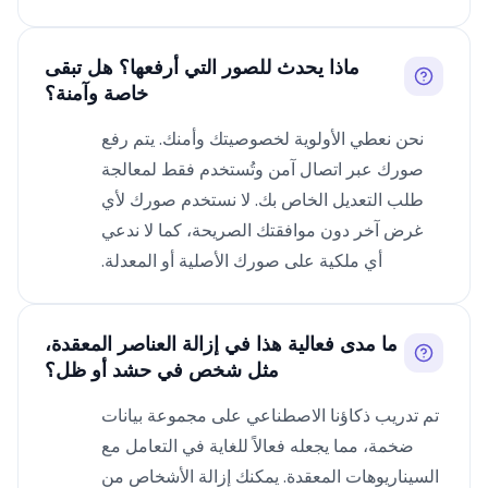
ماذا يحدث للصور التي أرفعها؟ هل تبقى
خاصة وآمنة؟
نحن نعطي الأولوية لخصوصيتك وأمنك. يتم رفع
صورك عبر اتصال آمن وتُستخدم فقط لمعالجة
طلب التعديل الخاص بك. لا نستخدم صورك لأي
غرض آخر دون موافقتك الصريحة، كما لا ندعي
أي ملكية على صورك الأصلية أو المعدلة.
ما مدى فعالية هذا في إزالة العناصر المعقدة،
مثل شخص في حشد أو ظل؟
تم تدريب ذكاؤنا الاصطناعي على مجموعة بيانات
ضخمة، مما يجعله فعالاً للغاية في التعامل مع
السيناريوهات المعقدة. يمكنك إزالة الأشخاص من