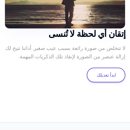
إتقان أي لحظة لا تُنسى
لا تتخلص من صورة رائعة بسبب عيب صغير. أداتنا تتيح لك
إزالة عنصر من الصورة لإنقاذ تلك الذكريات المهمة.
ابدأ تعديلك