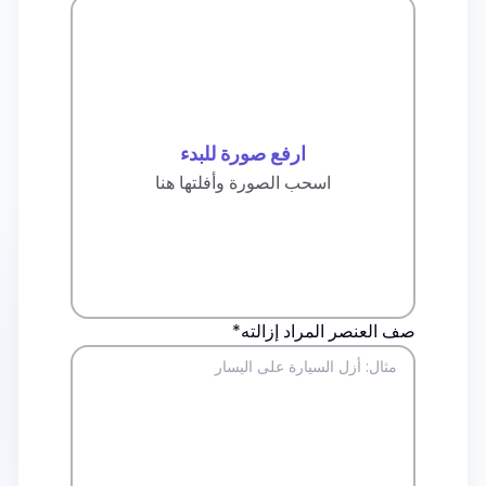
ارفع صورة للبدء
اسحب الصورة وأفلتها هنا
صف العنصر المراد إزالته*