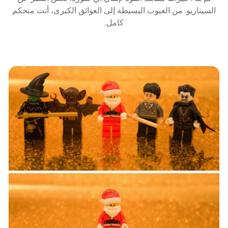
السيناريو. من العيوب البسيطة إلى العوائق الكبرى، أنت متحكم
كامل.