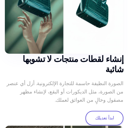
إنشاء لقطات منتجات لا تشوبها
شائبة
الصورة النظيفة حاسمة للتجارة الإلكترونية. أزل أي عنصر
من الصورة، مثل الديكورات أو البقع، لإنشاء مظهر
مصقول وخالٍ من العوائق لعملك.
ابدأ تعديلك