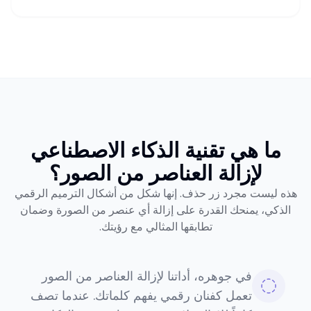
ما هي تقنية الذكاء الاصطناعي
لإزالة العناصر من الصور؟
هذه ليست مجرد زر حذف. إنها شكل من أشكال الترميم الرقمي
الذكي، يمنحك القدرة على إزالة أي عنصر من الصورة وضمان
تطابقها المثالي مع رؤيتك.
في جوهره، أداتنا لإزالة العناصر من الصور
تعمل كفنان رقمي يفهم كلماتك. عندما تصف