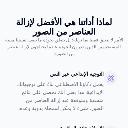
لماذا أداتنا هي الأفضل لإزالة
العناصر من الصور
الأمر لا يتعلق فقط بما تزيله؛ بل يتعلق بجودة ما تبقى. تقنيتنا مبنية
للمستخدمين الذين يقدرون الجودة عندما يحتاجون لإزالة عنصر
من الصورة.
التوجيه الإبداعي عبر النص
يعمل ذكاؤنا الاصطناعي بناءً على توجيهاتك
الإبداعية. هذا يعني أنك تحصل على نتائج
متسقة ومتوقعة عند إزالة العناصر من
الصور، شيء لا يمكن لممحاة يدوية وعده.