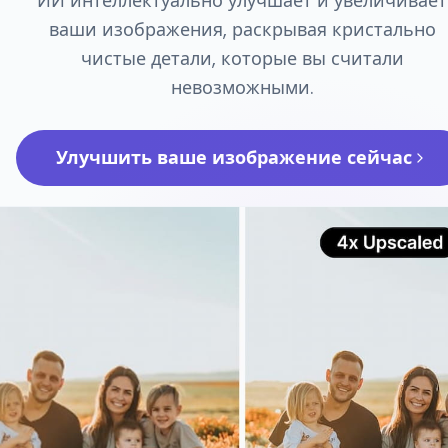
ИИ интеллектуально улучшает и увеличивает
ваши изображения, раскрывая кристально
чистые детали, которые вы считали
невозможными.
Улучшить ваше изображение сейчас