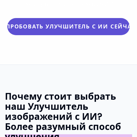
мощи улучшения с помощью ИИ.
ПОПРОБОВАТЬ УЛУЧШИТЕЛЬ С ИИ СЕЙЧАС
Почему стоит выбрать
наш Улучшитель
изображений с ИИ?
Более разумный способ