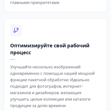
главными приоритетами.
Оптимизируйте свой рабочий
процесс
Улучшайте несколько изображений
одновременно с помощью нашей мощной
функции пакетной обработки. Идеально
подходит для фотографов, интернет-
магазинов и дизайнеров, желающих
улучшить целые коллекции или каталоги
продукции за долю времени.