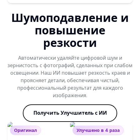
Шумоподавление и
повышение
резкости
Автоматически удаляйте цифровой шум и
зернистость с фотографий, сделанных при слабом
освещении. Наш ИИ повышает резкость краев и
проясняет детали, обеспечивая чистый,
профессиональный результат для каждого
изображения.
Получить Улучшитель с ИИ
Оригинал
Улучшено в 4 раза