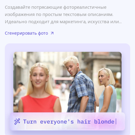
Создавайте потрясающие фотореалистичные
изображения по простым текстовым описаниям.
Идеально подходит для маркетинга, искусства или
просто для воплощения вашего воображения в жизнь.
Сгенерировать фото