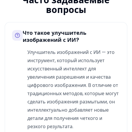
Часто задаваемые
вопросы
Что такое улучшитель
изображений с ИИ?
Улучшитель изображений с ИИ — это
инструмент, который использует
искусственный интеллект для
увеличения разрешения и качества
цифрового изображения. В отличие от
традиционных методов, которые могут
сделать изображения размытыми, он
интеллектуально добавляет новые
детали для получения четкого и
резкого результата.