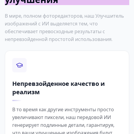
улучшения
В мире, полном фоторедакторов, наш Улучшитель
изображений с ИИ выделяется тем, что
обеспечивает превосходные результаты с
непревзойденной простотой использования.
Непревзойденное качество и
реализм
В то время как другие инструменты просто
увеличивают пиксели, наш передовой ИИ
генерирует подлинные детали, гарантируя,
что ваши улучшенные изображения будут