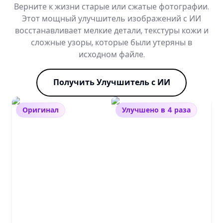
Верните к жизни старые или сжатые фотографии.
Этот мощный улучшитель изображений с ИИ
восстанавливает мелкие детали, текстуры кожи и
сложные узоры, которые были утеряны в
исходном файле.
Получить Улучшитель с ИИ
Оригинал
Улучшено в 4 раза