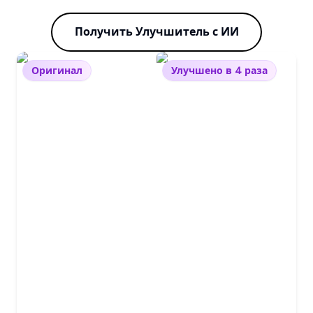
Получить Улучшитель с ИИ
Оригинал
Улучшено в 4 раза