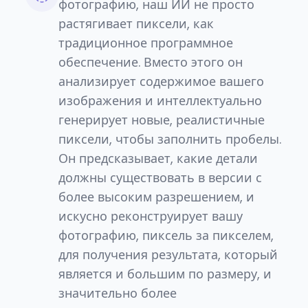
фотографию, наш ИИ не просто
растягивает пиксели, как
традиционное программное
обеспечение. Вместо этого он
анализирует содержимое вашего
изображения и интеллектуально
генерирует новые, реалистичные
пиксели, чтобы заполнить пробелы.
Он предсказывает, какие детали
должны существовать в версии с
более высоким разрешением, и
искусно реконструирует вашу
фотографию, пиксель за пикселем,
для получения результата, который
является и большим по размеру, и
значительно более