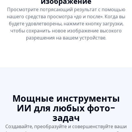
изображение
Просмотрите потрясающий результат с помощью
нашего средства просмотра «до и после». Когда вы
будете удовлетворены, нажмите кнопку загрузки,
чтобы сохранить новое изображение высокого
разрешения на вашем устройстве.
Мощные инструменты
ИИ для любых фото-
задач
Создавайте, преобразуйте и совершенствуйте ваши