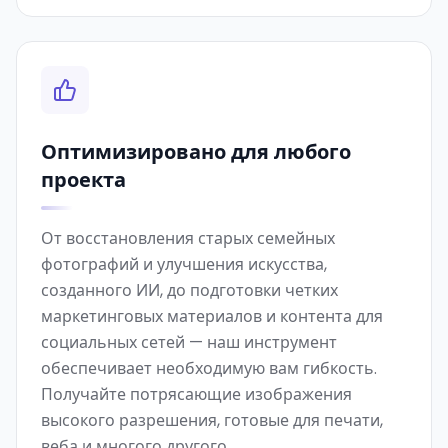
Оптимизировано для любого
проекта
От восстановления старых семейных
фотографий и улучшения искусства,
созданного ИИ, до подготовки четких
маркетинговых материалов и контента для
социальных сетей — наш инструмент
обеспечивает необходимую вам гибкость.
Получайте потрясающие изображения
высокого разрешения, готовые для печати,
веба и многого другого.