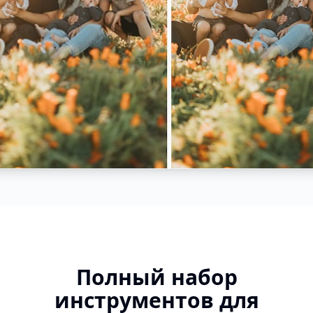
Полный набор
инструментов для