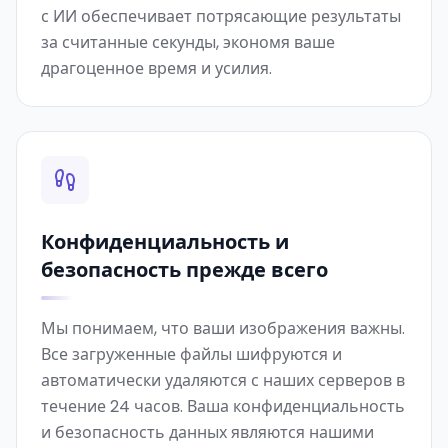
с ИИ обеспечивает потрясающие результаты
за считанные секунды, экономя ваше
драгоценное время и усилия.
Конфиденциальность и
безопасность прежде всего
Мы понимаем, что ваши изображения важны.
Все загруженные файлы шифруются и
автоматически удаляются с наших серверов в
течение 24 часов. Ваша конфиденциальность
и безопасность данных являются нашими