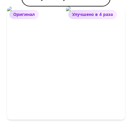
Оригинал
Улучшено в 4 раза