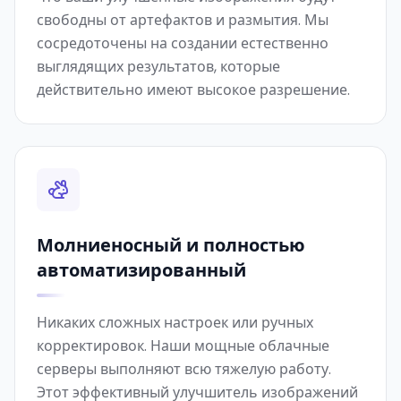
свободны от артефактов и размытия. Мы
сосредоточены на создании естественно
выглядящих результатов, которые
действительно имеют высокое разрешение.
Молниеносный и полностью
автоматизированный
Никаких сложных настроек или ручных
корректировок. Наши мощные облачные
серверы выполняют всю тяжелую работу.
Этот эффективный улучшитель изображений