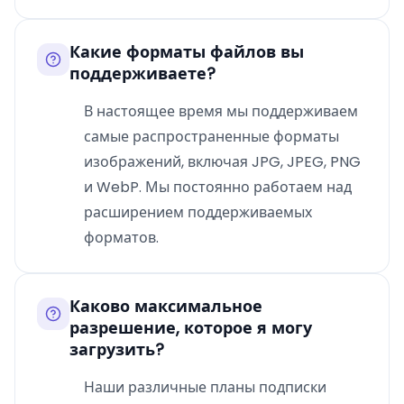
Какие форматы файлов вы
поддерживаете?
В настоящее время мы поддерживаем
самые распространенные форматы
изображений, включая JPG, JPEG, PNG
и WebP. Мы постоянно работаем над
расширением поддерживаемых
форматов.
Каково максимальное
разрешение, которое я могу
загрузить?
Наши различные планы подписки