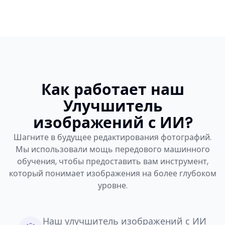
Как работает наш
Улучшитель
изображений с ИИ?
Шагните в будущее редактирования фотографий.
Мы использовали мощь передового машинного
обучения, чтобы предоставить вам инструмент,
который понимает изображения на более глубоком
уровне.
Наш улучшитель изображений с ИИ