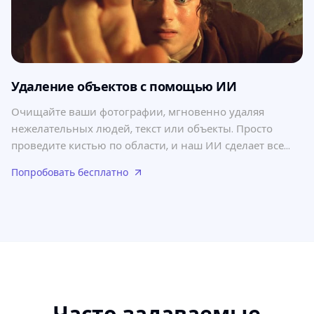
Удаление объектов с помощью ИИ
Очищайте ваши фотографии, мгновенно удаляя
нежелательных людей, текст или объекты. Просто
проведите кистью по области, и наш ИИ сделает все
остальное.
Попробовать бесплатно