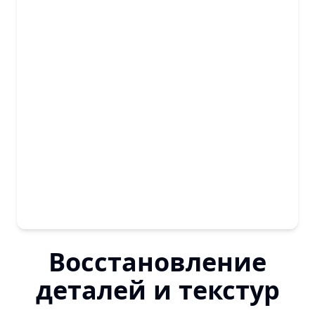
Восстановление
деталей и текстур