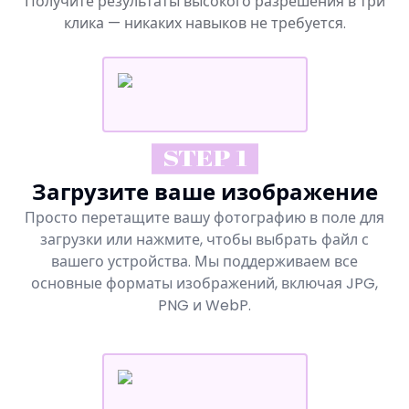
Получите результаты высокого разрешения в три
клика — никаких навыков не требуется.
STEP 1
Загрузите ваше изображение
Просто перетащите вашу фотографию в поле для
загрузки или нажмите, чтобы выбрать файл с
вашего устройства. Мы поддерживаем все
основные форматы изображений, включая JPG,
PNG и WebP.