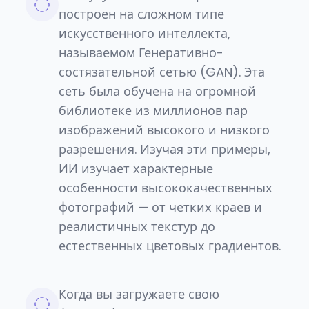
построен на сложном типе
искусственного интеллекта,
называемом Генеративно-
состязательной сетью (GAN). Эта
сеть была обучена на огромной
библиотеке из миллионов пар
изображений высокого и низкого
разрешения. Изучая эти примеры,
ИИ изучает характерные
особенности высококачественных
фотографий — от четких краев и
реалистичных текстур до
естественных цветовых градиентов.
Когда вы загружаете свою