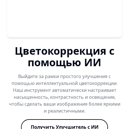
Цветокоррекция с
помощью ИИ
Выйдите за рамки простого улучшения с
помощью интеллектуальной цветокоррекции.
Наш инструмент автоматически настраивает
насыщенность, контрастность и освещение,
чтобы сделать ваши изображения более яркими
и реалистичными.
Получить Улучшитель с ИИ