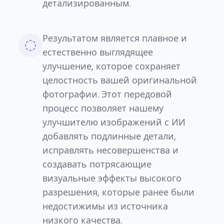
детализированным.
Результатом является плавное и
естественно выглядящее
улучшение, которое сохраняет
целостность вашей оригинальной
фотографии. Этот передовой
процесс позволяет нашему
улучшителю изображений с ИИ
добавлять подлинные детали,
исправлять несовершенства и
создавать потрясающие
визуальные эффекты высокого
разрешения, которые ранее были
недостижимы из источника
низкого качества.