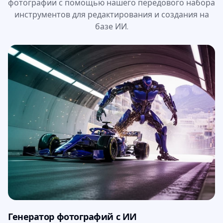
фотографии с помощью нашего передового набора
инструментов для редактирования и создания на
базе ИИ.
Генератор фотографий с ИИ