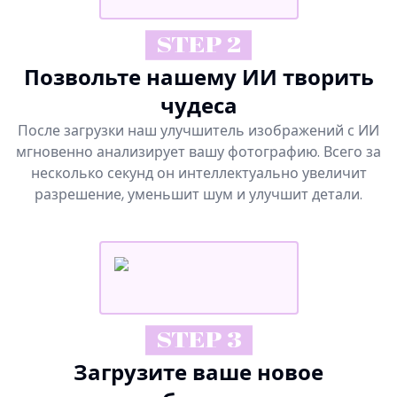
STEP 2
Позвольте нашему ИИ творить
чудеса
После загрузки наш улучшитель изображений с ИИ
мгновенно анализирует вашу фотографию. Всего за
несколько секунд он интеллектуально увеличит
разрешение, уменьшит шум и улучшит детали.
STEP 3
Загрузите ваше новое