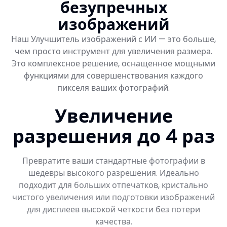
безупречных
изображений
Наш Улучшитель изображений с ИИ — это больше,
чем просто инструмент для увеличения размера.
Это комплексное решение, оснащенное мощными
функциями для совершенствования каждого
пикселя ваших фотографий.
Увеличение
разрешения до 4 раз
Превратите ваши стандартные фотографии в
шедевры высокого разрешения. Идеально
подходит для больших отпечатков, кристально
чистого увеличения или подготовки изображений
для дисплеев высокой четкости без потери
качества.