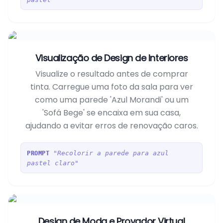
Visualização de Design de Interiores
Visualize o resultado antes de comprar
tinta. Carregue uma foto da sala para ver
como uma parede 'Azul Morandi' ou um
'Sofá Bege' se encaixa em sua casa,
ajudando a evitar erros de renovação caros.
"Recolorir a parede para azul
PROMPT
pastel claro"
Design de Moda e Provador Virtual