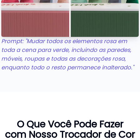
Prompt: "Mudar todos os elementos rosa em
toda a cena para verde, incluindo as paredes,
móveis, roupas e todas as decorações rosa,
enquanto todo o resto permanece inalterado."
O Que Você Pode Fazer
com Nosso Trocador de Cor