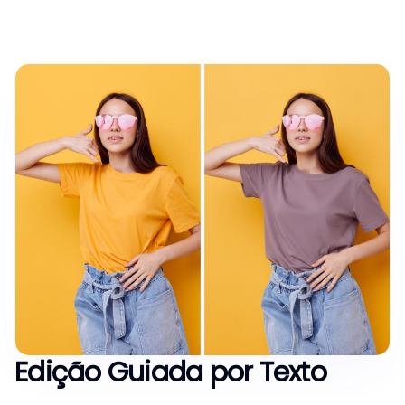
Edição Guiada por Texto