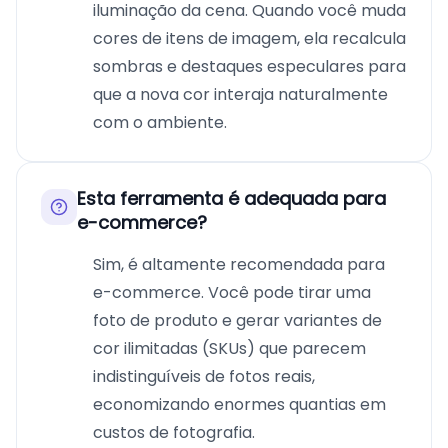
iluminação da cena. Quando você muda
cores de itens de imagem, ela recalcula
sombras e destaques especulares para
que a nova cor interaja naturalmente
com o ambiente.
Esta ferramenta é adequada para
e-commerce?
Sim, é altamente recomendada para
e-commerce. Você pode tirar uma
foto de produto e gerar variantes de
cor ilimitadas (SKUs) que parecem
indistinguíveis de fotos reais,
economizando enormes quantias em
custos de fotografia.