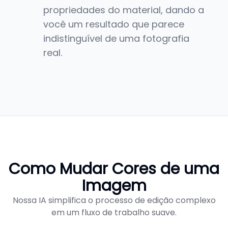
propriedades do material, dando a
você um resultado que parece
indistinguível de uma fotografia
real.
Como Mudar Cores de uma
Imagem
Nossa IA simplifica o processo de edição complexo
em um fluxo de trabalho suave.