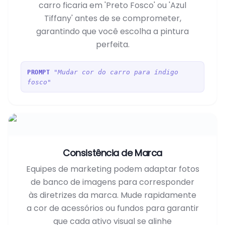
carro ficaria em 'Preto Fosco' ou 'Azul
Tiffany' antes de se comprometer,
garantindo que você escolha a pintura
perfeita.
"Mudar cor do carro para índigo
PROMPT
fosco"
Consistência de Marca
Equipes de marketing podem adaptar fotos
de banco de imagens para corresponder
às diretrizes da marca. Mude rapidamente
a cor de acessórios ou fundos para garantir
que cada ativo visual se alinhe