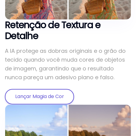
Retenção de Textura e
Detalhe
A IA protege as dobras originais e o grão do
tecido quando você muda cores de objetos
de imagem, garantindo que o resultado
nunca pareça um adesivo plano e falso.
Lançar Magia de Cor