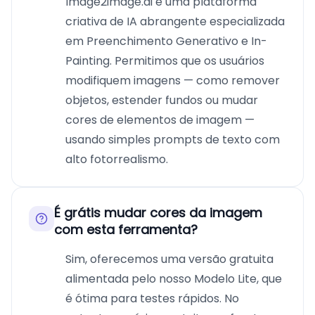
Image2image.ai é uma plataforma
criativa de IA abrangente especializada
em Preenchimento Generativo e In-
Painting. Permitimos que os usuários
modifiquem imagens — como remover
objetos, estender fundos ou mudar
cores de elementos de imagem —
usando simples prompts de texto com
alto fotorrealismo.
É grátis mudar cores da imagem
com esta ferramenta?
Sim, oferecemos uma versão gratuita
alimentada pelo nosso Modelo Lite, que
é ótima para testes rápidos. No