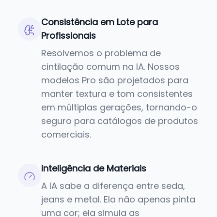
Consistência em Lote para
Profissionais
Resolvemos o problema de
cintilação comum na IA. Nossos
modelos Pro são projetados para
manter textura e tom consistentes
em múltiplas gerações, tornando-o
seguro para catálogos de produtos
comerciais.
Inteligência de Materiais
A IA sabe a diferença entre seda,
jeans e metal. Ela não apenas pinta
uma cor; ela simula as