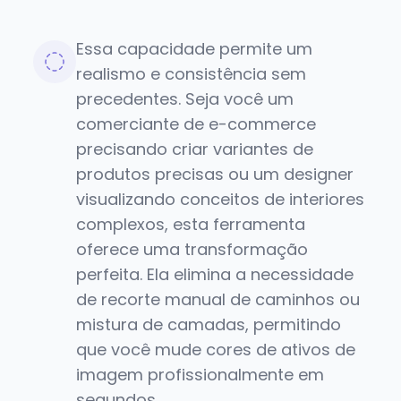
Essa capacidade permite um
realismo e consistência sem
precedentes. Seja você um
comerciante de e-commerce
precisando criar variantes de
produtos precisas ou um designer
visualizando conceitos de interiores
complexos, esta ferramenta
oferece uma transformação
perfeita. Ela elimina a necessidade
de recorte manual de caminhos ou
mistura de camadas, permitindo
que você mude cores de ativos de
imagem profissionalmente em
segundos.