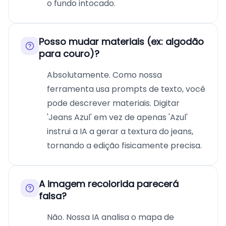
o fundo intocado.
Posso mudar materiais (ex: algodão
para couro)?
Absolutamente. Como nossa
ferramenta usa prompts de texto, você
pode descrever materiais. Digitar
'Jeans Azul' em vez de apenas 'Azul'
instrui a IA a gerar a textura do jeans,
tornando a edição fisicamente precisa.
A imagem recolorida parecerá
falsa?
Não. Nossa IA analisa o mapa de