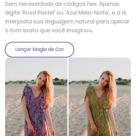
Sem necessidade de códigos hex. Apenas
digite 'Rosa Pastel' ou 'Azul Meia-Noite', e a IA
interpreta sua linguagem natural para aplicar
o tom exato que você imaginou.
Lançar Magia de Cor