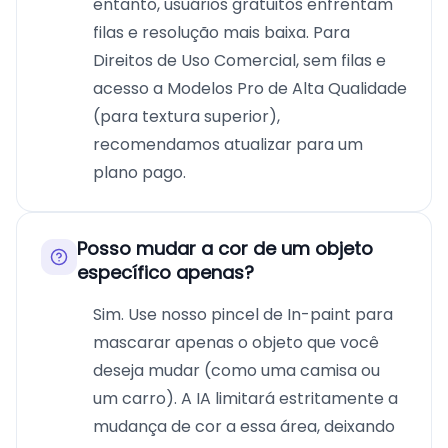
entanto, usuários gratuitos enfrentam
filas e resolução mais baixa. Para
Direitos de Uso Comercial, sem filas e
acesso a Modelos Pro de Alta Qualidade
(para textura superior),
recomendamos atualizar para um
plano pago.
Posso mudar a cor de um objeto
específico apenas?
Sim. Use nosso pincel de In-paint para
mascarar apenas o objeto que você
deseja mudar (como uma camisa ou
um carro). A IA limitará estritamente a
mudança de cor a essa área, deixando