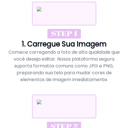
STEP 1
1. Carregue Sua Imagem
Comece carregando a foto de alta qualidade que
você deseja editar. Nossa plataforma segura
suporta formatos comuns como JPG e PNG,
preparando sua tela para mudar cores de
elementos de imagem imediatamente.
STEP 2