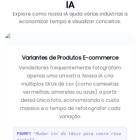
IA
Explore como nossa IA ajuda várias indústrias a
economizar tempo e visualizar conceitos.
Variantes de Produtos E-commerce
Vendedores frequentemente fotografam
apenas uma amostra. Nossa IA cria
múltiplos SKUs de cor (como camisetas
vermelhas, amarelas ou azuis) a partir
dessa única foto, economizando o custo
massivo e o tempo de refotografar cada
variação.
"Mudar cor do tênis para couro rosa
PROMPT
pastel"