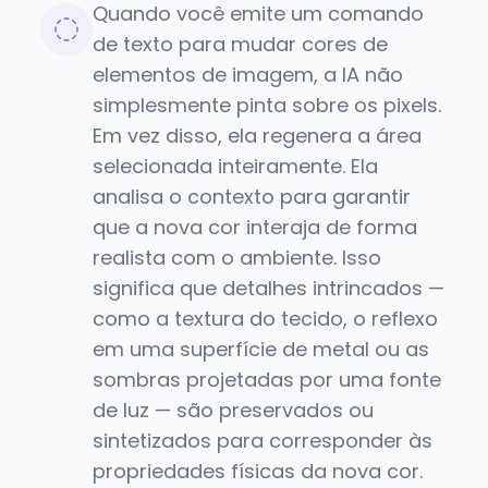
Quando você emite um comando
de texto para mudar cores de
elementos de imagem, a IA não
simplesmente pinta sobre os pixels.
Em vez disso, ela regenera a área
selecionada inteiramente. Ela
analisa o contexto para garantir
que a nova cor interaja de forma
realista com o ambiente. Isso
significa que detalhes intrincados —
como a textura do tecido, o reflexo
em uma superfície de metal ou as
sombras projetadas por uma fonte
de luz — são preservados ou
sintetizados para corresponder às
propriedades físicas da nova cor.