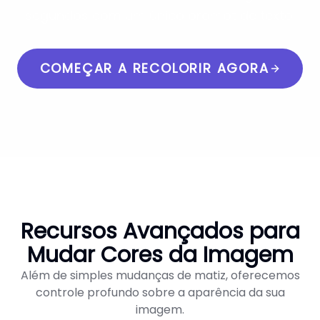
segundos com um único prompt de texto.
COMEÇAR A RECOLORIR AGORA
Recursos Avançados para
Mudar Cores da Imagem
Além de simples mudanças de matiz, oferecemos
controle profundo sobre a aparência da sua
imagem.