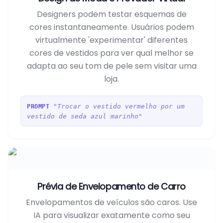
Designers podem testar esquemas de
cores instantaneamente. Usuários podem
virtualmente 'experimentar' diferentes
cores de vestidos para ver qual melhor se
adapta ao seu tom de pele sem visitar uma
loja.
"Trocar o vestido vermelho por um
PROMPT
vestido de seda azul marinho"
Prévia de Envelopamento de Carro
Envelopamentos de veículos são caros. Use
IA para visualizar exatamente como seu