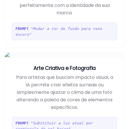
perfeitamente com a identidade da sua
marca.
"Mudar a cor do fundo para roxo
PROMPT
escuro"
Arte Criativa e Fotografia
Para artistas que buscam impacto visual, a
IA permite criar efeitos surreais ou
simplesmente ajustar o clima de uma foto
alterando a paleta de cores de elementos
específicos.
"Substituir a luz atual por
PROMPT
crepúsculo de sol baixo"