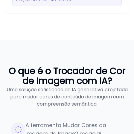
O que é o Trocador de Cor
de Imagem com IA?
Uma solução sofisticada de IA generativa projetada
para mudar cores de conteúdo de imagem com
compreensão semântica.
A ferramenta Mudar Cores da
Imagem da Image2image.ai