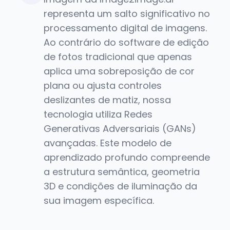
representa um salto significativo no
processamento digital de imagens.
Ao contrário do software de edição
de fotos tradicional que apenas
aplica uma sobreposição de cor
plana ou ajusta controles
deslizantes de matiz, nossa
tecnologia utiliza Redes
Generativas Adversariais (GANs)
avançadas. Este modelo de
aprendizado profundo compreende
a estrutura semântica, geometria
3D e condições de iluminação da
sua imagem específica.