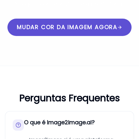
imagem com consistência profissional.
MUDAR COR DA IMAGEM AGORA
Perguntas Frequentes
O que é Image2image.ai?