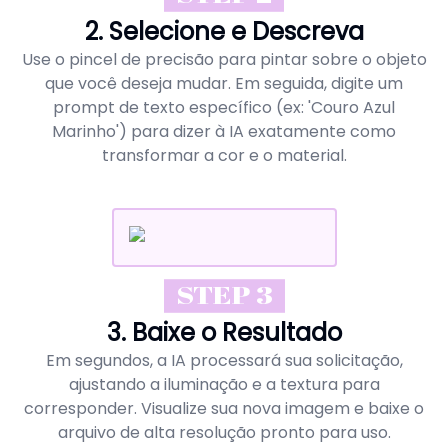
2. Selecione e Descreva
Use o pincel de precisão para pintar sobre o objeto
que você deseja mudar. Em seguida, digite um
prompt de texto específico (ex: 'Couro Azul
Marinho') para dizer à IA exatamente como
transformar a cor e o material.
STEP 3
3. Baixe o Resultado
Em segundos, a IA processará sua solicitação,
ajustando a iluminação e a textura para
corresponder. Visualize sua nova imagem e baixe o
arquivo de alta resolução pronto para uso.