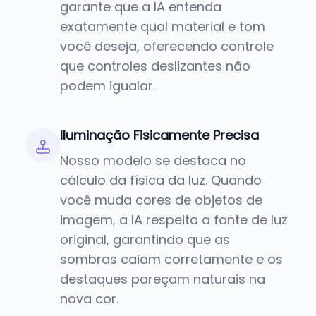
garante que a IA entenda
exatamente qual material e tom
você deseja, oferecendo controle
que controles deslizantes não
podem igualar.
Iluminação Fisicamente Precisa
Nosso modelo se destaca no
cálculo da física da luz. Quando
você muda cores de objetos de
imagem, a IA respeita a fonte de luz
original, garantindo que as
sombras caiam corretamente e os
destaques pareçam naturais na
nova cor.