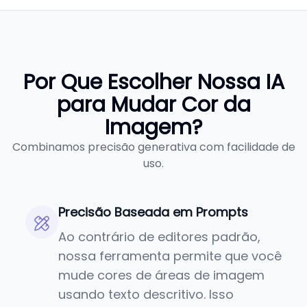
Por Que Escolher Nossa IA
para Mudar Cor da
Imagem?
Combinamos precisão generativa com facilidade de
uso.
Precisão Baseada em Prompts
Ao contrário de editores padrão,
nossa ferramenta permite que você
mude cores de áreas de imagem
usando texto descritivo. Isso