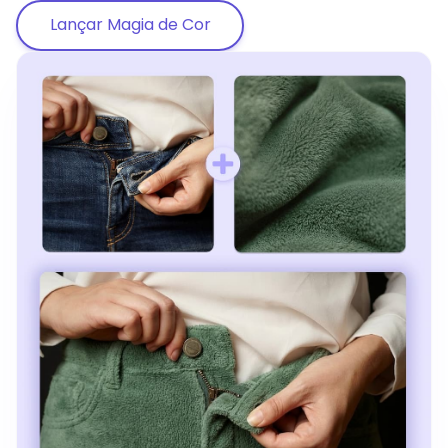
Lançar Magia de Cor