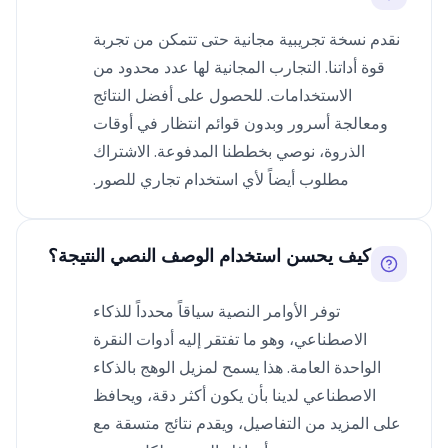
نقدم نسخة تجريبية مجانية حتى تتمكن من تجربة
قوة أداتنا. التجارب المجانية لها عدد محدود من
الاستخدامات. للحصول على أفضل النتائج
ومعالجة أسرور وبدون قوائم انتظار في أوقات
الذروة، نوصي بخططنا المدفوعة. الاشتراك
مطلوب أيضاً لأي استخدام تجاري للصور.
كيف يحسن استخدام الوصف النصي النتيجة؟
توفر الأوامر النصية سياقاً محدداً للذكاء
الاصطناعي، وهو ما تفتقر إليه أدوات النقرة
الواحدة العامة. هذا يسمح لمزيل الوهج بالذكاء
الاصطناعي لدينا بأن يكون أكثر دقة، ويحافظ
على المزيد من التفاصيل، ويقدم نتائج متسقة مع