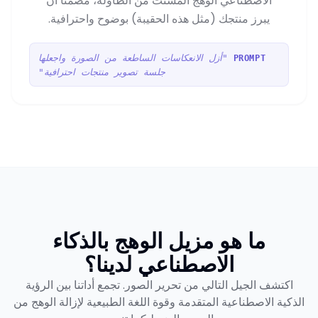
الاصطناعي الوهج المشتت من الطاولة، مضمناً أن
يبرز منتجك (مثل هذه الحقيبة) بوضوح واحترافية.
"أزل الانعكاسات الساطعة من الصورة واجعلها
PROMPT
جلسة تصوير منتجات احترافية"
ما هو مزيل الوهج بالذكاء
الاصطناعي لدينا؟
اكتشف الجيل التالي من تحرير الصور. تجمع أداتنا بين الرؤية
الذكية الاصطناعية المتقدمة وقوة اللغة الطبيعية لإزالة الوهج من