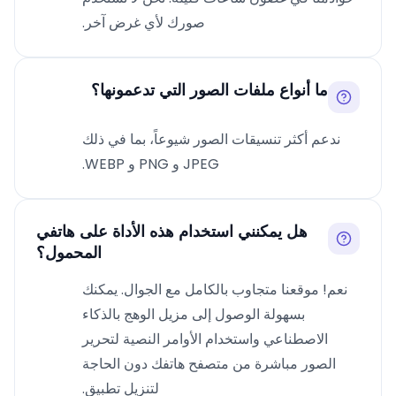
صورك لأي غرض آخر.
ما أنواع ملفات الصور التي تدعمونها؟
ندعم أكثر تنسيقات الصور شيوعاً، بما في ذلك
JPEG و PNG و WEBP.
هل يمكنني استخدام هذه الأداة على هاتفي
المحمول؟
نعم! موقعنا متجاوب بالكامل مع الجوال. يمكنك
بسهولة الوصول إلى مزيل الوهج بالذكاء
الاصطناعي واستخدام الأوامر النصية لتحرير
الصور مباشرة من متصفح هاتفك دون الحاجة
لتنزيل تطبيق.