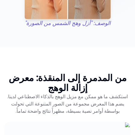
الوصف: "أزل وهج الشمس من الصورة"
من المدمرة إلى المنقذة: معرض
إزالة الوهج
استكشف ما هو ممكن مع مزيل الوهج بالذكاء الاصطناعي لدينا.
يضم هذا المعرض مجموعة من الصور المتنوعة التي تحولت
بواسطة أوامر نصية بسيطة، مظهراً نتائج واضحة تماماً.