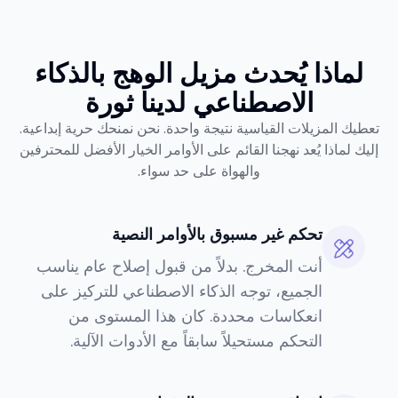
لماذا يُحدث مزيل الوهج بالذكاء
الاصطناعي لدينا ثورة
تعطيك المزيلات القياسية نتيجة واحدة. نحن نمنحك حرية إبداعية.
إليك لماذا يُعد نهجنا القائم على الأوامر الخيار الأفضل للمحترفين
والهواة على حد سواء.
تحكم غير مسبوق بالأوامر النصية
أنت المخرج. بدلاً من قبول إصلاح عام يناسب
الجميع، توجه الذكاء الاصطناعي للتركيز على
انعكاسات محددة. كان هذا المستوى من
التحكم مستحيلاً سابقاً مع الأدوات الآلية.