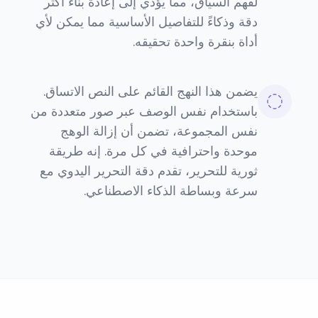
لفهم السياق، مما يؤدي إلى إعادة بناء أكثر
دقة وذكاءً للتفاصيل الأساسية مما يمكن لأي
أداة بنقرة واحدة تحقيقه.
يضمن هذا النهج القائم على النص الاتساق.
باستخدام نفس الوصف عبر صور متعددة من
نفس المجموعة، تضمن أن إزالة الوهج
موحدة واحترافية في كل مرة. إنه طريقة
ثورية للتحرير، تقدم دقة التحرير اليدوي مع
سرعة وبساطة الذكاء الاصطناعي.