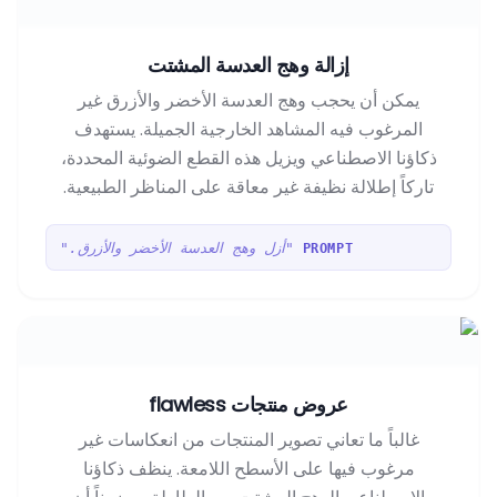
إزالة وهج العدسة المشتت
يمكن أن يحجب وهج العدسة الأخضر والأزرق غير
المرغوب فيه المشاهد الخارجية الجميلة. يستهدف
ذكاؤنا الاصطناعي ويزيل هذه القطع الضوئية المحددة،
تاركاً إطلالة نظيفة غير معاقة على المناظر الطبيعية.
"أزل وهج العدسة الأخضر والأزرق."
PROMPT
عروض منتجات flawless
غالباً ما تعاني تصوير المنتجات من انعكاسات غير
مرغوب فيها على الأسطح اللامعة. ينظف ذكاؤنا