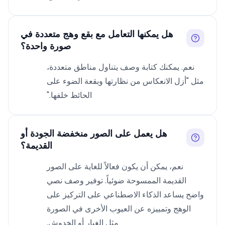
هل يمكنها التعامل مع بقع وهج متعددة في
صورة واحدة؟
نعم. يمكنك كتابة وصف يتناول مناطق متعددة،
مثل "أزل الانعكاس من نظارتها وبقعة الضوء على
الحائط خلفها."
هل يعمل على الصور منخفضة الجودة أو
القديمة؟
نعم، يمكن أن يكون فعالاً للغاية على الصور
القديمة الممسوحة ضوئياً. توفير وصف نصي
واضح يساعد الذكاء الاصطناعي على التركيز على
الوهج وتمييزه عن العيوب الأخرى في الصورة
مثل الغبار أو الخدوش.