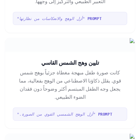
التعبير الطبيعي والتركيز إلى وجهها.
"أزل الوهج والانعكاسات من نظارتها"
PROMPT
تليين وهج الشمس القاسي
كانت صورة طفل مبهجة مغطاة جزئياً بوهج شمس
قوي. يقلل ذكاؤنا الاصطناعي من الوهج بفعالية، مما
يجعل وجه الطفل المبتسم أكثر وضوحاً دون فقدان
الضوء الطبيعي.
"أزل الوهج الشمسي القوي من الصورة."
PROMPT