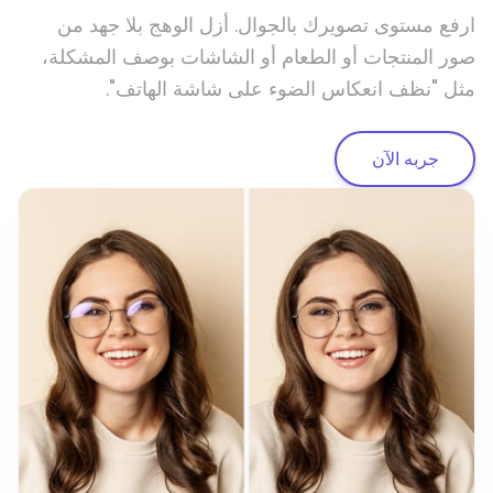
ارفع مستوى تصويرك بالجوال. أزل الوهج بلا جهد من
صور المنتجات أو الطعام أو الشاشات بوصف المشكلة،
مثل "نظف انعكاس الضوء على شاشة الهاتف".
جربه الآن