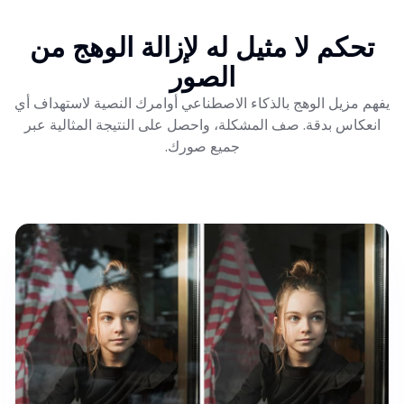
تحكم لا مثيل له لإزالة الوهج من
الصور
يفهم مزيل الوهج بالذكاء الاصطناعي أوامرك النصية لاستهداف أي
انعكاس بدقة. صف المشكلة، واحصل على النتيجة المثالية عبر
جميع صورك.