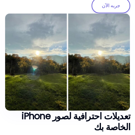
جربه الآن
تعديلات احترافية لصور iPhone
الخاصة بك