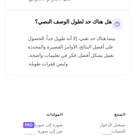
هل هناك حد لطول الوصف النصي؟
بينما هناك حد تقني، إلا أنه طويل جداً. للحصول
على أفضل النتائج، الأوامر القصيرة والمحددة
تعمل بشكل أفضل. فكر في تعليمات واضحة،
وليس فقرات طويلة.
المنتج
المولدات
تسجيل الدخول
صورة إلى صورة
PRO
الحساب
نص إلى صورة