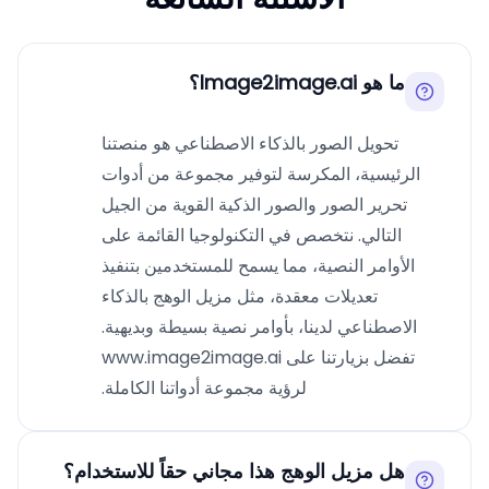
ما هو Image2image.ai؟
تحويل الصور بالذكاء الاصطناعي هو منصتنا
الرئيسية، المكرسة لتوفير مجموعة من أدوات
تحرير الصور والصور الذكية القوية من الجيل
التالي. نتخصص في التكنولوجيا القائمة على
الأوامر النصية، مما يسمح للمستخدمين بتنفيذ
تعديلات معقدة، مثل مزيل الوهج بالذكاء
الاصطناعي لدينا، بأوامر نصية بسيطة وبديهية.
تفضل بزيارتنا على www.image2image.ai
لرؤية مجموعة أدواتنا الكاملة.
هل مزيل الوهج هذا مجاني حقاً للاستخدام؟