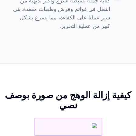
كتابة جملة بسيطة أسرع وأكثر بديهية من
التنقل في قوائم وفرش وطبقات معقدة. بنى
سير عملنا على الكفاءة، مما يسرع بشكل
كبير من عملية التحرير.
كيفية إزالة الوهج من صورة بوصف
نصي