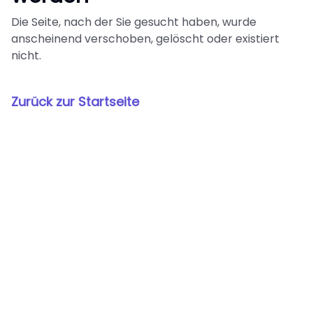
Die Seite, nach der Sie gesucht haben, wurde
anscheinend verschoben, gelöscht oder existiert
nicht.
Zurück zur Startseite